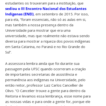
estudantes os trouxeram para a instituição, que
sediou o III Encontro Nacional dos Estudantes
Indígenas (ENEI)
, em setembro de 2015. Por isso,
para ela, “foram essenciais, não só as aulas em si,
mas também a nossa presença dentro da
Universidade para mostrar que era uma
universidade, mas que realmente não estava sendo
diversa para mostrar a riqueza dos povos indígenas
em Santa Catarina, no Paraná e no Rio Grande do
Sul”.
A assessora lembra ainda que foi durante sua
passagem pela UFSC quando ocorreram a criação
de importantes secretarias de assistência e
permanência aos indígenas na Universidade, pelo
então reitor, professor Luiz Carlos Cancellier de
Olivo. “O Cancelier trouxe a gente para dentro da
Reitoria e levamos essa lembrança, esse nome para
as nossas vidas e para onde a gente for, porque ele