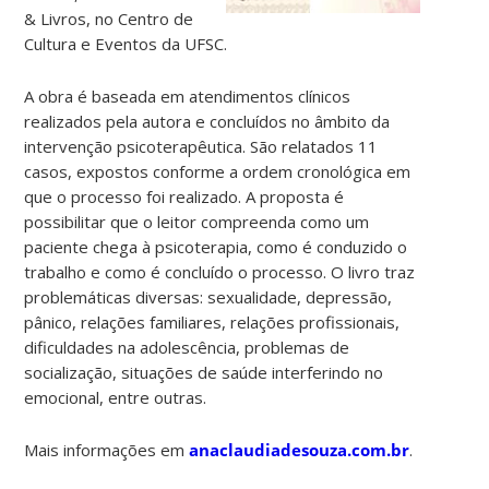
& Livros, no Centro de
Cultura e Eventos da UFSC.
A obra é baseada em atendimentos clínicos
realizados pela autora e concluídos no âmbito da
intervenção psicoterapêutica. São relatados 11
casos, expostos conforme a ordem cronológica em
que o processo foi realizado. A proposta é
possibilitar que o leitor compreenda como um
paciente chega à psicoterapia, como é conduzido o
trabalho e como é concluído o processo. O livro traz
problemáticas diversas: sexualidade, depressão,
pânico, relações familiares, relações profissionais,
dificuldades na adolescência, problemas de
socialização, situações de saúde interferindo no
emocional, entre outras.
Mais informações em
anaclaudiadesouza.com.br
.