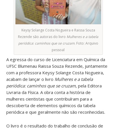
Keysy Solange Costa Nogueira e Raissa Souza
Rezende são autoras do livro
Mulheres e a tabela
periódica
:
caminhos que se cruzam
. Foto: Arquivo
pessoal
A egressa do curso de Licenciatura em Química da
UFSC Blumenau Raissa Souza Rezende, juntamente
com a professora Keysy Solange Costa Nogueira,
acabam de lançar o livro
Mulheres e a tabela
periódica: caminhos que se cruzam
, pela Editora
Livraria da Física. A obra conta a história de
mulheres cientistas que contribuíram para a
descoberta de elementos químicos da tabela
periódica e que geralmente não são reconhecidas.
O livro é o resultado do trabalho de conclusão de