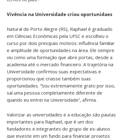
Vivência na Universidade criou oportunidaes
Natural de Porto Alegre (RS), Raphael é graduado
em Ciências Econômicas pela UFSC e escolheu o
curso por dois principais motivos: influência familiar
e amplitude de oportunidades na área. Ele sempre
viu como uma formação que abre portas, desde a
academia até o mercado financeiro. A trajetória na
Universidade confirmou suas expectativas e
proporcionou que criasse também suas
oportunidades. “Sou extremamente grato por isso,
saí uma pessoa completamente diferente de
quando eu entrei na Universidade”, afirma.
Valorizar as universidades e a educação são pautas
importantes para Raphael, que é um dos
fundadores e integrantes do grupo de ex-alunos
que investe em um fundo para financiar projetos