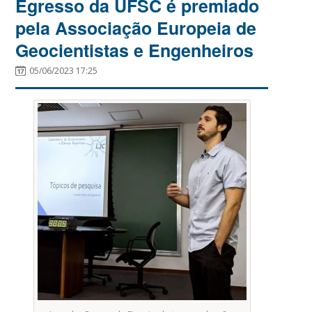
Egresso da UFSC é premiado
pela Associação Europeia de
Geocientistas e Engenheiros
05/06/2023 17:25