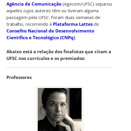
Agência de Comunicação
(Agecom/UFSC) separou
aqueles cujos autores têm ou tiveram alguma
passagem pela UFSC. Foram duas semanas de
trabalho, recorrendo à
Plataforma Lattes
do
Conselho Nacional de Desenvolvimento
Científico e Tecnológico (CNPq)
.
Abaixo está a relação dos finalistas que citam a
UFSC nos currículos e os premiados:
Professores