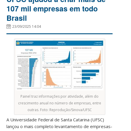
107 mil empresas em todo
Brasil
23/09/2025 14:04
Painel traz informações por atividade, além do
crescimento anual no número de empresas, entre
outras. Foto: Reprodução/Sinova/UFSC
A Universidade Federal de Santa Catarina (UFSC)
lançou o mais completo levantamento de empresas-