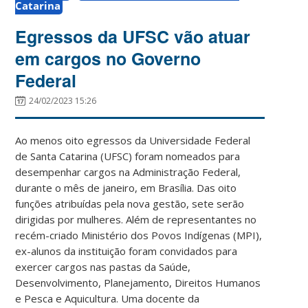
Catarina
Egressos da UFSC vão atuar
em cargos no Governo
Federal
24/02/2023 15:26
Ao menos oito egressos da Universidade Federal
de Santa Catarina (UFSC) foram nomeados para
desempenhar cargos na Administração Federal,
durante o mês de janeiro, em Brasília. Das oito
funções atribuídas pela nova gestão, sete serão
dirigidas por mulheres. Além de representantes no
recém-criado Ministério dos Povos Indígenas (MPI),
ex-alunos da instituição foram convidados para
exercer cargos nas pastas da Saúde,
Desenvolvimento, Planejamento, Direitos Humanos
e Pesca e Aquicultura. Uma docente da