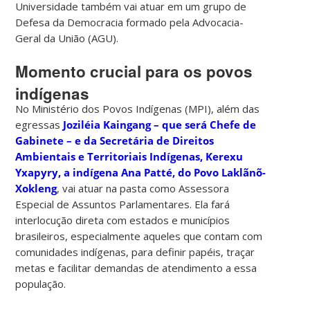
Universidade também vai atuar em um grupo de
Defesa da Democracia formado pela Advocacia-
Geral da União (AGU).
Momento crucial para os povos
indígenas
No Ministério dos Povos Indígenas (MPI), além das
egressas
Joziléia Kaingang – que será Chefe de
Gabinete – e da Secretária de Direitos
Ambientais e Territoriais Indígenas, Kerexu
Yxapyry, a indígena Ana Patté, do Povo Laklãnõ-
Xokleng
, vai atuar na pasta como Assessora
Especial de Assuntos Parlamentares. Ela fará
interlocução direta com estados e municípios
brasileiros, especialmente aqueles que contam com
comunidades indígenas, para definir papéis, traçar
metas e facilitar demandas de atendimento a essa
população.