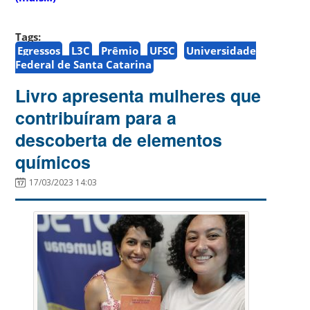
Tags:
Egressos
L3C
Prêmio
UFSC
Universidade
Federal de Santa Catarina
Livro apresenta mulheres que
contribuíram para a
descoberta de elementos
químicos
17/03/2023 14:03