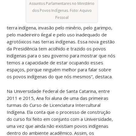
Assuntos Parlamentares no Ministério
dos Povos Indígenas. Foto: Aquivo
Pessoal
terra indígena, invasão pelo minério, pelo garimpo,
pelo madeireiro ilegal e pelo uso inadequado de
agrotóxicos nas terras indígenas. Essa nova gestão
da Presidência tem acolhido e trazido os povos
indígenas para o seu governo para mostrar que nós
temos a capacidade de estar ocupando esses
espaços, porque ninguém melhor para falar sobre
os povos indígenas do que nós mesmos”, destaca.
Na Universidade Federal de Santa Catarina, entre
2011 e 2015, Ana foi aluna de uma das primeiras
turmas do Curso de Licenciatura Intercultural
Indígena. Ela conta que o processo de construção
do curso foi feito em conjunto com a Universidade,
uma vez que ainda não existiam povos indígenas
dentro do ambiente acadêmico. Assim, os