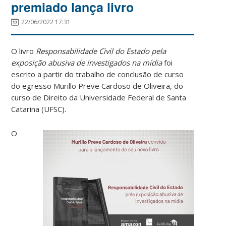
premiado lança livro
22/06/2022 17:31
O livro
Responsabilidade Civil do Estado pela
exposição abusiva de investigados na mídia
foi
escrito a partir do trabalho de conclusão de curso
do egresso Murillo Preve Cardoso de Oliveira, do
curso de Direito da Universidade Federal de Santa
Catarina (UFSC).
O