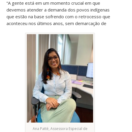
“A gente está em um momento crucial em que
devemos atender a demanda dos povos indígenas
que estão na base sofrendo com o retrocesso que
aconteceu nos últimos anos, sem demarcação de
Ana Patté, Assessora Especial de