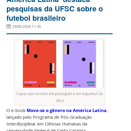
pesquisas da UFSC sobre o
futebol brasileiro
29/05/2026 11:45
Capas das versões em português e em espanhol da
obra
O e-book
Move-se o gênero na América Latina
,
lançado pelo Programa de Pós-Graduação
Interdisciplinar em Ciências Humanas da
Universidade Federal de Santa Catarina