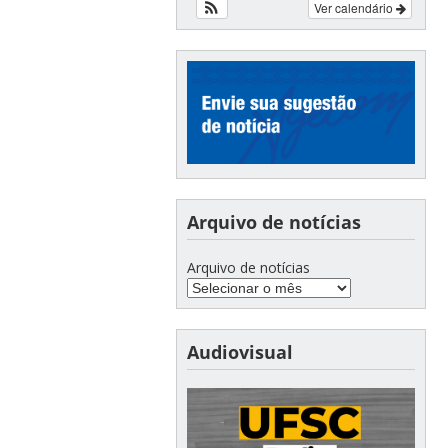
Ver calendário
Arquivo de notícias
Arquivo de notícias
Audiovisual