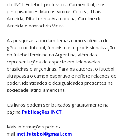
do INCT Futebol, professora Carmen Rial, e os
pesquisadores Marcos Vinícius Corrêa, Thaís
Almeida, Rita Lorena Arambuena, Caroline de
Almeida e Vanrochris Vieira.
As pesquisas abordam temas como violência de
gênero no futebol, feminismos e profissionalização
do futebol feminino na Argentina, além das
representações do esporte em telenovelas
brasileiras e argentinas. Para os autores, o futebol
ultrapassa o campo esportivo e reflete relações de
poder, identidades e desigualdades presentes na
sociedade latino-americana.
Os livros podem ser baixados gratuitamente na
página
Publicações INCT
.
Mais informações pelo e-
mail
inct.futebol@gmail.com