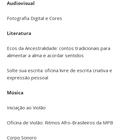
Audiovisual
Fotografia Digital e Cores
Literatura
Ecos da Ancestralidade: contos tradicionais para
alimentar a alma e acordar sentidos
Solte sua escrita: oficina livre de escrita criativa e
expressão pessoal
Música
Iniciação ao Violão
Oficina de Violão: Ritmos Afro-Brasileiros da MPB
Corpo Sonoro