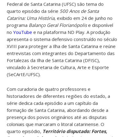
Federal de Santa Catarina (UFSC) são tema do
quarto episódio da série
500 Anos de Santa
Catarina: Uma História
, exibido em 24 de junho no
programa
Balanço Geral Florianópolis
e disponível
no
YouTube
e na plataforma ND Play. A produção
apresenta o sistema defensivo construído no século
XVIII para proteger a Ilha de Santa Catarina e reúne
entrevistas com integrantes do Departamento das
Fortalezas da Ilha de Santa Catarina (DFISC),
vinculado à Secretaria de Cultura, Arte e Esporte
(SeCArtE/UFSC).
Com curadoria de quatro professores e
historiadores de diferentes regiões do estado, a
série dedica cada episódio a um capítulo da
formação de Santa Catarina, abordando desde a
presença dos povos originários até as disputas
coloniais que marcaram o litoral catarinense. O
quarto episódio,
Território disputado: Fortes,