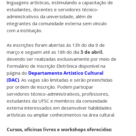
linguagens artísticas, estimulando a capacitação de
estudantes, docentes e servidores técnico-
administrativos da universidade, além de
integrantes da comunidade externa sem vínculo
com a instituição.
As inscrições foram abertas às 13h do dia 9 de
março e seguem até as 18h do dia
3 de abril
,
devendo ser realizadas exclusivamente por meio de
Formulário de Inscrição Eletrônica disponível na
página do
Departamento Artístico Cultural
(DAC)
. As vagas são limitadas e serão preenchidas
por ordem de inscrição. Podem participar
servidores técnico-administrativos, professores,
estudantes da UFSC e membros da comunidade
externa interessados em desenvolver habilidades
artísticas ou ampliar conhecimentos na área cultural.
Cursos, oficinas livres e workshops oferecidos: