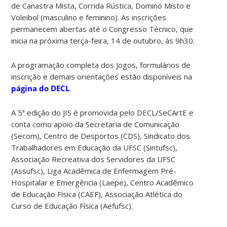
de Canastra Mista, Corrida Rústica, Dominó Misto e
Voleibol (masculino e feminino). As inscrições
permanecem abertas até o Congresso Técnico, que
inicia na próxima terça-feira, 14 de outubro, às 9h30.
A programação completa dos Jogos, formulários de
inscrição e demais orientações estão disponíveis na
página do DECL
.
A 5ª edição do JIS é promovida pelo DECL/SeCArtE e
conta como apoio da Secretaria de Comunicação
(Secom), Centro de Desportos (CDS), Sindicato dos
Trabalhadores em Educação da UFSC (Sintufsc),
Associação Recreativa dos Servidores da UFSC
(Assufsc), Liga Acadêmica de Enfermagem Pré-
Hospitalar e Emergência (Laepe), Centro Acadêmico
de Educação Física (CAEF), Associação Atlética do
Curso de Educação Física (Aefufsc).