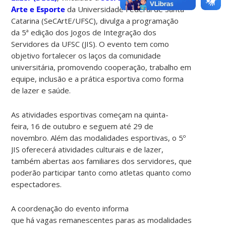
Arte e Esporte
da Universidade Federal de Santa
Catarina (SeCArtE/UFSC), divulga a programação
da 5ª edição dos Jogos de Integração dos
Servidores da UFSC (JIS). O evento tem como
objetivo fortalecer os laços da comunidade
universitária, promovendo cooperação, trabalho em
equipe, inclusão e a prática esportiva como forma
de lazer e saúde.
As atividades esportivas começam na quinta-
feira, 16 de outubro e seguem até 29 de
novembro. Além das modalidades esportivas, o 5º
JIS oferecerá atividades culturais e de lazer,
também abertas aos familiares dos servidores, que
poderão participar tanto como atletas quanto como
espectadores.
A coordenação do evento informa
que há vagas remanescentes paras as modalidades