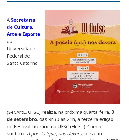
A
Secretaria
de Cultura,
Arte e Esporte
da
Universidade
Federal de
Santa Catarina
(SeCArtE/UFSC) realiza, na próxima quarta-feira,
3
de setembro
, das 9h30 às 21h, a terceira edição
do Festival Literário da UFSC (Flufsc). Com o
subtítulo
A poesia (que) nos devora
, o evento