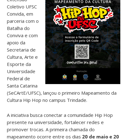
Coletivo UFSC
Convida, em
parceria com o
Batalha do
Conviva e com
apoio da
Secretaria de
Cultura, Arte e
Esporte da
Universidade
Federal de
Santa Catarina
(SeCArtE/UFSC), lançou o primeiro Mapeamento da
Cultura Hip Hop no campus Trindade.
A iniciativa busca conectar a comunidade Hip Hop
presente na universidade, fortalecer redes e
promover trocas. A primeira chamada do
mapeamento ocorre entre os dias
20 de maio e 20