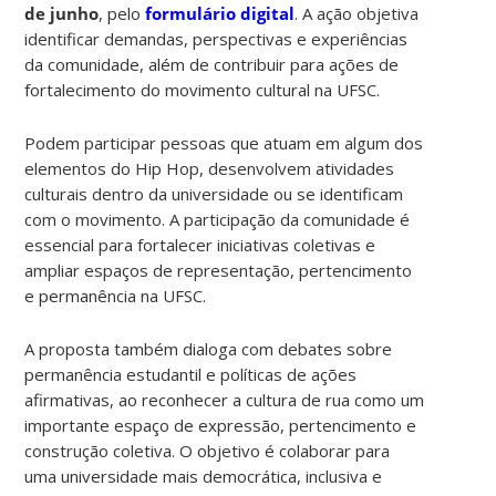
de junho
, pelo
formulário digital
. A ação objetiva
identificar demandas, perspectivas e experiências
da comunidade, além de contribuir para ações de
fortalecimento do movimento cultural na UFSC.
Podem participar pessoas que atuam em algum dos
elementos do Hip Hop, desenvolvem atividades
culturais dentro da universidade ou se identificam
com o movimento. A participação da comunidade é
essencial para fortalecer iniciativas coletivas e
ampliar espaços de representação, pertencimento
e permanência na UFSC.
A proposta também dialoga com debates sobre
permanência estudantil e políticas de ações
afirmativas, ao reconhecer a cultura de rua como um
importante espaço de expressão, pertencimento e
construção coletiva. O objetivo é colaborar para
uma universidade mais democrática, inclusiva e