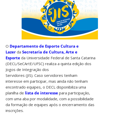
O
Departamento de Esporte Cultura e
Lazer
da
Secretaria de Cultura, Arte e
Esporte
da Universidade Federal de Santa Catarina
(DECL/SeCArtE/UFSC) realiza a quinta edição dos
Jogos de Integração dos
Servidores (JIS). Caso servidores tenham
interesse em participar, mas ainda não tenham
encontrado equipes, o DECL disponibiliza uma
planilha de
lista de interesse
para participação,
com uma aba por modalidade, com a possibilidade
da formação de equipes após o encerramento das
inscrições.