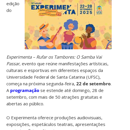
edição
do
Experimenta – Rufar
os Tambores: O Samba Vai
Passar
, evento que reúne manifestações artísticas,
culturais e esportivas em diferentes espaços da
Universidade Federal de Santa Catarina (UFSC),
começa na próxima segunda-feira,
22 de setembro
.
A
programação
se estende até domingo, 28 de
setembro, com mais de 50 atrações gratuitas e
abertas ao público.
O Experimenta oferece produções audiovisuais,
exposições, espetáculos teatrais, apresentações