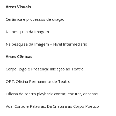
Artes Visuais
Cerâmica e processos de criação
Na pesquisa da Imagem
Na pesquisa da Imagem – Nível Intermediário
Artes Cênicas
Corpo, Jogo e Presença: Iniciação ao Teatro
OPT: Oficina Permanente de Teatro
Oficina de teatro playback: contar, escutar, encenar!
Voz, Corpo e Palavras: Da Criatura ao Corpo Poético