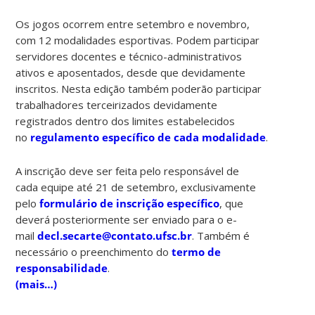
Os jogos ocorrem entre setembro e novembro,
com 12 modalidades esportivas. Podem participar
servidores docentes e técnico-administrativos
ativos e aposentados, desde que devidamente
inscritos. Nesta edição também poderão participar
trabalhadores terceirizados devidamente
registrados dentro dos limites estabelecidos
no
regulamento específico de cada modalidade
.
A inscrição deve ser feita pelo responsável de
cada equipe até
21 de setembro, exclusivamente
pelo
formulário de inscrição específico
, que
deverá posteriormente ser enviado para o e-
mail
decl.secarte@contato.ufsc.br
. Também é
necessário o preenchimento do
termo de
responsabilidade
.
(mais…)