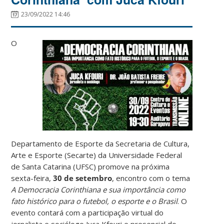
23/09/2022 14:46
O
Departamento de Esporte da Secretaria de Cultura,
Arte e Esporte (Secarte) da Universidade Federal
de Santa Catarina (UFSC) promove na próxima
sexta-feira,
30 de setembro
, encontro com o tema
A Democracia Corinthiana e sua importância como
fato histórico para o futebol, o esporte e o Brasil
. O
evento contará com a participação virtual do
jornalista e sociólogo Juca Kfouri e presencial do