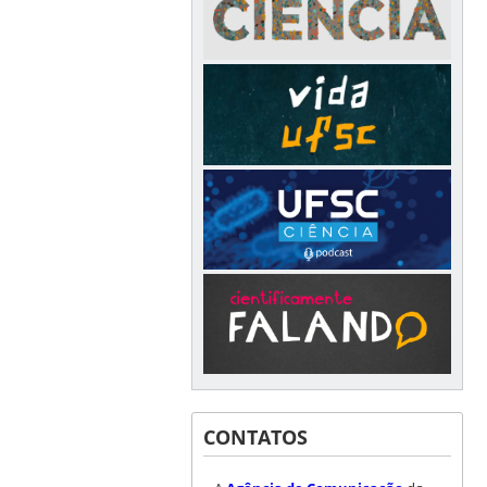
CONTATOS