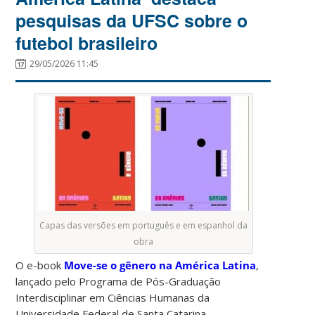
pesquisas da UFSC sobre o
futebol brasileiro
29/05/2026 11:45
Capas das versões em português e em espanhol da
obra
O e-book
Move-se o gênero na América Latina
,
lançado pelo Programa de Pós-Graduação
Interdisciplinar em Ciências Humanas da
Universidade Federal de Santa Catarina