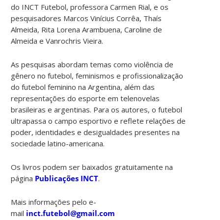
do INCT Futebol, professora Carmen Rial, e os
pesquisadores Marcos Vinícius Corrêa, Thaís
Almeida, Rita Lorena Arambuena, Caroline de
Almeida e Vanrochris Vieira.
As pesquisas abordam temas como violência de
gênero no futebol, feminismos e profissionalização
do futebol feminino na Argentina, além das
representações do esporte em telenovelas
brasileiras e argentinas. Para os autores, o futebol
ultrapassa o campo esportivo e reflete relações de
poder, identidades e desigualdades presentes na
sociedade latino-americana.
Os livros podem ser baixados gratuitamente na
página
Publicações INCT
.
Mais informações pelo e-
mail
inct.futebol@gmail.com