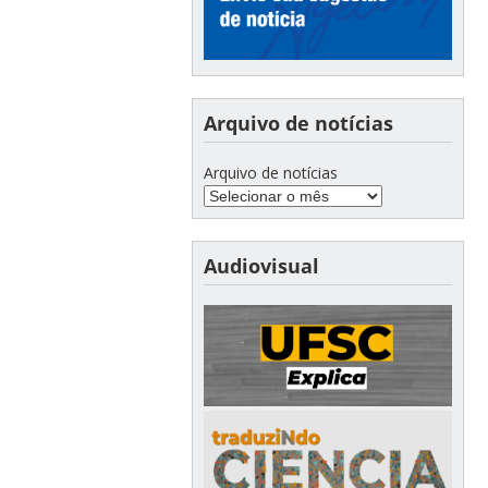
Arquivo de notícias
Arquivo de notícias
Audiovisual