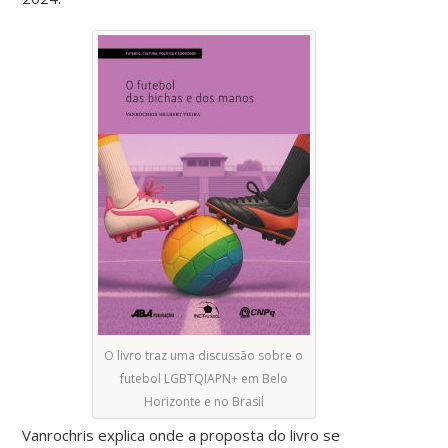
O livro traz uma discussão sobre o
futebol LGBTQIAPN+ em Belo
Horizonte e no Brasil
Vanrochris explica onde a proposta do livro se