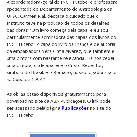
A coordenadora-geral do INCT Futebol e professora
aposentada do Departamento de Antropologia da
UFSC, Carmen Rial, destaca o cuidado que o
Instituto teve na produção de todos os detalhes
das obras: “Um livro começa pela capa, e eu sou
particularmente admiradora das capas dos livros do
INCT Futebol. A capa do livro da França é de autoria
da embaixadora Vera Cíntia Álvarez, que também é
uma pintora com bastante relevância. Ela nos cedeu
uma pintura, onde aparece o Cristo Redentor,
símbolo do Brasil, e o Romário, nosso jogador maior
na Copa de 1994.”
As obras estão disponíveis gratuitamente para
download no site da ABA Publicações. O link pode
ser acessado pela página
Publicações
no site do
INCT Futebol.