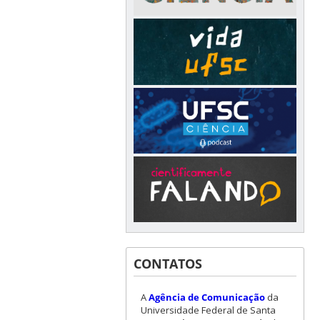
CONTATOS
A
Agência de Comunicação
da
Universidade Federal de Santa