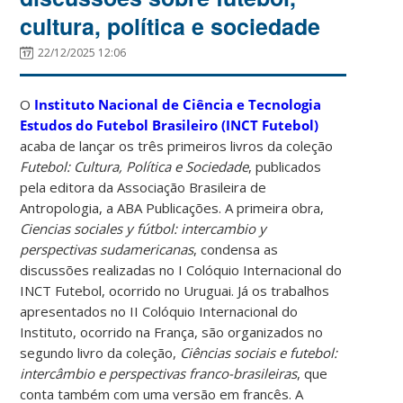
cultura, política e sociedade
22/12/2025 12:06
O
Instituto Nacional de Ciência e Tecnologia
Estudos do Futebol Brasileiro (INCT Futebol)
acaba de lançar os três primeiros livros da coleção
Futebol: Cultura, Política e Sociedade
, publicados
pela editora da Associação Brasileira de
Antropologia, a ABA Publicações. A primeira obra,
Ciencias sociales y fútbol: intercambio y
perspectivas sudamericanas
, condensa as
discussões realizadas no I Colóquio Internacional do
INCT Futebol, ocorrido no Uruguai. Já os trabalhos
apresentados no II Colóquio Internacional do
Instituto, ocorrido na França, são organizados no
segundo livro da coleção,
Ciências sociais e futebol:
intercâmbio e perspectivas franco-brasileiras
, que
conta também com uma versão em francês. A