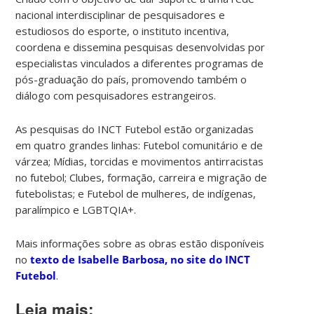
nacional interdisciplinar de pesquisadores e
estudiosos do esporte, o instituto incentiva,
coordena e dissemina pesquisas desenvolvidas por
especialistas vinculados a diferentes programas de
pós-graduação do país, promovendo também o
diálogo com pesquisadores estrangeiros.
As pesquisas do INCT Futebol estão organizadas
em quatro grandes linhas: Futebol comunitário e de
várzea; Mídias, torcidas e movimentos antirracistas
no futebol; Clubes, formação, carreira e migração de
futebolistas; e Futebol de mulheres, de indígenas,
paralímpico e LGBTQIA+.
Mais informações sobre as obras estão disponíveis
no
texto de Isabelle Barbosa, no site do INCT
Futebol
.
Leia mais: