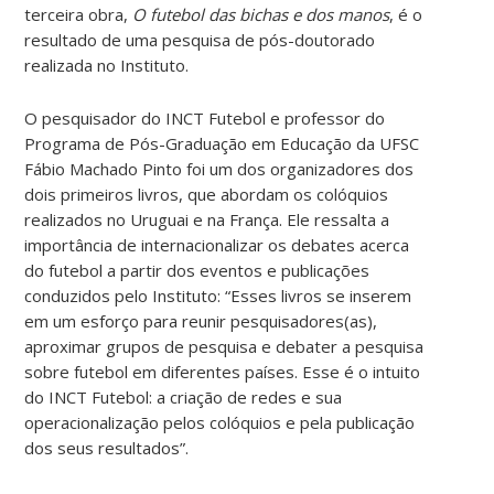
terceira obra,
O futebol das bichas e dos manos
, é o
resultado de uma pesquisa de pós-doutorado
realizada no Instituto.
O pesquisador do INCT Futebol e professor do
Programa de Pós-Graduação em Educação da UFSC
Fábio Machado Pinto foi um dos organizadores dos
dois primeiros livros, que abordam os colóquios
realizados no Uruguai e na França. Ele ressalta a
importância de internacionalizar os debates acerca
do futebol a partir dos eventos e publicações
conduzidos pelo Instituto: “Esses livros se inserem
em um esforço para reunir pesquisadores(as),
aproximar grupos de pesquisa e debater a pesquisa
sobre futebol em diferentes países. Esse é o intuito
do INCT Futebol: a criação de redes e sua
operacionalização pelos colóquios e pela publicação
dos seus resultados”.