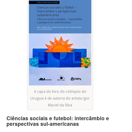
A capa do livro do colóquio do
Uruguai é de autoria do artista Igor
Maciel da Silva
Ciências sociais e futebol: intercâmbio e
perspectivas sul-americanas