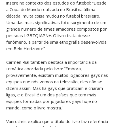
insere no contexto dos estudos do futebol: “Desde
a Copa do Mundo realizada no Brasil na última
década, muita coisa mudou no futebol brasileiro.
Uma das mais significativas foi o surgimento de um
grande número de times amadores compostos por
pessoas LGBTQIAPN+. O livro trata desse
fenômeno, a partir de uma etnografia desenvolvida
em Belo Horizonte”.
Carmen Rial também destaca a importância da
temática abordada pelo livro: “Embora,
provavelmente, existam muitos jogadores gays nas
equipes que nós vemos na televisão, eles não se
dizem assim. Mas há gays que praticam e criaram
ligas, e o Brasil é um dos países que tem mais
equipes formadas por jogadores gays hoje no
mundo, como o livro mostra.”
Vanrochris explica que o título do livro faz referência