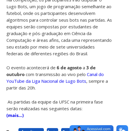
Lugo Bots, um jogo de programação semelhante ao
futebol, onde os participantes desenvolvem
algoritmos para controlar seus bots nas partidas. As
equipes serão compostas por estudantes de
graduação e pós-graduação em Ciência da
Computação e áreas afins, cada uma representando
seu estado por meio de sete universidades
federais de diferentes regiões do Brasil.
O evento acontecerá de
6 de agosto
a
3 de
outubro
com transmissão ao vivo pelo
Canal do
YouTube da Liga Nacional de Lugo Bots
,
sempre a
partir das 20h.
As partidas da equipe da UFSC na primeira fase
serão realizadas nas seguintes datas:
(mais…)