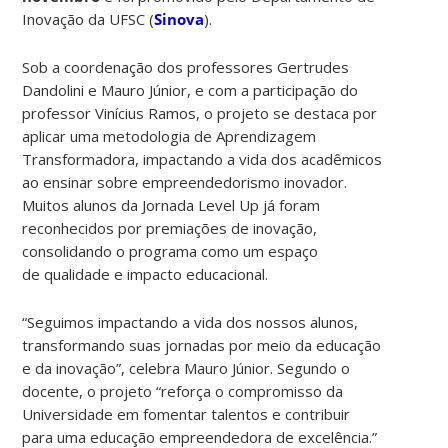
Inovação da UFSC (
Sinova
).
Sob a coordenação dos professores Gertrudes
Dandolini e Mauro Júnior, e com a participação do
professor Vinícius Ramos, o projeto se destaca por
aplicar uma metodologia de Aprendizagem
Transformadora, impactando a vida dos acadêmicos
ao ensinar sobre empreendedorismo inovador.
Muitos alunos da Jornada Level Up já foram
reconhecidos por premiações de inovação,
consolidando o programa como um espaço
de qualidade e impacto educacional.
“Seguimos impactando a vida dos nossos alunos,
transformando suas jornadas por meio da educação
e da inovação”, celebra Mauro Júnior. Segundo o
docente, o projeto “reforça o compromisso da
Universidade em fomentar talentos e contribuir
para uma educação empreendedora de excelência.”