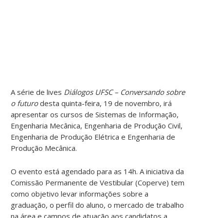
A série de lives
Diálogos UFSC – Conversando sobre
o futuro
desta quinta-feira, 19 de novembro, irá
apresentar os cursos de Sistemas de Informação,
Engenharia Mecânica, Engenharia de Produção Civil,
Engenharia de Produção Elétrica e Engenharia de
Produção Mecânica.
O evento está agendado para as 14h. A iniciativa da
Comissão Permanente de Vestibular (Coperve) tem
como objetivo levar informações sobre a
graduação, o perfil do aluno, o mercado de trabalho
na área e campos de atuação aos candidatos a