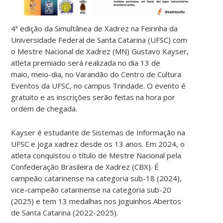
4ª edição da Simultânea de Xadrez na Feirinha da
Universidade Federal de Santa Catarina (UFSC) com
o Mestre Nacional de Xadrez (MN) Gustavo Kayser,
atleta premiado será realizada no dia 13 de
maio, meio-dia, no Varandão do Centro de Cultura
Eventos da UFSC, no campus Trindade. O evento é
gratuito e as inscrições serão feitas na hora por
ordem de chegada.
Kayser é estudante de Sistemas de Informação na
UFSC e joga xadrez desde os 13 anos. Em 2024, o
atleta conquistou o título de Mestre Nacional pela
Confederação Brasileira de Xadrez (CBX). É
campeão catarinense na categoria sub-18 (2024),
vice-campeão catarinense na categoria sub-20
(2025) e tem 13 medalhas nos Joguinhos Abertos
de Santa Catarina (2022-2025).