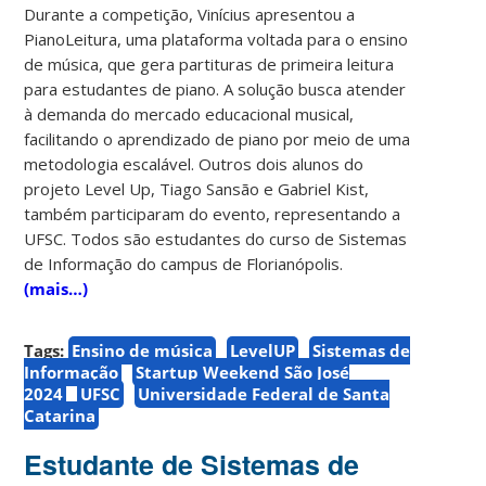
Durante a competição, Vinícius apresentou a
PianoLeitura, uma plataforma voltada para o ensino
de música, que gera partituras de primeira leitura
para estudantes de piano. A solução busca atender
à demanda do mercado educacional musical,
facilitando o aprendizado de piano por meio de uma
metodologia escalável.
Outros dois alunos do
projeto Level Up, Tiago Sansão e Gabriel Kist,
também participaram do evento, representando a
UFSC. Todos são estudantes do curso de Sistemas
de Informação do campus de Florianópolis.
(mais…)
Tags:
Ensino de música
LevelUP
Sistemas de
Informação
Startup Weekend São José
2024
UFSC
Universidade Federal de Santa
Catarina
Estudante de Sistemas de