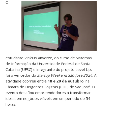
O
estudante Vinícius Anverze, do curso de Sistemas
de Informação da Universidade Federal de Santa
Catarina (UFSC) e integrante do projeto Level Up,
foi o vencedor do
Startup Weekend São José 2024
. A
atividade ocorreu entre
18 e 20 de outubro
, na
Câmara de Dirigentes Lojistas (CDL) de São José. O
evento desafiou empreendedores a transformar
ideias em negócios viáveis em um período de 54
horas.