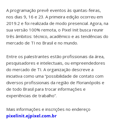
A programação prevê eventos às quintas-feiras,
nos dias 9, 16 e 23. A primeira edição ocorreu em
2019.2 e foi realizada de modo presencial. Agora, na
sua versão 100% remota, o Pixel Init busca reunir
três âmbitos: técnico, acadêmico e as tendências do
mercado de TI no Brasil e no mundo.
Entre os palestrantes estão profissionais da área,
pesquisadores e intelectuais, ou empreendedores
do mercado de TI. A organização descreve a
iniciativa como uma “possibilidade de contato com
diversos profissionais da região de Florianópolis e
de todo Brasil para trocar informações e
experiências de trabalho”.
Mais informações e inscrições no endereço
pixelinit.ejpixel.com.br