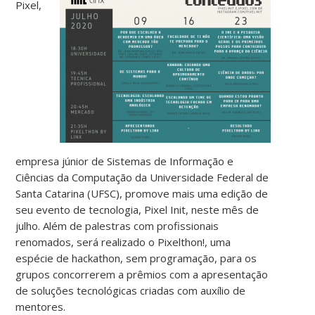
Pixel,
empresa júnior de Sistemas de Informação e
Ciências da Computação da Universidade Federal de
Santa Catarina (UFSC), promove mais uma edição de
seu evento de tecnologia, Pixel Init, neste mês de
julho. Além de palestras com profissionais
renomados, será realizado o Pixelthon!, uma
espécie de hackathon, sem programação, para os
grupos concorrerem a prêmios com a apresentação
de soluções tecnológicas criadas com auxílio de
mentores.