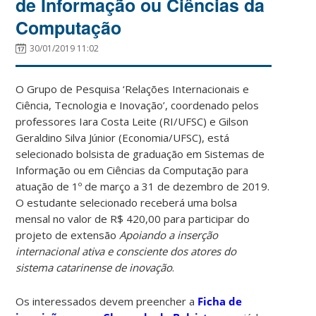
de Informação ou Ciências da
Computação
30/01/2019 11:02
O Grupo de Pesquisa ‘Relações Internacionais e
Ciência, Tecnologia e Inovação’, coordenado pelos
professores Iara Costa Leite (RI/UFSC) e Gilson
Geraldino Silva Júnior (Economia/UFSC), está
selecionado bolsista de graduação em Sistemas de
Informação ou em Ciências da Computação para
atuação de 1º de março a 31 de dezembro de 2019.
O estudante selecionado receberá uma bolsa
mensal no valor de R$ 420,00 para participar do
projeto de extensão
Apoiando a inserção
internacional ativa e consciente dos atores do
sistema catarinense de inovação
.
Os interessados devem preencher a
Ficha de