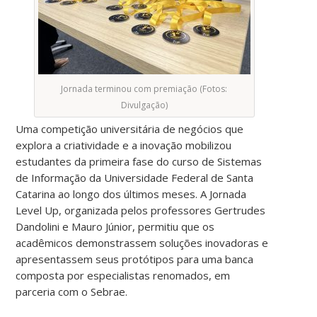
Jornada terminou com premiação (Fotos:
Divulgação)
Uma competição universitária de negócios que
explora a criatividade e a inovação mobilizou
estudantes da primeira fase do curso de Sistemas
de Informação da Universidade Federal de Santa
Catarina ao longo dos últimos meses. A Jornada
Level Up, organizada pelos professores Gertrudes
Dandolini e Mauro Júnior, permitiu que os
acadêmicos demonstrassem soluções inovadoras e
apresentassem seus protótipos para uma banca
composta por especialistas renomados, em
parceria com o Sebrae.