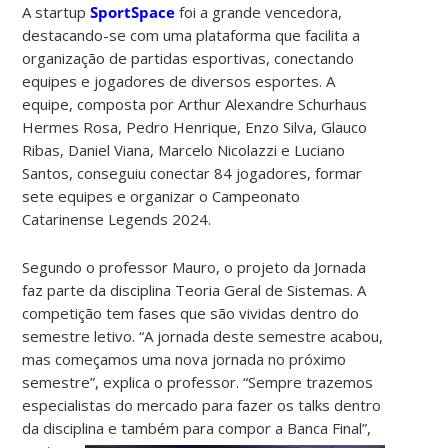
A startup
SportSpace
foi a grande vencedora,
destacando-se com uma plataforma que facilita a
organização de partidas esportivas, conectando
equipes e jogadores de diversos esportes. A
equipe, composta por Arthur Alexandre Schurhaus
Hermes Rosa, Pedro Henrique, Enzo Silva, Glauco
Ribas, Daniel Viana, Marcelo Nicolazzi e Luciano
Santos, conseguiu conectar 84 jogadores, formar
sete equipes e organizar o Campeonato
Catarinense Legends 2024.
Segundo o professor Mauro, o projeto da Jornada
faz parte da disciplina Teoria Geral de Sistemas. A
competição tem fases que são vividas dentro do
semestre letivo. “A jornada deste semestre acabou,
mas começamos uma nova jornada no próximo
semestre”, explica o professor. “Sempre trazemos
especialistas do mercado para fazer os talks dentro
da disciplina e também para compor a Banca Final”,