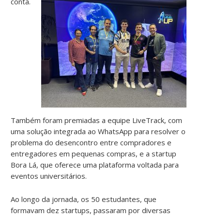
conta.
Também foram premiadas a equipe LiveTrack, com
uma solução integrada ao WhatsApp para resolver o
problema do desencontro entre compradores e
entregadores em pequenas compras, e a startup
Bora Lá, que oferece uma plataforma voltada para
eventos universitários.
Ao longo da jornada, os 50 estudantes, que
formavam dez startups, passaram por diversas