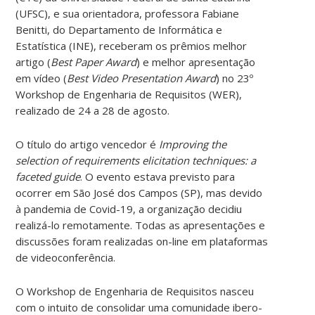
(UFSC), e sua orientadora, professora Fabiane
Benitti, do Departamento de Informática e
Estatística (INE), receberam os prêmios melhor
artigo (
Best Paper Award
) e melhor apresentação
em vídeo (
Best Video Presentation Award
) no 23º
Workshop de Engenharia de Requisitos (WER),
realizado de 24 a 28 de agosto.
O título do artigo vencedor é
Improving the
selection of requirements elicitation techniques: a
faceted guide
. O evento estava previsto para
ocorrer em São José dos Campos (SP), mas devido
à pandemia de Covid-19, a organização decidiu
realizá-lo remotamente. Todas as apresentações e
discussões foram realizadas on-line em plataformas
de videoconferência.
O Workshop de Engenharia de Requisitos nasceu
com o intuito de consolidar uma comunidade ibero-