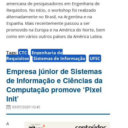
americana de pesquisadores em Engenharia de
Requisitos. No início, o workshop foi realizado
alternadamente no Brasil, na Argentina e na
Espanha. Mais recentemente passou a ser
promovido na Europa e na América do Norte, bem
como em vários outros países da América Latina.
Tags:
CTC
Engenharia de
Requisitos
Sistemas de Informação
UFSC
Empresa júnior de Sistemas
de Informação e Ciências da
Computação promove ‘Pixel
Init’
03/07/2020 10:43
A