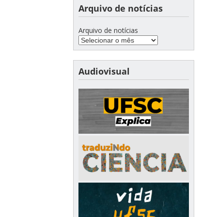
Arquivo de notícias
Arquivo de notícias
Audiovisual