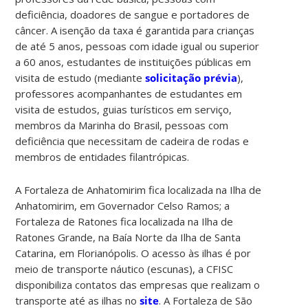
deficiência, doadores de sangue e portadores de
câncer. A isenção da taxa é garantida para crianças
de até 5 anos, pessoas com idade igual ou superior
a 60 anos, estudantes de instituições públicas em
visita de estudo (mediante
solicitação prévia
),
professores acompanhantes de estudantes em
visita de estudos, guias turísticos em serviço,
membros da Marinha do Brasil, pessoas com
deficiência que necessitam de cadeira de rodas e
membros de entidades filantrópicas.
A Fortaleza de Anhatomirim fica localizada na Ilha de
Anhatomirim, em Governador Celso Ramos; a
Fortaleza de Ratones fica localizada na Ilha de
Ratones Grande, na Baía Norte da Ilha de Santa
Catarina, em Florianópolis. O acesso às ilhas é por
meio de transporte náutico (escunas), a CFISC
disponibiliza contatos das empresas que realizam o
transporte até as ilhas no
site
. A Fortaleza de São