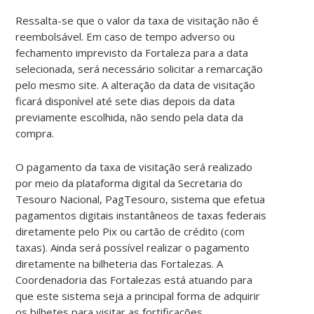
Ressalta-se que o valor da taxa de visitação não é
reembolsável. Em caso de tempo adverso ou
fechamento imprevisto da Fortaleza para a data
selecionada, será necessário solicitar a remarcação
pelo mesmo site. A alteração da data de visitação
ficará disponível até sete dias depois da data
previamente escolhida, não sendo pela data da
compra.
O pagamento da taxa de visitação será realizado
por meio da plataforma digital da Secretaria do
Tesouro Nacional, PagTesouro, sistema que efetua
pagamentos digitais instantâneos de taxas federais
diretamente pelo Pix ou cartão de crédito (com
taxas). Ainda será possível realizar o pagamento
diretamente na bilheteria das Fortalezas. A
Coordenadoria das Fortalezas está atuando para
que este sistema seja a principal forma de adquirir
os bilhetes para visitar as fortificações.