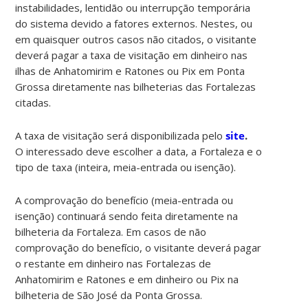
instabilidades, lentidão ou interrupção temporária
do sistema devido a fatores externos. Nestes, ou
em quaisquer outros casos não citados, o visitante
deverá pagar a taxa de visitação em dinheiro nas
ilhas de Anhatomirim e Ratones ou Pix em Ponta
Grossa diretamente nas bilheterias das Fortalezas
citadas.
A taxa de visitação será disponibilizada pelo
site
.
O interessado deve escolher a data, a Fortaleza e o
tipo de taxa (inteira, meia-entrada ou isenção).
A comprovação do benefício (meia-entrada ou
isenção) continuará sendo feita diretamente na
bilheteria da Fortaleza. Em casos de não
comprovação do benefício, o visitante deverá pagar
o restante em dinheiro nas Fortalezas de
Anhatomirim e Ratones e em dinheiro ou Pix na
bilheteria de São José da Ponta Grossa.