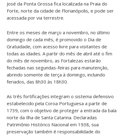
José da Ponta Grossa fica localizada na Praia do
Forte, norte da cidade de Florianópolis, e pode ser
acessada por via terrestre.
Entre os meses de março a novembro, no último
domingo de cada mês, é promovido o Dia de
Gratuidade, com acesso livre para visitantes de
todas as idades. A partir do mês de abril até o fim
do mês de novembro, as Fortalezas estarão
fechadas nas segundas-feiras para manutenção,
abrindo somente de terça à domingo, incluindo
feriados, das 8h30 às 18h30.
As três fortificações integram o sistema defensivo
estabelecido pela Coroa Portuguesa a partir de
1739, com o objetivo de proteger a entrada da baía
norte da Ilha de Santa Catarina. Declaradas
Patrimônio Histórico Nacional em 1938, sua
preservação também é responsabilidade do