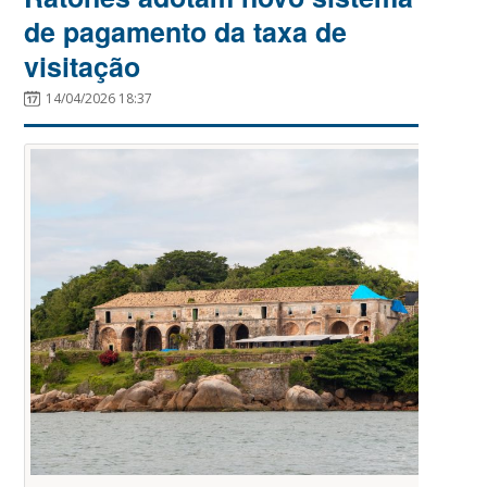
de pagamento da taxa de
visitação
14/04/2026 18:37