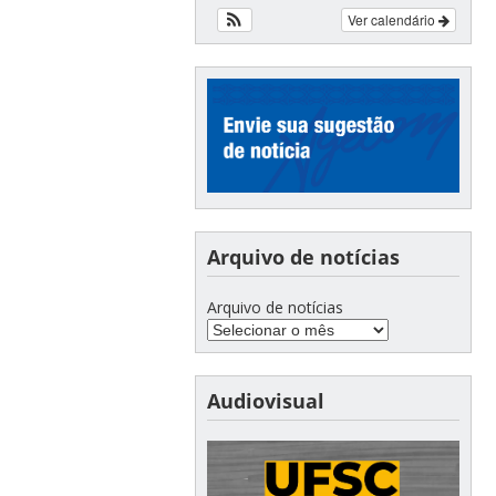
Ver calendário
Arquivo de notícias
Arquivo de notícias
Audiovisual