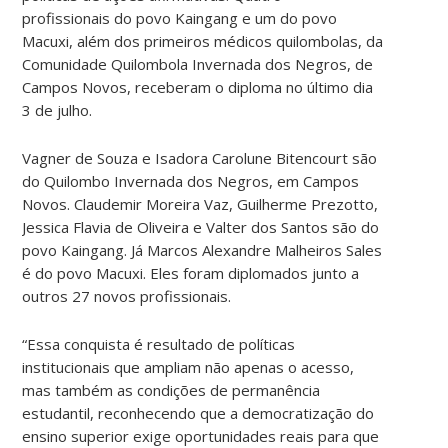
profissionais do povo Kaingang e um do povo
Macuxi, além dos primeiros médicos quilombolas, da
Comunidade Quilombola Invernada dos Negros, de
Campos Novos, receberam o diploma no último dia
3 de julho.
Vagner de Souza e Isadora Carolune Bitencourt são
do Quilombo Invernada dos Negros, em Campos
Novos. Claudemir Moreira Vaz, Guilherme Prezotto,
Jessica Flavia de Oliveira e Valter dos Santos são do
povo Kaingang. Já Marcos Alexandre Malheiros Sales
é do povo Macuxi. Eles foram diplomados junto a
outros 27 novos profissionais.
“Essa conquista é resultado de políticas
institucionais que ampliam não apenas o acesso,
mas também as condições de permanência
estudantil, reconhecendo que a democratização do
ensino superior exige oportunidades reais para que