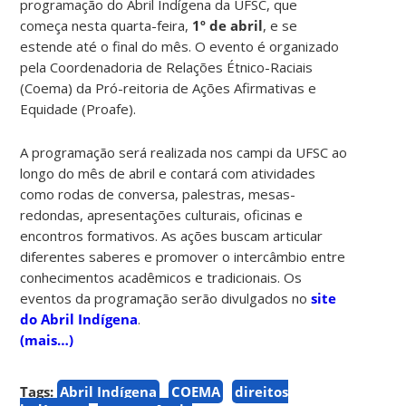
programação do Abril Indígena da UFSC, que
começa nesta quarta-feira,
1º de abril
, e se
estende até o final do mês. O evento é organizado
pela Coordenadoria de Relações Étnico-Raciais
(Coema) da Pró-reitoria de Ações Afirmativas e
Equidade (Proafe).
A programação será realizada nos campi da UFSC ao
longo do mês de abril e contará com atividades
como rodas de conversa, palestras, mesas-
redondas, apresentações culturais, oficinas e
encontros formativos. As ações buscam articular
diferentes saberes e promover o intercâmbio entre
conhecimentos acadêmicos e tradicionais. Os
eventos da programação serão divulgados no
site
do Abril Indígena
.
(mais…)
Tags:
Abril Indígena
COEMA
direitos