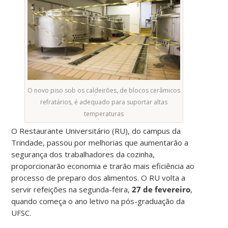
O novo piso sob os caldeirões, de blocos cerâmicos
refratários, é adequado para suportar altas
temperaturas
O Restaurante Universitário (RU), do campus da
Trindade, passou por melhorias que aumentarão a
segurança dos trabalhadores da cozinha,
proporcionarão economia e trarão mais eficiência ao
processo de preparo dos alimentos. O RU volta a
servir refeições na segunda-feira,
27 de fevereiro
,
quando começa o ano letivo na pós-graduação da
UFSC.