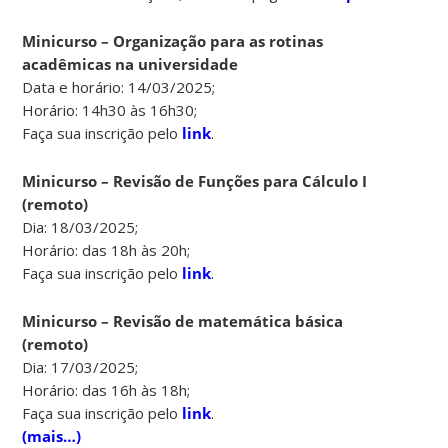
Minicurso – Organização para as rotinas
acadêmicas na universidade
Data e horário: 14/03/2025;
Horário: 14h30 às 16h30;
Faça sua inscrição pelo
link
.
Minicurso – Revisão de Funções para Cálculo I
(remoto)
Dia: 18/03/2025;
Horário: das 18h às 20h;
Faça sua inscrição pelo
link
.
Minicurso – Revisão de matemática básica
(remoto)
Dia: 17/03/2025;
Horário: das 16h às 18h;
Faça sua inscrição pelo
link
.
(mais…)