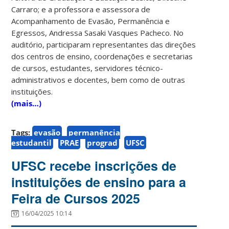
Carraro; e a professora e assessora de
Acompanhamento de Evasão, Permanência e
Egressos, Andressa Sasaki Vasques Pacheco. No
auditório, participaram representantes das direções
dos centros de ensino, coordenações e secretarias
de cursos, estudantes, servidores técnico-
administrativos e docentes, bem como de outras
instituições.
(mais…)
Tags:
evasão
permanência
estudantil
PRAE
prograd
UFSC
UFSC recebe inscrições de
instituições de ensino para a
Feira de Cursos 2025
16/04/2025 10:14