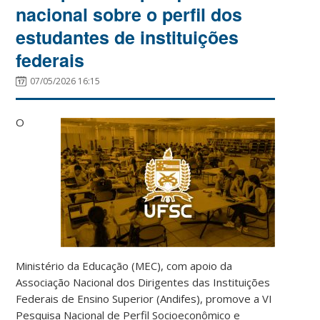
nacional sobre o perfil dos
estudantes de instituições
federais
07/05/2026 16:15
O
Ministério da Educação (MEC), com apoio da
Associação Nacional dos Dirigentes das Instituições
Federais de Ensino Superior (Andifes), promove a VI
Pesquisa Nacional de Perfil Socioeconômico e