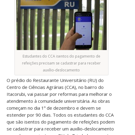
Estudantes do CCA isentos do pagamento de
refeições precisam se cadastrar para receber
auxílio-deslocamento
O prédio do Restaurante Universitário (RU) do
Centro de Ciências Agrárias (CCA), no bairro do
Itacorubi, vai passar por reformas para melhorar o
atendimento à comunidade universitária. As obras
começam no dia 1º de dezembro e devem se
estender por 90 dias. Todos os estudantes do CCA
que são isentos do pagamento de refeições podem
se cadastrar para receber um auxílio-deslocamento