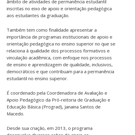
âmbito de atividades de permanência estudantil
inscritas no eixo de apoio e orientação pedagógica
aos estudantes da graduação.
Também tem como finalidade apresentar a
importância de programas institucionais de apoio e
orientação pedagógica no ensino superior no que se
relaciona à qualidade dos processos formativos e
vinculação acadêmica, com enfoque nos processos
de ensino e aprendizagem de qualidade, inclusivos,
democráticos e que contribuam para a permanência
estudantil no ensino superior.
É coordenado pela Coordenadora de Avaliação e
Apoio Pedagógico da Pró-reitoria de Graduação e
Educação Básica (Prograd), Janaina Santos de
Macedo.
Desde sua criação, em 2013, o programa
desenvolve diversas ações de apoio ao