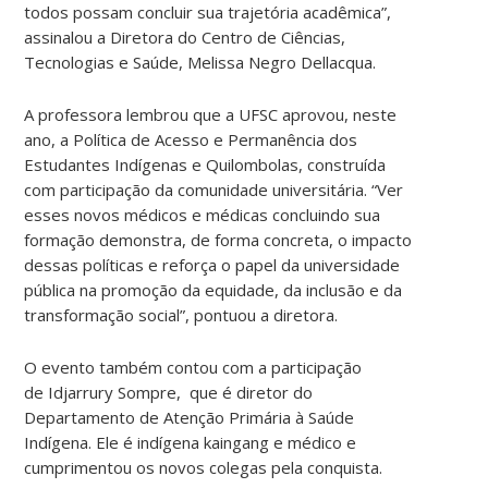
todos possam concluir sua trajetória acadêmica”,
assinalou a Diretora do Centro de Ciências,
Tecnologias e Saúde, Melissa Negro Dellacqua.
A professora lembrou que a UFSC aprovou, neste
ano, a Política de Acesso e Permanência dos
Estudantes Indígenas e Quilombolas, construída
com participação da comunidade universitária. “Ver
esses novos médicos e médicas concluindo sua
formação demonstra, de forma concreta, o impacto
dessas políticas e reforça o papel da universidade
pública na promoção da equidade, da inclusão e da
transformação social”, pontuou a diretora.
O evento também contou com a participação
de Idjarrury Sompre, que é diretor do
Departamento de Atenção Primária à Saúde
Indígena. Ele é indígena kaingang e médico e
cumprimentou os novos colegas pela conquista.