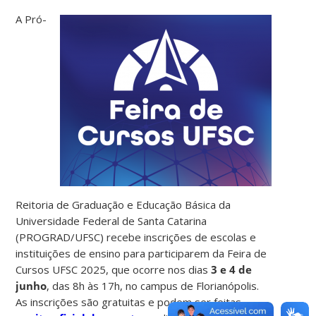
A Pró-
Reitoria de Graduação e Educação Básica da
Universidade Federal de Santa Catarina
(PROGRAD/UFSC) recebe
inscrições de escolas e
instituições de ensino para participarem da Feira de
Cursos UFSC 2025, que ocorre nos dias
3 e 4 de
junho
, das 8h às 17h, no campus de Florianópolis.
As inscrições são gratuitas e podem ser feitas