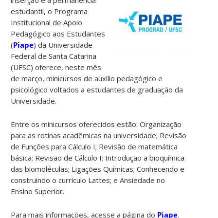
estudantil, o Programa
Institucional de Apoio
Pedagógico aos Estudantes
(
Piape
) da Universidade
Federal de Santa Catarina
(UFSC) oferece, neste mês
de março, minicursos de auxílio pedagógico e
psicológico voltados a estudantes de graduação da
Universidade.
Entre os minicursos oferecidos estão: Organização
para as rotinas acadêmicas na universidade; Revisão
de Funções para Cálculo I; Revisão de matemática
básica; Revisão de Cálculo I; Introdução a bioquímica
das biomoléculas; Ligações Químicas; Conhecendo e
construindo o currículo Lattes; e Ansiedade no
Ensino Superior.
Para mais informações, acesse a página do
Piape
.