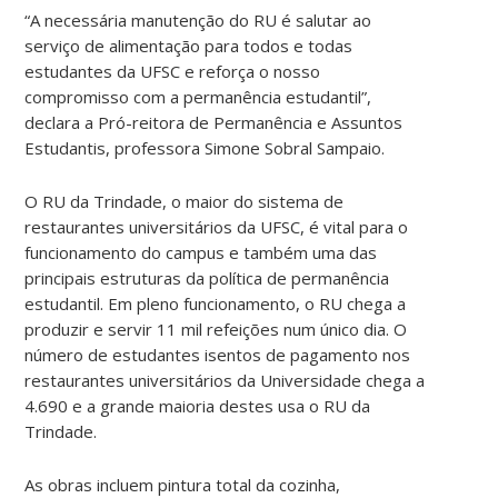
“A necessária manutenção do RU é salutar ao
serviço de alimentação para todos e todas
estudantes da UFSC e reforça o nosso
compromisso com a permanência estudantil”,
declara a Pró-reitora de Permanência e Assuntos
Estudantis, professora Simone Sobral Sampaio.
O RU da Trindade, o maior do sistema de
restaurantes universitários da UFSC, é vital para o
funcionamento do campus e também uma das
principais estruturas da política de permanência
estudantil. Em pleno funcionamento, o RU chega a
produzir e servir 11 mil refeições num único dia. O
número de estudantes isentos de pagamento nos
restaurantes universitários da Universidade chega a
4.690 e a grande maioria destes usa o RU da
Trindade.
As obras incluem pintura total da cozinha,