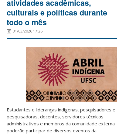
atividades acadêmicas,
culturais e políticas durante
todo o mês
31/03/2026 17:26
Estudantes e lideranças indígenas, pesquisadores e
pesquisadoras, docentes, servidores técnicos
administrativos e membros da comunidade externa
poderão participar de diversos eventos da