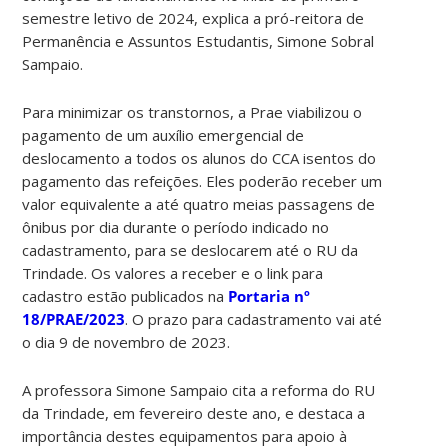
semestre letivo de 2024, explica a pró-reitora de
Permanência e Assuntos Estudantis, Simone Sobral
Sampaio.
Para minimizar os transtornos, a Prae viabilizou o
pagamento de um auxílio emergencial de
deslocamento a todos os alunos do CCA isentos do
pagamento das refeições. Eles poderão receber um
valor equivalente a até quatro meias passagens de
ônibus por dia durante o período indicado no
cadastramento, para se deslocarem até o RU da
Trindade. Os valores a receber e o link para
cadastro estão publicados na
Portaria nº
18/PRAE/2023
. O prazo para cadastramento vai até
o dia 9 de novembro de 2023.
A professora Simone Sampaio cita a reforma do RU
da Trindade, em fevereiro deste ano, e destaca a
importância destes equipamentos para apoio à