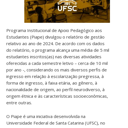
Programa Institucional de Apoio Pedagógico aos
Estudantes (Piape) divulgou o relatório de gestão
relativo ao ano de 2024. De acordo com os dados
do relatório, o programa alcança uma média de 5 mil
estudantes inscritos(as) nas diversas atividades
oferecidas a cada semestre letivo – cerca de 10 mil
por ano -, considerando os mais diversos perfis de
ingresso em relação à escolarização pregressa, à
forma de ingresso, à faixa etária, ao gênero, à
nacionalidade de origem, ao perfil neurodiverso, à
origem étnica e às características socioeconômicas,
entre outras.
O Piape é uma iniciativa desenvolvida na
Universidade Federal de Santa Catarina (UFSC), no