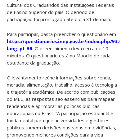
Cultural dos Graduandos das Instituições Federais
de Ensino Superior do país. O período de
participação foi prorrogado até o dia 31 de maio.
Para participar, basta preencher o questionário em
https://questionarios.inep.gov.br/index.php/937625?
lang=pt-BR
. O preenchimento leva cerca de 10
minutos. O questionário está no Moodle de cada
estudante da graduação.
O levantamento reúne informações sobre renda,
moradia, alimentação, trabalho, acesso à tecnologia
e trajetória acadêmica. De acordo com publicações
do MEC, as respostas são essenciais para mapear
tendências e aprimorar as políticas públicas
educacionais no Brasil. “A participação estudantil é
fundamental para que universidades e gestores
públicos tomem decisões baseadas em evidências,
promovendo melhores condições para a vida