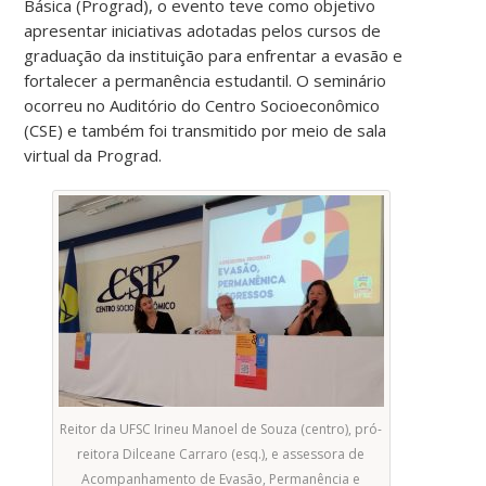
Básica (Prograd), o evento teve como objetivo
apresentar iniciativas adotadas pelos cursos de
graduação da instituição para enfrentar a evasão e
fortalecer a permanência estudantil. O seminário
ocorreu no Auditório do Centro Socioeconômico
(CSE) e também foi transmitido por meio de sala
virtual da Prograd.
Reitor da UFSC Irineu Manoel de Souza (centro), pró-
reitora Dilceane Carraro (esq.), e assessora de
Acompanhamento de Evasão, Permanência e