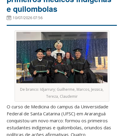
e quilombolas
10/07/2026 07:56
De branco: Idjarrury; Guilherme, Marcos, Jessica,
Tereza, Claudemir
O curso de Medicina do campus da Universidade
Federal de Santa Catarina (UFSC) em Araranguá
conquistou um novo marco: formou os primeiros
estudantes indígenas e quilombolas, oriundos das
políticas de ações afirmativas. Quatro