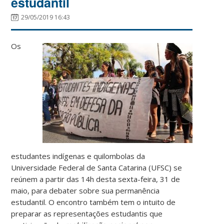
estudantil
29/05/2019 16:43
Os
estudantes indígenas e quilombolas da
Universidade Federal de Santa Catarina (UFSC) se
reúnem a partir das 14h desta sexta-feira, 31 de
maio, para debater sobre sua permanência
estudantil. O encontro também tem o intuito de
preparar as representações estudantis que