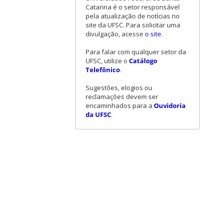
Catarina é o setor responsável
pela atualização de notícias no
site da UFSC. Para solicitar uma
divulgação, acesse
o site
.
Para falar com qualquer setor da
UFSC, utilize o
Catálogo
Telefônico
.
Sugestões, elogios ou
reclamações devem ser
encaminhados para a
Ouvidoria
da UFSC
.