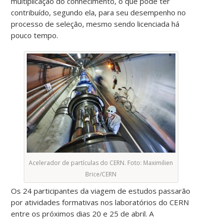
multiplicação do conhecimento, o que pode ter
contribuído, segundo ela, para seu desempenho no
processo de seleção, mesmo sendo licenciada há
pouco tempo.
Acelerador de partículas do CERN. Foto: Maximilien
Brice/CERN
Os 24 participantes da viagem de estudos passarão
por atividades formativas nos laboratórios do CERN
entre os próximos dias 20 e 25 de abril. A