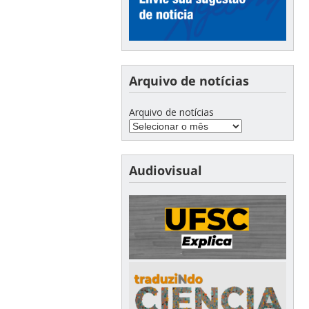
Arquivo de notícias
Arquivo de notícias
Audiovisual