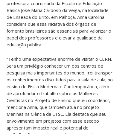
professora concursada da Escola de Educação
Básica José Maria Cardoso da Veiga, na localidade
de Enseada do Brito, em Palhoça, Anna Carolina
considera que essa iniciativa dos órgãos de
fomento brasileiros são essenciais para valorizar o
papel dos professores e elevar a qualidade da
educação pública.
“Tenho uma expectativa enorme de visitar o CERN.
Será um privilégio conhecer um dos centros de
pesquisa mais importantes do mundo. Irei transpor
os conhecimentos discutidos para a sala de aula, no
ensino de Física Moderna e Contemporânea, além
de aprofundar o trabalho sobre as Mulheres
Cientistas no Projeto de Ensino que eu coordeno”,
menciona Anna, que também atua no projeto
Meninas na Ciência da UFSC. Ela destaca que seu
envolvimento em projetos com esse escopo
apresentam impacto real e potencial de