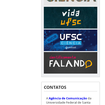
CONTATOS
A
Agência de Comunicação
da
Universidade Federal de Santa