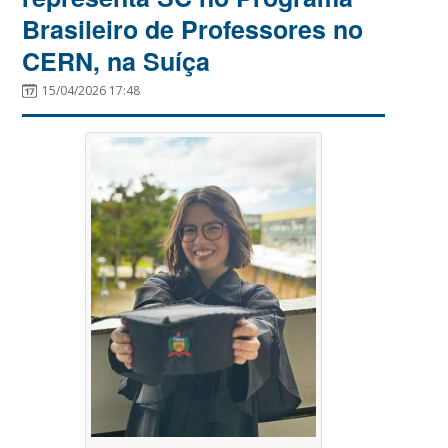
Brasileiro de Professores no
CERN, na Suíça
15/04/2026 17:48