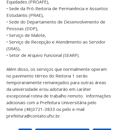
Equidades (PROAFE),
• Sede da Pró-Reitoria de Permanência e Assuntos
Estudantis (PRAE),
• Sede do Departamento de Desenvolvimento de
Pessoas (DDP),
• Serviço de Malote,
• Serviço de Recepção e Atendimento ao Servidor
(SRAS),
• Setor de Arquivo Funcional (SEARF).
Além disso, os serviços que normalmente operam
no pavimento térreo do Reitoria 1 serão
temporariamente remanejados para outras áreas
da universidade e/ou adotarão em caráter
excepcional rotina de trabalho remoto. Informações
adicionais com a Prefeitura Universitária pelo
telefone (48)3721-3833 ou pelo e-mail
prefeitura@contato.ufsc.br.