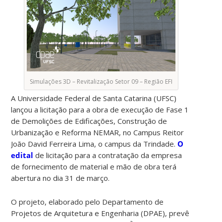
Simulações 3D – Revitalização Setor 09 – Região EFI
A Universidade Federal de Santa Catarina (UFSC)
lançou a licitação para a obra de execução de Fase 1
de Demolições de Edificações, Construção de
Urbanização e Reforma NEMAR, no Campus Reitor
João David Ferreira Lima, o campus da Trindade.
O
edital
de licitação para a contratação da empresa
de fornecimento de material e mão de obra terá
abertura no dia 31 de março.
O projeto, elaborado pelo Departamento de
Projetos de Arquitetura e Engenharia (DPAE), prevê