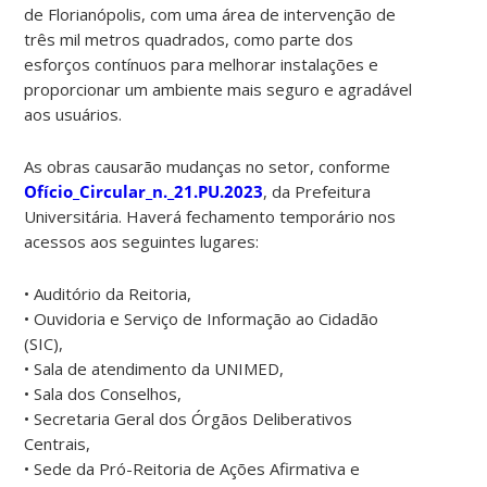
de Florianópolis, com uma área de intervenção de
três mil metros quadrados, como parte dos
esforços contínuos para melhorar instalações e
proporcionar um ambiente mais seguro e agradável
aos usuários.
As obras causarão mudanças no setor, conforme
Ofício_Circular_n._21.PU.2023
, da Prefeitura
Universitária. Haverá fechamento temporário nos
acessos aos seguintes lugares:
• Auditório da Reitoria,
• Ouvidoria e Serviço de Informação ao Cidadão
(SIC),
• Sala de atendimento da UNIMED,
• Sala dos Conselhos,
• Secretaria Geral dos Órgãos Deliberativos
Centrais,
• Sede da Pró-Reitoria de Ações Afirmativa e