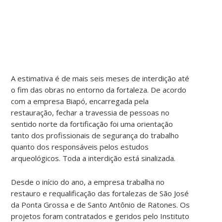
A estimativa é de mais seis meses de interdição até
o fim das obras no entorno da fortaleza. De acordo
com a empresa Biapó, encarregada pela
restauração, fechar a travessia de pessoas no
sentido norte da fortificação foi uma orientação
tanto dos profissionais de segurança do trabalho
quanto dos responsáveis pelos estudos
arqueológicos. Toda a interdição está sinalizada.
Desde o início do ano, a empresa trabalha no
restauro e requalificação das fortalezas de São José
da Ponta Grossa e de Santo Antônio de Ratones. Os
projetos foram contratados e geridos pelo Instituto