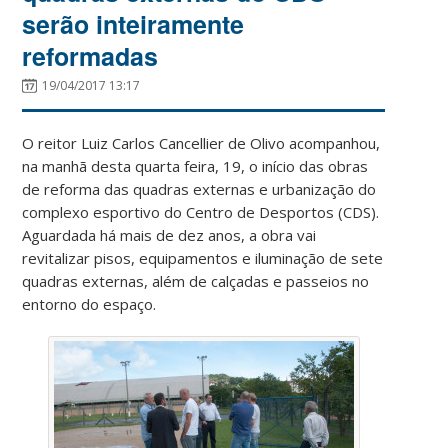
serão inteiramente
reformadas
19/04/2017 13:17
O reitor Luiz Carlos Cancellier de Olivo acompanhou,
na manhã desta quarta feira, 19, o início das obras
de reforma das quadras externas e urbanização do
complexo esportivo do Centro de Desportos (CDS).
Aguardada há mais de dez anos, a obra vai
revitalizar pisos, equipamentos e iluminação de sete
quadras externas, além de calçadas e passeios no
entorno do espaço.