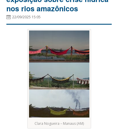
nos rios amazônicos
22/09/2025 15:05
Clara Nogueira – Manaus (AM)