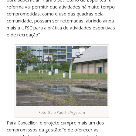
reforma vai permitir que atividades há muito tempo
comprometidas, como o uso das quadras pela
comunidade, possam ser retomadas, abrindo ainda
mais a UFSC para a prática de atividades esportivas
e de recreação”.
Foto: Italo Padilha/Agecom
Para Cancellier, o projeto cumpre mais um dos
compromissos da gestão: “o de oferecer às