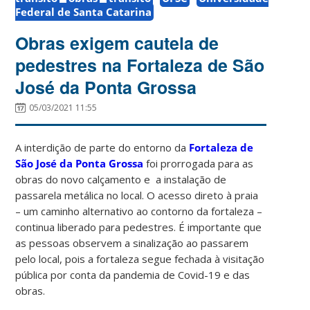
Federal de Santa Catarina
Obras exigem cautela de
pedestres na Fortaleza de São
José da Ponta Grossa
05/03/2021 11:55
A interdição de parte do entorno da
Fortaleza de
São José da Ponta Grossa
foi prorrogada para as
obras do novo calçamento e a instalação de
passarela metálica no local. O acesso direto à praia
– um caminho alternativo ao contorno da fortaleza –
continua liberado para pedestres. É importante que
as pessoas observem a sinalização ao passarem
pelo local, pois a fortaleza segue fechada à visitação
pública por conta da pandemia de Covid-19 e das
obras.