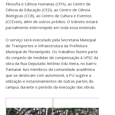
Filosofia e Ciência Humanas (CFH), ao Centro de
Ciência da Educação (CED), ao Centro de Ciência
Biológicas (CCB), ao Centro de Cultura e Eventos
(CCEven), além de outros prédios. O trânsito estará
parcialmente interrompido em toda essa extensão.
O serviço será executado pela Secretaria Municipal
de Transportes e Infraestrutura da Prefeitura
Municipal de Florianópolis. Os trabalhos fazem parte
do conjunto de medidas de compensação à UFSC da
obra da Rua Deputado Antônio Edu Vieira, no bairro
Pantanal. Aos membros da comunidade acadêmica
que se deslocam com automóvel, a PU sugere a
utilização e estacionamentos de outras partes do
campus durante o período da execução das obras.