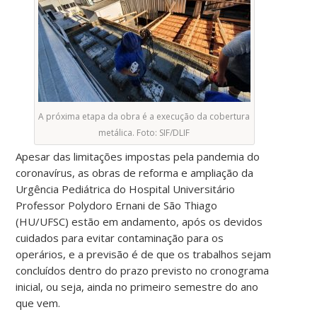
A próxima etapa da obra é a execução da cobertura
metálica. Foto: SIF/DLIF
Apesar das limitações impostas pela pandemia do
coronavírus, as obras de reforma e ampliação da
Urgência Pediátrica do Hospital Universitário
Professor Polydoro Ernani de São Thiago
(HU/UFSC) estão em andamento, após os devidos
cuidados para evitar contaminação para os
operários, e a previsão é de que os trabalhos sejam
concluídos dentro do prazo previsto no cronograma
inicial, ou seja, ainda no primeiro semestre do ano
que vem.