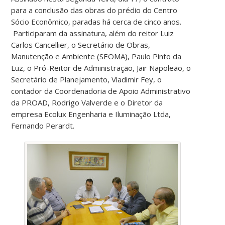
para a conclusão das obras do prédio do Centro
Sócio Econômico, paradas há cerca de cinco anos.
Participaram da assinatura, além do reitor Luiz
Carlos Cancellier, o Secretário de Obras,
Manutenção e Ambiente (SEOMA), Paulo Pinto da
Luz, o Pró-Reitor de Administração, Jair Napoleão, o
Secretário de Planejamento, Vladimir Fey, o
contador da Coordenadoria de Apoio Administrativo
da PROAD, Rodrigo Valverde e o Diretor da
empresa Ecolux Engenharia e Iluminação Ltda,
Fernando Perardt.