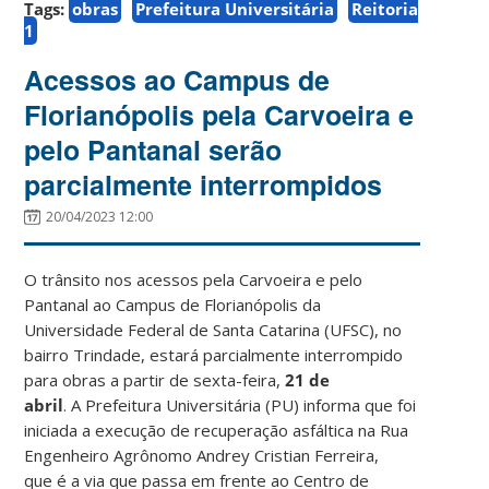
Tags:
obras
Prefeitura Universitária
Reitoria
1
Acessos ao Campus de
Florianópolis pela Carvoeira e
pelo Pantanal serão
parcialmente interrompidos
20/04/2023 12:00
O trânsito nos acessos pela Carvoeira e pelo
Pantanal ao Campus de Florianópolis da
Universidade Federal de Santa Catarina (UFSC), no
bairro Trindade, estará parcialmente interrompido
para obras a partir de sexta-feira,
21 de
abril
. A Prefeitura Universitária (PU) informa que foi
iniciada a execução de recuperação asfáltica na Rua
Engenheiro Agrônomo Andrey Cristian Ferreira,
que é a via que passa em frente ao Centro de