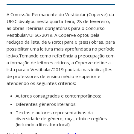
A Comissão Permanente do Vestibular (Coperve) da
UFSC divulgou nesta quarta-feira, 28 de fevereiro,
as obras literárias obrigatórias para o Concurso
Vestibular/UFSC/2019. A Coperve optou pela
redução da lista, de 8 (oito) para 6 (seis) obras, para
possibilitar uma leitura mais aprofundada no período
letivo.Tomando como referência a preocupação com
a formação de leitores críticos, a Coperve define a
lista para o Vestibular/2019 pautada nas indicações
de professores de ensino médio e superior e
atendendo os seguintes critérios:
Autores consagrados e contemporâneos;
Diferentes gêneros literários;
Textos e autores representativos da
diversidade de gênero, raça, etnia e regiões
(incluindo a literatura local).