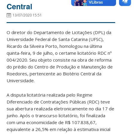
Central
13/07/2020 15:51
O diretor do Departamento de Licitações (DPL) da
Universidade Federal de Santa Catarina (UFSC),
Ricardo da Silveira Porto, homologou na última
quinta-feira, 9 de julho, o certame licitatório RDC nº
004/2020. Seu objeto consiste na obra de reforma
do prédio do Centro de Produção e Manutenção de
Roedores, pertencente ao Biotério Central da
Universidade.
A disputa licitatória realizada pelo Regime
Diferenciado de Contratações Públicas (RDC) teve
sua abertura realizada eletronicamente no dia 17 de
junho. Após o transcurso licitatório, foi finalizada
com uma economicidade de R$ 107.838,67,
equivalente a 26,5% em relação à estimativa inicial