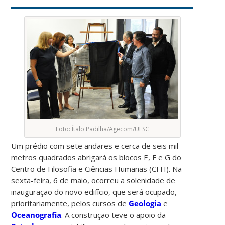
Foto: Ítalo Padilha/Agecom/UFSC
Um prédio com sete andares e cerca de seis mil
metros quadrados abrigará os blocos E, F e G do
Centro de Filosofia e Ciências Humanas (CFH). Na
sexta-feira, 6 de maio, ocorreu a solenidade de
inauguração do novo edifício, que será ocupado,
prioritariamente, pelos cursos de
Geologia
e
Oceanografia
. A construção teve o apoio da