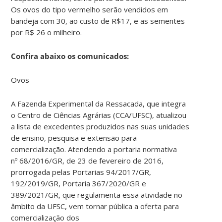
Os ovos do tipo vermelho serão vendidos em
bandeja com 30, ao custo de R$17, e as sementes
por R$ 26 o milheiro.
Confira abaixo os comunicados:
Ovos
A Fazenda Experimental da Ressacada, que integra
o Centro de Ciências Agrárias (CCA/UFSC), atualizou
a lista de excedentes produzidos nas suas unidades
de ensino, pesquisa e extensão para
comercialização. Atendendo a portaria normativa
nº 68/2016/GR, de 23 de fevereiro de 2016,
prorrogada pelas Portarias 94/2017/GR,
192/2019/GR, Portaria 367/2020/GR e
389/2021/GR, que regulamenta essa atividade no
âmbito da UFSC, vem tornar pública a oferta para
comercialização dos