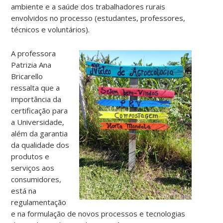
ambiente e a saúde dos trabalhadores rurais
envolvidos no processo (estudantes, professores,
técnicos e voluntários).
A professora
Patrizia Ana
Bricarello
ressalta que a
importância da
certificação para
a Universidade,
além da garantia
da qualidade dos
produtos e
serviços aos
consumidores,
está na
regulamentação
e na formulação de novos processos e tecnologias