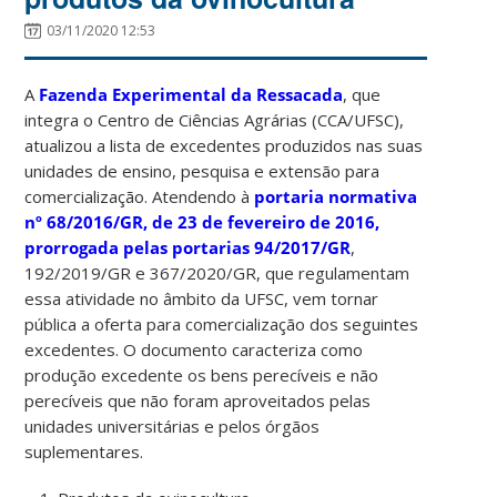
03/11/2020 12:53
A
Fazenda Experimental da Ressacada
, que
integra o Centro de Ciências Agrárias (CCA/UFSC),
atualizou a lista de excedentes produzidos nas suas
unidades de ensino, pesquisa e extensão para
comercialização. Atendendo à
portaria normativa
nº 68/2016/GR, de 23 de fevereiro de 2016,
prorrogada pelas portarias 94/2017/GR
,
192/2019/GR e 367/2020/GR, que regulamentam
essa atividade no âmbito da UFSC, vem tornar
pública a oferta para comercialização dos seguintes
excedentes. O documento caracteriza como
produção excedente os bens perecíveis e não
perecíveis que não foram aproveitados pelas
unidades universitárias e pelos órgãos
suplementares.