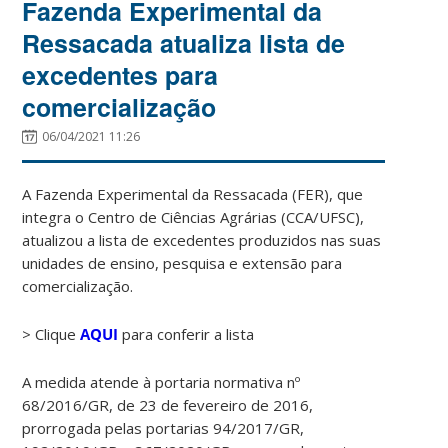
Fazenda Experimental da
Ressacada atualiza lista de
excedentes para
comercialização
06/04/2021 11:26
A Fazenda Experimental da Ressacada (FER), que
integra o Centro de Ciências Agrárias (CCA/UFSC),
atualizou a lista de excedentes produzidos nas suas
unidades de ensino, pesquisa e extensão para
comercialização.
> Clique
AQUI
para conferir a lista
A medida atende à portaria normativa nº
68/2016/GR, de 23 de fevereiro de 2016,
prorrogada pelas portarias 94/2017/GR,