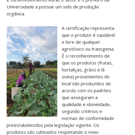
Universidade a possuir um selo de produção
orgânica.
A certificação representa
que o produto é saudável
e livre de qualquer
agrotóxico ou transgenia.
É o reconhecimento de
que os produtos (frutas,
hortaliças, grãos e lã
ovina) provenientes do
local são produzidos de
acordo com os padrões
que asseguram a
qualidade e idoneidade,
segundo critérios e
normas de conformidade
preestabelecidos pela legislação vigente. Os
produtos são cultivados respeitando o meio