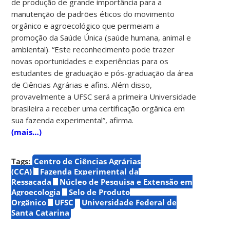
de produção de grande importância para a
manutenção de padrões éticos do movimento
orgânico e agroecológico que permeiam a
promoção da Saúde Única (saúde humana, animal e
ambiental). “Este reconhecimento pode trazer
novas oportunidades e experiências para os
estudantes de graduação e pós-graduação da área
de Ciências Agrárias e afins. Além disso,
provavelmente a UFSC será a primeira Universidade
brasileira a receber uma certificação orgânica em
sua fazenda experimental”, afirma.
(mais…)
Tags:
Centro de Ciências Agrárias
(CCA)
Fazenda Experimental da
Ressacada
Núcleo de Pesquisa e Extensão em
Agroecologia
Selo de Produto
Orgânico
UFSC
Universidade Federal de
Santa Catarina