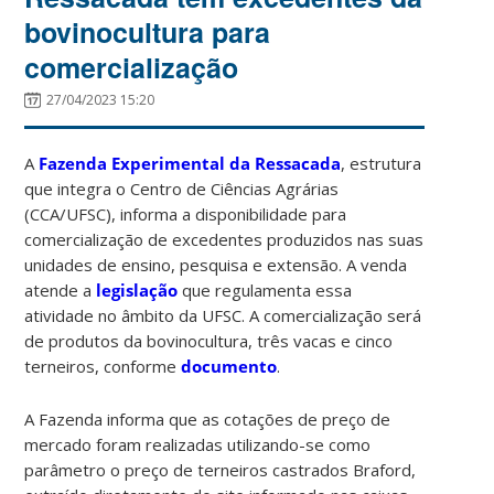
bovinocultura para
comercialização
27/04/2023 15:20
A
Fazenda Experimental da Ressacada
, estrutura
que integra o Centro de Ciências Agrárias
(CCA/UFSC), informa a disponibilidade para
comercialização de excedentes produzidos nas suas
unidades de ensino, pesquisa e extensão. A venda
atende a
legislação
que regulamenta essa
atividade no âmbito da UFSC. A comercialização será
de produtos da bovinocultura, três vacas e cinco
terneiros, conforme
documento
.
A Fazenda informa que as cotações de preço de
mercado foram realizadas utilizando-se como
parâmetro o preço de terneiros castrados Braford,