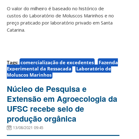
O valor do milheiro é baseado no histórico de
custos do Laboratório de Moluscos Marinhos e no
preço praticado por laboratório privado em Santa
Catarina.
Tags:
comercialização de excedentes
Fazenda
Experimental da Ressacada
Laboratório de
Moluscos Marinhos
Núcleo de Pesquisa e
Extensão em Agroecologia da
UFSC recebe selo de
produção orgânica
13/08/2021 09:45