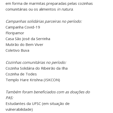
em forma de marmitas preparadas pelas cozinhas
comunitárias ou os alimentos
in natura
.
Campanhas solidárias parceiras no período:
Campanha Covid-19
Floripamor
Casa São José da Serrinha
Mutirão do Bem Viver
Coletivo Buva
Cozinhas comunitárias no período:
Cozinha Solidária do Ribeirão da Ilha
Cozinha de Todes
Templo Hare Krishna (ISKCON)
Também foram beneficiados com as doações do
PAS:
Estudantes da UFSC (em situação de
vulnerabilidade)