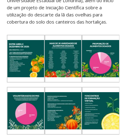
Universidade Estadual de Londrina), além do início
de um projeto de Iniciação Científica sobre a
utilização do descarte da lã das ovelhas para
cobertura do solo dos canteiros das hortaliças.