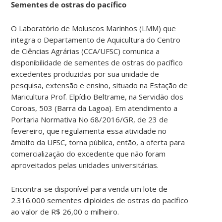
Sementes de ostras do pacífico
O Laboratório de Moluscos Marinhos (LMM) que
integra o Departamento de Aquicultura do Centro
de Ciências Agrárias (CCA/UFSC) comunica a
disponibilidade de sementes de ostras do pacífico
excedentes produzidas por sua unidade de
pesquisa, extensão e ensino, situado na Estação de
Maricultura Prof. Elpídio Beltrame, na Servidão dos
Coroas, 503 (Barra da Lagoa). Em atendimento a
Portaria Normativa No 68/2016/GR, de 23 de
fevereiro, que regulamenta essa atividade no
âmbito da UFSC, torna pública, então, a oferta para
comercialização do excedente que não foram
aproveitados pelas unidades universitárias.
Encontra-se disponível para venda um lote de
2.316.000 sementes diploides de ostras do pacífico
ao valor de R$ 26,00 o milheiro.