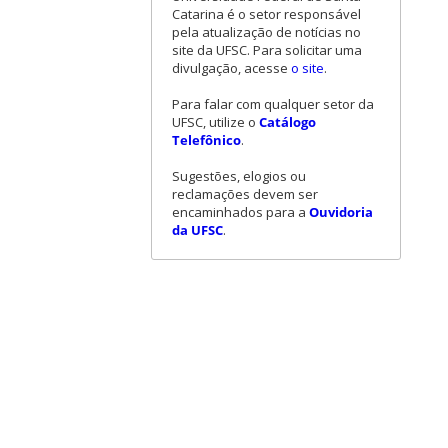
Catarina é o setor responsável
pela atualização de notícias no
site da UFSC. Para solicitar uma
divulgação, acesse
o site
.
Para falar com qualquer setor da
UFSC, utilize o
Catálogo
Telefônico
.
Sugestões, elogios ou
reclamações devem ser
encaminhados para a
Ouvidoria
da UFSC
.