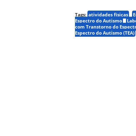
Tags:
atividades físicas
E
Espectro do Autismo
Lab
com Transtorno do Espect
Espectro do Autismo (TEA)