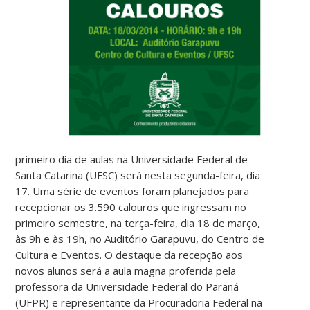
primeiro dia de aulas na Universidade Federal de
Santa Catarina (UFSC) será nesta segunda-feira, dia
17. Uma série de eventos foram planejados para
recepcionar os 3.590 calouros que ingressam no
primeiro semestre, na terça-feira, dia 18 de março,
às 9h e às 19h, no Auditório Garapuvu, do Centro de
Cultura e Eventos. O destaque da recepção aos
novos alunos será a aula magna proferida pela
professora da Universidade Federal do Paraná
(UFPR) e representante da Procuradoria Federal na