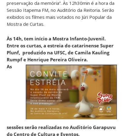
preservação da memória”. Às 12h30min é a hora da
Sessão Itapema FM, no Auditório da Reitoria. Serão
exibidos os filmes mais votados no Júri Popular da
Mostra de Curtas.
Às 14h, tem início a Mostra Infanto-Juvenil.
Entre os curtas, a estreia do catarinense Super
Plunf, produzido na UFSC, de Camila Kauling
Rumpf e Henrique Pereira Oliveira.
As
sessões serão realizadas no Auditório Garapuvu
do Centro de Cultura e Eventos.