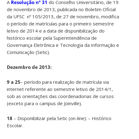
A
Resolução nº 31
do Conselho Universitário, de 19
de novembro de 2013, publicada no Boletim Oficial
da UFSC nº 105/2013, de 27 de novembro, modifica
o período de matrículas para o primeiro semestre
letivo de 2014 e a data de disponibilização do
histórico escolar pela Superintendência de
Governança Eletrônica e Tecnologia da Informação e
Comunicação (Setic).
Dezembro de 2013:
9 a 25
– período para realização de matrícula via
internet referente ao semestre letivo de 2014/1,
sob as orientações das coordenadorias de cursos
(exceto para o campus de Joinville).
18
– Disponibilizar pela Setic (on-line): – Histórico
Escolar.