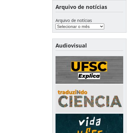
Arquivo de notícias
Arquivo de notícias
Audiovisual