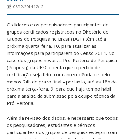
08/12/2014 12:13
Os líderes e os pesquisadores participantes de
grupos certificados registrados no Diretório de
Grupos de Pesquisa no Brasil (DGP) têm até a
próxima quarta-feira, 10, para atualizar as
informações para participarem do Censo 2014. No
caso dos grupos novos, a Pró-Reitoria de Pesquisa
(Propesq) da UFSC orienta que o pedido de
certificação seja feito com antecedência de pelo
menos 24h do prazo final – portanto, até às 18h da
próxima terça-feira, 9, para que haja tempo hábil
para a análise da submissão pela equipe técnica da
Pró-Reitoria.
Além da revisão dos dados, é necessário que todos
os pesquisadores, estudantes e técnicos
participantes dos grupos de pesquisa estejam com