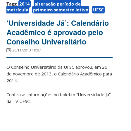
Tags:
2014
alteração período de
matrícula
primeiro semestre letivo
UFSC
‘Universidade Já’: Calendário
Acadêmico é aprovado pelo
Conselho Universitário
28/11/2013 10:07
O Conselho Universitário da UFSC aprovou, em 26
de novembro de 2013, o Calendário Acadêmico para
2014.
Confira as informações no boletim “Universidade Já”
da TV UFSC: