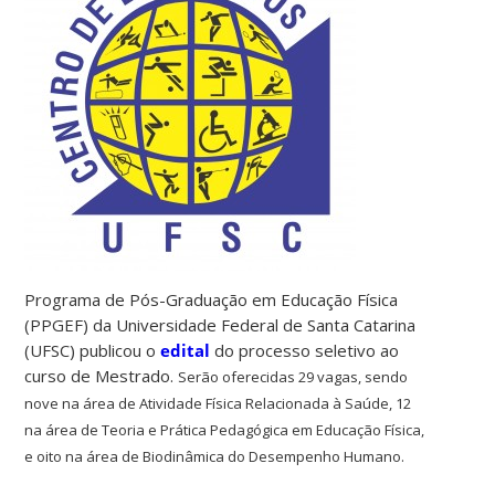
Programa de Pós-Graduação em Educação Física
(PPGEF) da Universidade Federal de Santa Catarina
(UFSC) publicou o
edital
do processo seletivo ao
curso de Mestrado.
Serão oferecidas 29 vagas, sendo
nove na área de Atividade Física Relacionada à Saúde, 12
na área de Teoria e Prática Pedagógica em Educação Física,
e oito na área de Biodinâmica do Desempenho Humano.