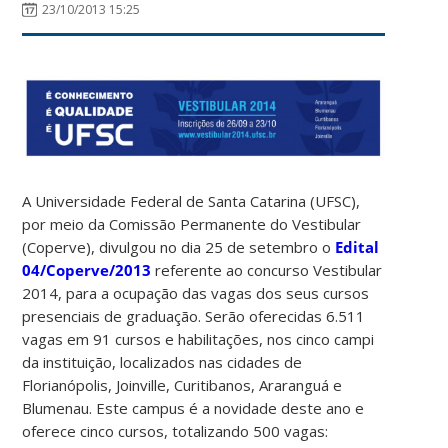
23/10/2013 15:25
A Universidade Federal de Santa Catarina (UFSC),
por meio da Comissão Permanente do Vestibular
(Coperve), divulgou no dia 25 de setembro o
Edital
04/Coperve/2013
referente ao concurso Vestibular
2014, para a ocupação das vagas dos seus cursos
presenciais de graduação. Serão oferecidas 6.511
vagas em 91 cursos e habilitações, nos cinco campi
da instituição, localizados nas cidades de
Florianópolis, Joinville, Curitibanos, Araranguá e
Blumenau. Este campus é a novidade deste ano e
oferece cinco cursos, totalizando 500 vagas: