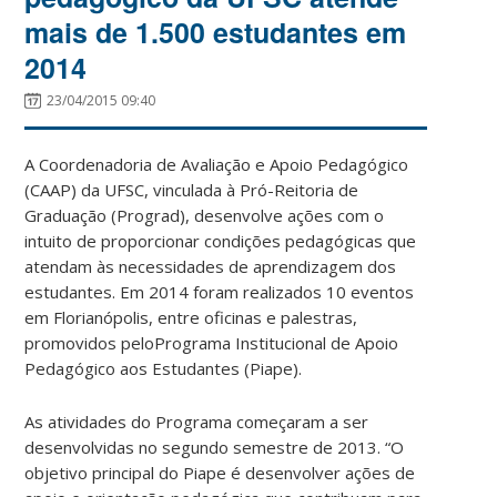
mais de 1.500 estudantes em
2014
23/04/2015 09:40
A Coordenadoria de Avaliação e Apoio Pedagógico
(CAAP) da UFSC, vinculada à Pró-Reitoria de
Graduação (Prograd), desenvolve ações com o
intuito de proporcionar condições pedagógicas que
atendam às necessidades de aprendizagem dos
estudantes. Em 2014 foram realizados 10 eventos
em Florianópolis, entre oficinas e palestras,
promovidos peloPrograma Institucional de Apoio
Pedagógico aos Estudantes (Piape).
As atividades do Programa começaram a ser
desenvolvidas no segundo semestre de 2013. “O
objetivo principal do Piape é desenvolver ações de