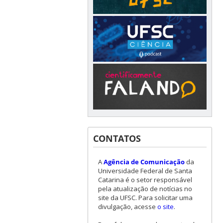
CONTATOS
A
Agência de Comunicação
da
Universidade Federal de Santa
Catarina é o setor responsável
pela atualização de notícias no
site da UFSC. Para solicitar uma
divulgação, acesse
o site
.