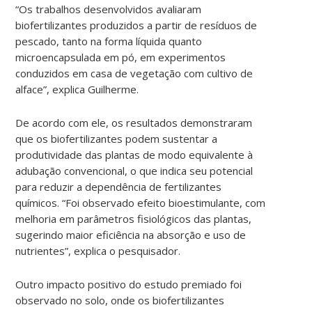
“Os trabalhos desenvolvidos avaliaram
biofertilizantes produzidos a partir de resíduos de
pescado, tanto na forma líquida quanto
microencapsulada em pó, em experimentos
conduzidos em casa de vegetação com cultivo de
alface”, explica Guilherme.
De acordo com ele, os resultados demonstraram
que os biofertilizantes podem sustentar a
produtividade das plantas de modo equivalente à
adubação convencional, o que indica seu potencial
para reduzir a dependência de fertilizantes
químicos. “Foi observado efeito bioestimulante, com
melhoria em parâmetros fisiológicos das plantas,
sugerindo maior eficiência na absorção e uso de
nutrientes”, explica o pesquisador.
Outro impacto positivo do estudo premiado foi
observado no solo, onde os biofertilizantes