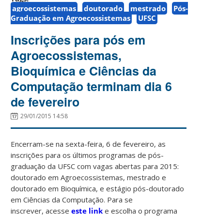
agroecossistemas
doutorado
mestrado
Pós-
Graduação em Agroecossistemas
UFSC
Inscrições para pós em
Agroecossistemas,
Bioquímica e Ciências da
Computação terminam dia 6
de fevereiro
29/01/2015 14:58
Encerram-se na sexta-feira, 6 de fevereiro, as
inscrições para os últimos programas de pós-
graduação da UFSC com vagas abertas para 2015:
doutorado em Agroecossistemas, mestrado e
doutorado em Bioquímica, e estágio pós-doutorado
em Ciências da Computação. Para se
inscrever, acesse
este link
e escolha o programa