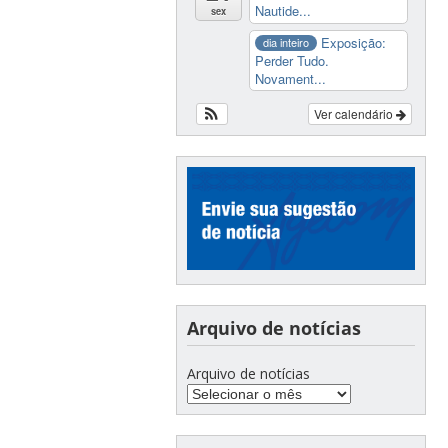
Nautide...
sex
Exposição:
dia inteiro
Perder Tudo.
Novament...
Ver calendário
Arquivo de notícias
Arquivo de notícias