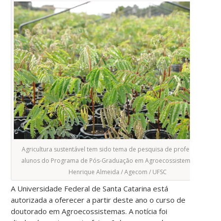
Agricultura sustentável tem sido tema de pesquisa de professores e
alunos do Programa de Pós-Graduação em Agroecossistemas. Foto:
Henrique Almeida / Agecom / UFSC
A Universidade Federal de Santa Catarina está
autorizada a oferecer a partir deste ano o curso de
doutorado em Agroecossistemas. A notícia foi