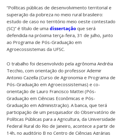
“Políticas públicas de desenvolvimento territorial e
superação da pobreza no meio rural brasileiro:
estudo de caso no território meio oeste contestado
(SC)” é título de uma
dissertação
que será
defendida na próxima terça-feira, 31 de julho, junto
ao Programa de Pós-Graduação em
Agroecossistemas da UFSC.
O trabalho foi desenvolvido pela agrônoma Andréia
Tecchio, com orientação do professor Ademir
Antonio Cazella (Curso de Agronomia e Programa de
Pós-Graduação em Agroecossistemas) e co-
orientação de Lauro Francisco Mattei (Pós-
Graduação em Ciências Econômicas e Pós-
Graduação em Administração). A banca, que terá
participação de um pesquisador do Observatório de
Políticas Públicas para a Agricultura, da Universidade
Federal Rural do Rio de Janeiro, acontece a partir de
14h, no auditório B no Centro de Ciências Agrárias