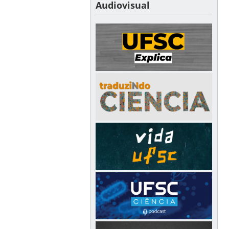
Audiovisual