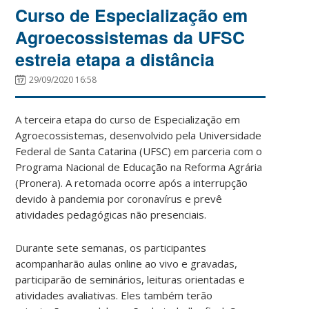
Curso de Especialização em
Agroecossistemas da UFSC
estreia etapa a distância
29/09/2020 16:58
A terceira etapa do curso de Especialização em
Agroecossistemas, desenvolvido pela Universidade
Federal de Santa Catarina (UFSC) em parceria com o
Programa Nacional de Educação na Reforma Agrária
(Pronera). A retomada ocorre após a interrupção
devido à pandemia por coronavírus e prevê
atividades pedagógicas não presenciais.
Durante sete semanas, os participantes
acompanharão aulas online ao vivo e gravadas,
participarão de seminários, leituras orientadas e
atividades avaliativas. Eles também terão