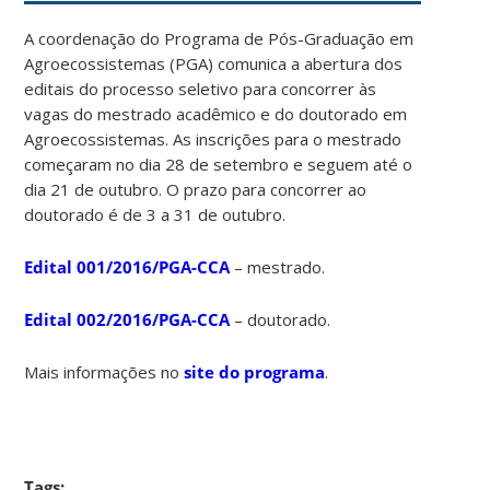
A coordenação do Programa de Pós-Graduação em
Agroecossistemas (PGA) comunica a abertura dos
editais do processo seletivo para concorrer às
vagas do mestrado acadêmico e do doutorado em
Agroecossistemas. As inscrições para o mestrado
começaram no dia 28 de setembro e seguem até o
dia 21 de outubro. O prazo para concorrer ao
doutorado é de 3 a 31 de outubro.
Edital 001/2016/PGA-CCA
– mestrado.
Edital 002/2016/PGA-CCA
– doutorado.
Mais informações no
site do programa
.
Tags: