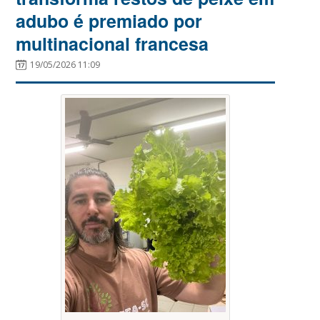
adubo é premiado por
multinacional francesa
19/05/2026 11:09