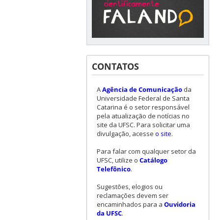
CONTATOS
A
Agência de Comunicação
da
Universidade Federal de Santa
Catarina é o setor responsável
pela atualização de notícias no
site da UFSC. Para solicitar uma
divulgação, acesse
o site
.
Para falar com qualquer setor da
UFSC, utilize o
Catálogo
Telefônico
.
Sugestões, elogios ou
reclamações devem ser
encaminhados para a
Ouvidoria
da UFSC
.