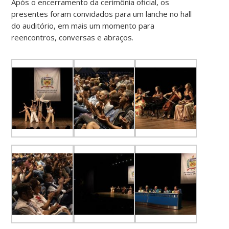
Após o encerramento da cerimônia oficial, os
presentes foram convidados para um lanche no hall
do auditório, em mais um momento para
reencontros, conversas e abraços.