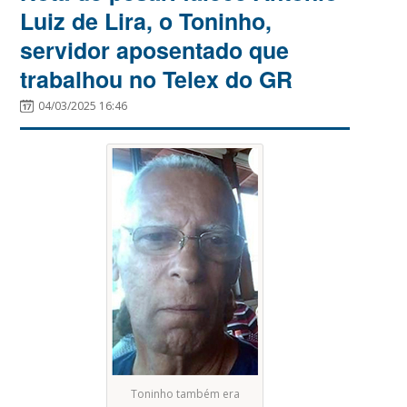
Luiz de Lira, o Toninho,
servidor aposentado que
trabalhou no Telex do GR
04/03/2025 16:46
Toninho também era