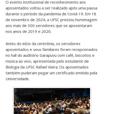
O evento institucional de reconhecimento aos
aposentados voltou a ser realizado após uma pausa
durante o período da pandemia de Covid-19. Em 18
de novembro de 2024, a UFSC prestou homenagem
aos mais de 300 servidores que se aposentaram
nos anos de 2019 e 2020.
Antes do início da cerimônia, os servidores
aposentados e seus familiares foram recepcionados
no hall do auditório Garapuvu com café, biscoitos e
música ao vivo, apresentada pelo estudante de
Biologia da UFSC Rafael Vieira. Os aposentados
também puderam pegar um certificado emitido pela
Universidade.