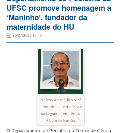
UFSC promove homenagem a
‘Maninho’, fundador da
maternidade do HU
30/07/2025 15:46
Professor e médico será
lembrado na sexta-feira e
na segunda-feira. Foto:
Álbum de Família
O Departamento de Pediatria do Centro de Ciência