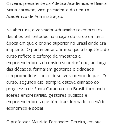
Oliveira, presidente da Atlética Acadêmica, e Bianca
Maria Zarowne, vice-presidente do Centro
Acadêmico de Administração.
Na abertura, o vereador Adrianinho relembrou os
desafios enfrentados na criação do curso em uma
época em que o ensino superior no Brasil ainda era
incipiente. O parlamentar afirmou que a trajetória do
curso reflete o esforço de “mestres e
empreendedores do ensino superior” que, ao longo
das décadas, formaram gestores e cidadãos
comprometidos com o desenvolvimento do país. O
curso, segundo ele, sempre esteve alinhado ao
progresso de Santa Catarina e do Brasil, formando
líderes empresariais, gestores públicos e
empreendedores que têm transformado o cenário
econômico e social.
O professor Maurício Fernandes Pereira, em sua