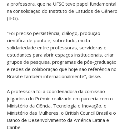
a professora, que na UFSC teve papel fundamental
na consolidação do Instituto de Estudos de Gênero
(IEG).
“Foi preciso persistência, diálogo, produção
científica de ponta e, sobretudo, muita
solidariedade entre professoras, servidoras e
estudantes para abrir espaços institucionais, criar
grupos de pesquisa, programas de pós-graduação
e redes de colaboração que hoje são referência no
Brasil e também internacionalmente”, disse.
A professora foi a coordenadora da comissão
julgadora do Prêmio realizado em parceria com o
Ministério da Ciência, Tecnologia e Inovação, o
Ministério das Mulheres, o British Council Brasil e o
Banco de Desenvolvimento da América Latina e
Caribe.