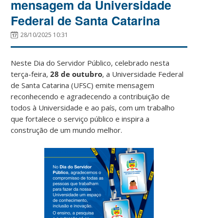
mensagem da Universidade
Federal de Santa Catarina
28/10/2025 10:31
Neste Dia do Servidor Público, celebrado nesta
terça-feira,
28 de outubro
, a Universidade Federal
de Santa Catarina (UFSC) emite mensagem
reconhecendo e agradecendo a contribuição de
todos à Universidade e ao país, com um trabalho
que fortalece o serviço público e inspira a
construção de um mundo melhor.