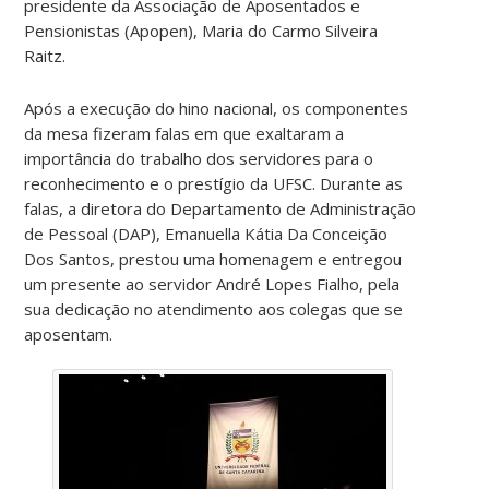
presidente da Associação de Aposentados e
Pensionistas (Apopen), Maria do Carmo Silveira
Raitz.
Após a execução do hino nacional, os componentes
da mesa fizeram falas em que exaltaram a
importância do trabalho dos servidores para o
reconhecimento e o prestígio da UFSC. Durante as
falas, a diretora do Departamento de Administração
de Pessoal (DAP), Emanuella Kátia Da Conceição
Dos Santos, prestou uma homenagem e entregou
um presente ao servidor André Lopes Fialho, pela
sua dedicação no atendimento aos colegas que se
aposentam.