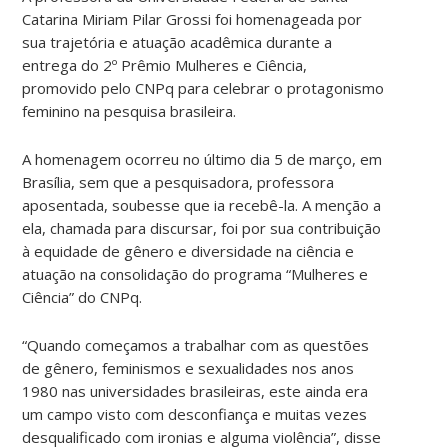
Catarina Miriam Pilar Grossi foi homenageada por
sua trajetória e atuação acadêmica durante a
entrega do 2º Prêmio Mulheres e Ciência,
promovido pelo CNPq para celebrar o protagonismo
feminino na pesquisa brasileira.
A homenagem ocorreu no último dia 5 de março, em
Brasília, sem que a pesquisadora, professora
aposentada, soubesse que ia recebê-la. A menção a
ela, chamada para discursar, foi por sua contribuição
à equidade de gênero e diversidade na ciência e
atuação na consolidação do programa “Mulheres e
Ciência” do CNPq.
“Quando começamos a trabalhar com as questões
de gênero, feminismos e sexualidades nos anos
1980 nas universidades brasileiras, este ainda era
um campo visto com desconfiança e muitas vezes
desqualificado com ironias e alguma violência”, disse