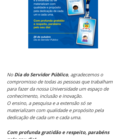
No
Dia do Servidor Público
, agradecemos o
compromisso de todas as pessoas que trabalham
para fazer da nossa Universidade um espaço de
conhecimento, inclusão e inovação.
O ensino, a pesquisa e a extensão só se
materializam com qualidade e propósito pela
dedicação de cada um e cada uma.
Com profunda gratidão e respeito, parabéns