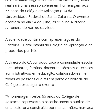
realizará uma sessão solene em homenagem aos
65 anos do Colégio de Aplicação (CA) da
Universidade Federal de Santa Catarina. O evento
ocorrerá no dia 14 de julho, às 19h, no Auditório
Antonieta de Barros da Alesc.
A solenidade contará com apresentações do
Cantoria – Coral Infantil do Colégio de Aplicação e do
grupo Nós por Nós.
A direção do CA convidou toda a comunidade escolar
– estudantes, famílias, docentes, técnicas e técnicos
administrativos em educação, colaboradores – e
todas as pessoas que fazem parte da história do
Colégio a prestigiar o evento.
“A homenagem pelos 65 anos do Colégio de
Aplicação representa o reconhecimento público de
uma trajetória construída por muitas mãos, marcada