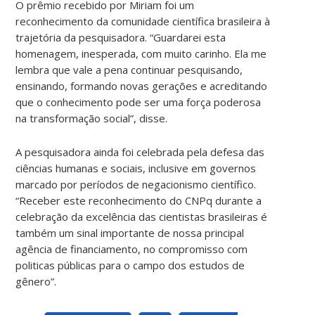
O prêmio recebido por Miriam foi um
reconhecimento da comunidade científica brasileira à
trajetória da pesquisadora. “Guardarei esta
homenagem, inesperada, com muito carinho. Ela me
lembra que vale a pena continuar pesquisando,
ensinando, formando novas gerações e acreditando
que o conhecimento pode ser uma força poderosa
na transformação social”, disse.
A pesquisadora ainda foi celebrada pela defesa das
ciências humanas e sociais, inclusive em governos
marcado por períodos de negacionismo científico.
“Receber este reconhecimento do CNPq durante a
celebração da excelência das cientistas brasileiras é
também um sinal importante de nossa principal
agência de financiamento, no compromisso com
politicas públicas para o campo dos estudos de
gênero”.