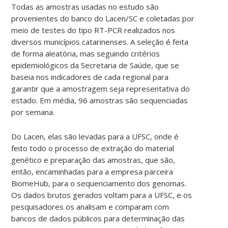
Todas as amostras usadas no estudo são
provenientes do banco do Lacen/SC e coletadas por
meio de testes do tipo RT-PCR realizados nos
diversos municípios catarinenses. A seleção é feita
de forma aleatória, mas seguindo critérios
epidemiológicos da Secretaria de Saúde, que se
baseia nos indicadores de cada regional para
garantir que a amostragem seja representativa do
estado. Em média, 96 amostras são sequenciadas
por semana.
Do Lacen, elas são levadas para a UFSC, onde é
feito todo o processo de extração do material
genético e preparação das amostras, que são,
então, encaminhadas para a empresa parceira
BiomeHub, para o sequenciamento dos genomas.
Os dados brutos gerados voltam para a UFSC, e os
pesquisadores os analisam e comparam com
bancos de dados públicos para determinação das