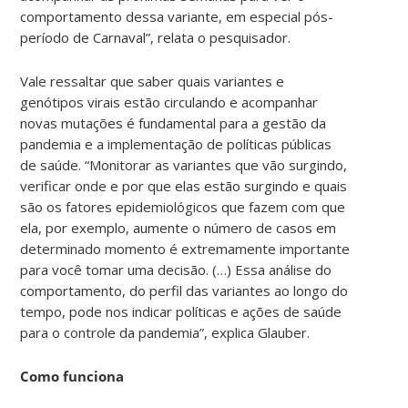
comportamento dessa variante, em especial
pós-
período
de Carnaval”, relata o pesquisador.
Vale ressaltar que saber quais variantes e
genótipos virais estão circulando e acompanhar
novas mutações é fundamental para a gestão da
pandemia e a implementação de políticas públicas
de saúde. “Monitorar as variantes que vão surgindo,
verificar onde e por que elas estão surgindo e quais
são os fatores epidemiológicos que fazem com que
ela, por exemplo, aumente o número de casos em
determinado momento é extremamente importante
para você tomar uma decisão. (…) Essa análise do
comportamento, do perfil das variantes ao longo do
tempo, pode nos indicar políticas e ações de saúde
para o controle da pandemia”, explica Glauber.
Como funciona