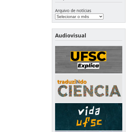
Arquivo de notícias
Audiovisual