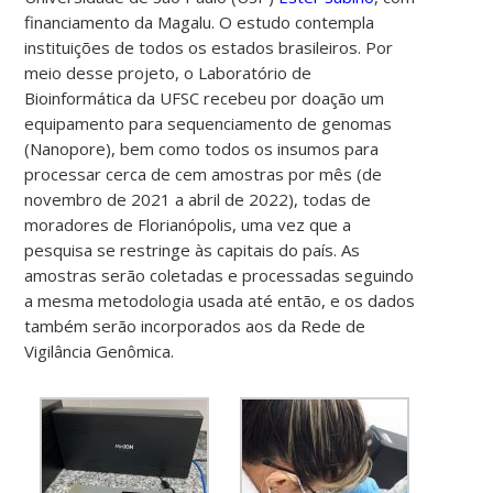
financiamento da Magalu. O estudo contempla
instituições de todos os estados brasileiros. Por
meio desse projeto, o Laboratório de
Bioinformática da UFSC recebeu por doação um
equipamento para sequenciamento de genomas
(Nanopore), bem como todos os insumos para
processar cerca de cem amostras por mês (de
novembro de 2021 a abril de 2022), todas de
moradores de Florianópolis, uma vez que a
pesquisa se restringe às capitais do país. As
amostras serão coletadas e processadas seguindo
a mesma metodologia usada até então, e os dados
também serão incorporados aos da Rede de
Vigilância Genômica.