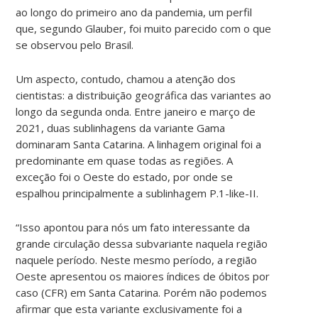
ao longo do primeiro ano da pandemia, um perfil
que, segundo Glauber, foi muito parecido com o que
se observou pelo Brasil.
Um aspecto, contudo, chamou a atenção dos
cientistas: a distribuição geográfica das variantes ao
longo da segunda onda. Entre janeiro e março de
2021, duas sublinhagens da variante Gama
dominaram Santa Catarina. A linhagem original foi a
predominante em quase todas as regiões. A
exceção foi o Oeste do estado, por onde se
espalhou principalmente a sublinhagem P.1-like-II.
“Isso apontou para nós um fato interessante da
grande circulação dessa subvariante naquela região
naquele período. Neste mesmo período, a região
Oeste apresentou os maiores índices de óbitos por
caso (CFR) em Santa Catarina. Porém não podemos
afirmar que esta variante exclusivamente foi a