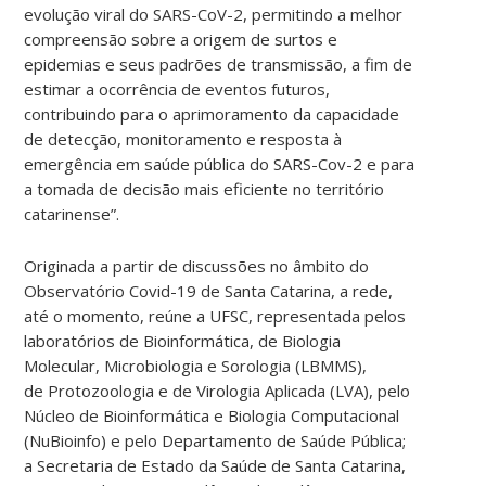
evolução viral do SARS-CoV-2, permitindo a melhor
compreensão sobre a origem de surtos e
epidemias e seus padrões de transmissão, a fim de
estimar a ocorrência de eventos futuros,
contribuindo para o aprimoramento da capacidade
de detecção, monitoramento e resposta à
emergência em saúde pública do SARS-Cov-2 e para
a tomada de decisão mais eficiente no território
catarinense”.
Originada a partir de discussões no âmbito do
Observatório Covid-19 de Santa Catarina, a rede,
até o momento, reúne a UFSC, representada pelos
laboratórios de Bioinformática, de Biologia
Molecular, Microbiologia e Sorologia (LBMMS),
de Protozoologia e de Virologia Aplicada (LVA), pelo
Núcleo de Bioinformática e Biologia Computacional
(NuBioinfo) e pelo Departamento de Saúde Pública;
a Secretaria de Estado da Saúde de Santa Catarina,