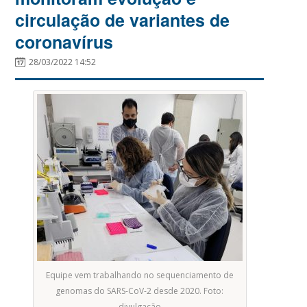
circulação de variantes de
coronavírus
28/03/2022 14:52
Equipe vem trabalhando no sequenciamento de
genomas do SARS-CoV-2 desde 2020. Foto:
divulgação