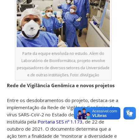
Parte da equipe envolvida no estudo. Além do
Laboratório de Bioinformática, projeto envolve
pesquisadores de diversos setores da Universidade
e de outras instituições. Foto: divulgação
Rede de Vigilância Genômica e novos projetos
Entre os desdobramentos do projeto, destaca-se a
implementação da Rede de Vigilância Genômica do
vírus SARS-CoV-2 no Estado de Santa Catarina,
instituída pela
Portaria SES nº 1.173
, de 22 de
outubro de 2021. O documento determina que a
ação tem a finalidade de “monitorar a diversidade e