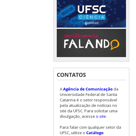
CONTATOS
A
Agência de Comunicação
da
Universidade Federal de Santa
Catarina é o setor responsável
pela atualização de notícias no
site da UFSC. Para solicitar uma
divulgação, acesse
o site
.
Para falar com qualquer setor da
UFSC, utilize o
Catálogo