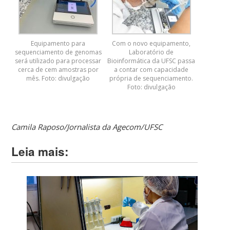
Equipamento para
Com o novo equipamento,
sequenciamento de genomas
Laboratório de
será utilizado para processar
Bioinformática da UFSC passa
cerca de cem amostras por
a contar com capacidade
mês. Foto: divulgação
própria de sequenciamento.
Foto: divulgação
Camila Raposo/Jornalista da Agecom/UFSC
Leia mais: