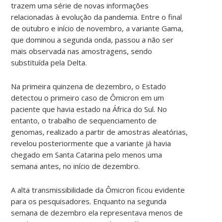
trazem uma série de novas informações
relacionadas à evolução da pandemia. Entre o final
de outubro e início de novembro, a variante Gama,
que dominou a segunda onda, passou a não ser
mais observada nas amostragens, sendo
substituída pela Delta.
Na primeira quinzena de dezembro, o Estado
detectou o primeiro caso de Ômicron em um
paciente que havia estado na África do Sul. No
entanto, o trabalho de sequenciamento de
genomas, realizado a partir de amostras aleatórias,
revelou posteriormente que a variante já havia
chegado em Santa Catarina pelo menos uma
semana antes, no início de dezembro.
A alta transmissibilidade da Ômicron ficou evidente
para os pesquisadores. Enquanto na segunda
semana de dezembro ela representava menos de