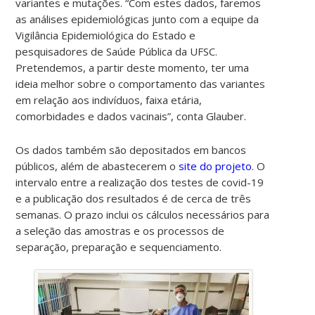
variantes e mutações. “Com estes dados, faremos
as análises epidemiológicas junto com a equipe da
Vigilância Epidemiológica do Estado e
pesquisadores de Saúde Pública da UFSC.
Pretendemos, a partir deste momento, ter uma
ideia melhor sobre o comportamento das variantes
em relação aos indivíduos, faixa etária,
comorbidades e dados vacinais”, conta Glauber.
Os dados também são depositados em bancos
públicos, além de abastecerem o
site do projeto
. O
intervalo entre a realização dos testes de covid-19
e a publicação dos resultados é de cerca de três
semanas. O prazo inclui os cálculos necessários para
a seleção das amostras e os processos de
separação, preparação e sequenciamento.