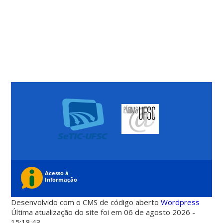
Desenvolvido com o CMS de código aberto
Wordpress
Última atualização do site foi em 06 de agosto 2026 -
15:18:43