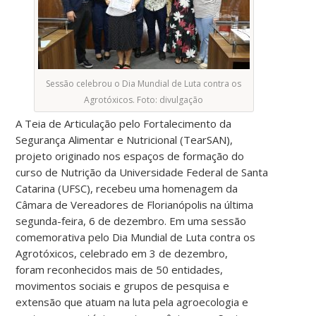
Sessão celebrou o Dia Mundial de Luta contra os
Agrotóxicos. Foto: divulgação
A Teia de Articulação pelo Fortalecimento da
Segurança Alimentar e Nutricional (TearSAN),
projeto originado nos espaços de formação do
curso de Nutrição da Universidade Federal de Santa
Catarina (UFSC), recebeu uma homenagem da
Câmara de Vereadores de Florianópolis na última
segunda-feira, 6 de dezembro. Em uma sessão
comemorativa pelo Dia Mundial de Luta contra os
Agrotóxicos, celebrado em 3 de dezembro,
foram reconhecidos mais de 50 entidades,
movimentos sociais e grupos de pesquisa e
extensão que atuam na luta pela agroecologia e