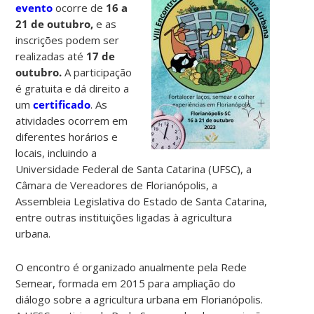
evento
ocorre de
16 a
21 de outubro,
e as
inscrições podem ser
realizadas até
17 de
outubro.
A participação
é gratuita e dá direito a
um
certificado
. As
atividades ocorrem em
diferentes horários e
locais, incluindo a
Universidade Federal de Santa Catarina (UFSC), a
Câmara de Vereadores de Florianópolis, a
Assembleia Legislativa do Estado de Santa Catarina,
entre outras instituições ligadas à agricultura
urbana.
O encontro é organizado anualmente pela Rede
Semear, formada em 2015 para ampliação do
diálogo sobre a agricultura urbana em Florianópolis.