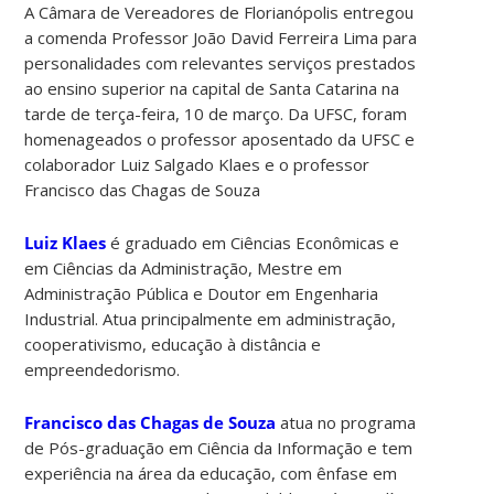
A Câmara de Vereadores de Florianópolis entregou
a comenda Professor João David Ferreira Lima para
personalidades com relevantes serviços prestados
ao ensino superior na capital de Santa Catarina na
tarde de terça-feira, 10 de março. Da UFSC, foram
homenageados o professor aposentado da UFSC e
colaborador Luiz Salgado Klaes e o professor
Francisco das Chagas de Souza
Luiz Klaes
é graduado em Ciências Econômicas e
em Ciências da Administração, Mestre em
Administração Pública e Doutor em Engenharia
Industrial. Atua principalmente em administração,
cooperativismo, educação à distância e
empreendedorismo.
Francisco das Chagas de Souza
atua no programa
de Pós-graduação em Ciência da Informação e tem
experiência na área da educação, com ênfase em