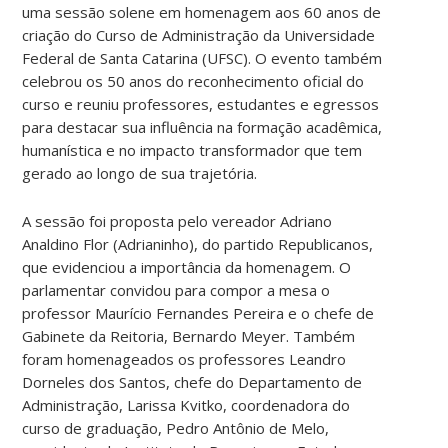
uma sessão solene em homenagem aos 60 anos de
criação do Curso de Administração da Universidade
Federal de Santa Catarina (UFSC). O evento também
celebrou os 50 anos do reconhecimento oficial do
curso e reuniu professores, estudantes e egressos
para destacar sua influência na formação acadêmica,
humanística e no impacto transformador que tem
gerado ao longo de sua trajetória.
A sessão foi proposta pelo vereador Adriano
Analdino Flor (Adrianinho), do partido Republicanos,
que evidenciou a importância da homenagem. O
parlamentar convidou para compor a mesa o
professor Maurício Fernandes Pereira e o chefe de
Gabinete da Reitoria, Bernardo Meyer. Também
foram homenageados os professores Leandro
Dorneles dos Santos, chefe do Departamento de
Administração, Larissa Kvitko, coordenadora do
curso de graduação, Pedro Antônio de Melo,