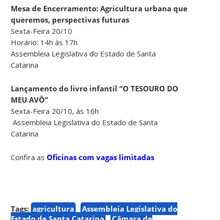
Mesa de Encerramento: Agricultura urbana que
queremos, perspectivas futuras
Sexta-Feira 20/10
Horário: 14h às 17h
Assembleia Legislativa do Estado de Santa
Catarina
Lançamento do livro infantil “O TESOURO DO
MEU AVÔ”
Sexta-Feira 20/10, às 16h
Assembleia Legislativa do Estado de Santa
Catarina
Confira as
Oficinas com vagas limitadas
Tags:
agricultura
Assembleia Legislativa do
Estado de Santa Catarina
Câmara de