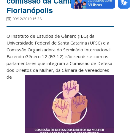
comissão da Câmara de
Florianópolis
09/12/2019 15:38
O Instituto de Estudos de Gênero (IEG) da
Universidade Federal de Santa Catarina (UFSC) e a
Comissão Organizadora do Seminário Internacional
Fazendo Gênero 12 (FG 12) irão reunir-se com os
parlamentares que integram a Comissão de Defesa
dos Direitos da Mulher, da
Câmara de Vereadores
de