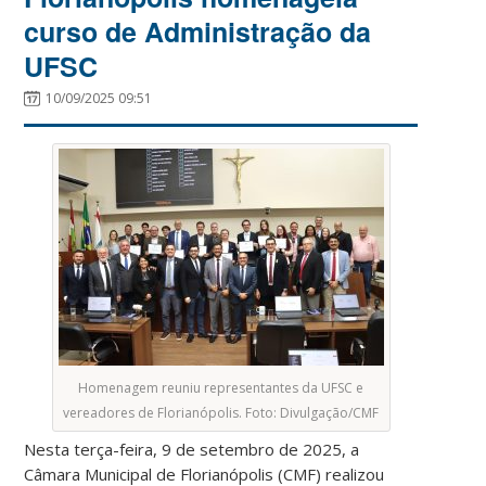
curso de Administração da
UFSC
10/09/2025 09:51
Homenagem reuniu representantes da UFSC e
vereadores de Florianópolis. Foto: Divulgação/CMF
Nesta terça-feira, 9 de setembro de 2025, a
Câmara Municipal de Florianópolis (CMF) realizou