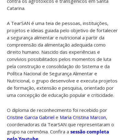
contra os agrotóxicos e transgênicos em Santa
Catarina.
A TearSAN é uma teia de pessoas, instituições,
projetos e ideias guiada pelo objetivo de fortalecer
a segurança alimentar e nutricional a partir da
compreensão da alimentação adequada como
direito humano. Nascido das experiências e
convívios possibilitados pelos momentos de luta
pela construção e consolidação do Sistema e da
Política Nacional de Segurança Alimentar e
Nutricional, o grupo desenvolve e executa projetos
de formação, extensão e pesquisa, orientado por
uma concepção de educação popular e criticidade.
O diploma de reconhecimento foi recebido por
Cristine Garcia Gabriel
e
Maria Cristina Marcon
,
coordenadoras da TearSAN que representaram o
grupo na cerimônia. Confira a
sessão completa
pelo Youtube
.