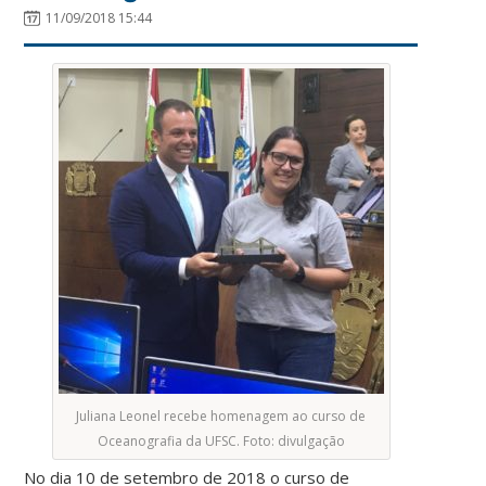
11/09/2018 15:44
Juliana Leonel recebe homenagem ao curso de
Oceanografia da UFSC. Foto: divulgação
No dia 10 de setembro de 2018 o curso de