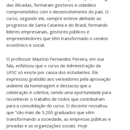
das décadas, formaram gestores e cidadãos
comprometidos com o desenvolvimento do país. O
curso, segundo ele, sempre esteve alinhado ao
progresso de Santa Catarina e do Brasil, formando
líderes empresariais, gestores públicos e
empreendedores que têm transformado o cenário
econômico e social.
O professor Maurício Fernandes Pereira, em sua
fala, enfatizou que o curso de Administração da
UFSC só existe por causa dos estudantes. Ele
expressou gratidão aos vereadores pela aprovação
unânime da homenagem e destacou que a
celebração é coletiva, sendo uma oportunidade para
reconhecer o trabalho de todos que contribuíram
para a consolidação do curso. O docente ressaltou
que “são mais de 5.200 graduados que vêm
transformando a sociedade, as empresas públicas e
privadas e as organizações sociais. Hoje