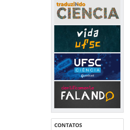
CONTATOS