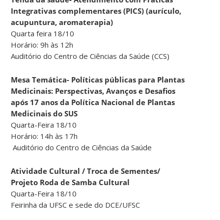
Integrativas complementares (PICS) (aurículo,
acupuntura, aromaterapia)
Quarta feira 18/10
Horário: 9h às 12h
Auditório do Centro de Ciências da Saúde (CCS)
Mesa Temática- Políticas públicas para Plantas
Medicinais: Perspectivas, Avanços e Desafios
após 17 anos da Política Nacional de Plantas
Medicinais do SUS
Quarta-Feira 18/10
Horário: 14h às 17h
Auditório do Centro de Ciências da Saúde
Atividade Cultural / Troca de Sementes/
Projeto Roda de Samba Cultural
Quarta-Feira 18/10
Feirinha da UFSC e sede do DCE/UFSC