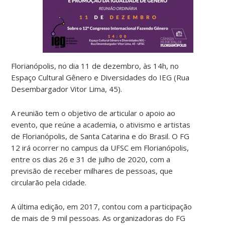
Florianópolis, no dia 11 de dezembro, às 14h, no
Espaço Cultural Gênero e Diversidades do IEG (Rua
Desembargador Vitor Lima, 45).
A reunião tem o objetivo de articular o apoio ao
evento, que reúne a academia, o ativismo e artistas
de Florianópolis, de Santa Catarina e do Brasil. O FG
12 irá ocorrer no campus da UFSC em Florianópolis,
entre os dias 26 e 31 de julho de 2020, com a
previsão de receber milhares de pessoas, que
circularão pela cidade.
A última edição, em 2017, contou com a participação
de mais de 9 mil pessoas. As organizadoras do FG