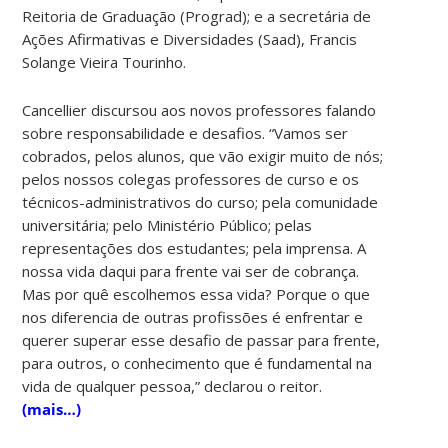
Reitoria de Graduação (Prograd); e a secretária de
Ações Afirmativas e Diversidades (Saad), Francis
Solange Vieira Tourinho.
Cancellier discursou aos novos professores falando
sobre responsabilidade e desafios. “Vamos ser
cobrados, pelos alunos, que vão exigir muito de nós;
pelos nossos colegas professores de curso e os
técnicos-administrativos do curso; pela comunidade
universitária; pelo Ministério Público; pelas
representações dos estudantes; pela imprensa. A
nossa vida daqui para frente vai ser de cobrança.
Mas por quê escolhemos essa vida? Porque o que
nos diferencia de outras profissões é enfrentar e
querer superar esse desafio de passar para frente,
para outros, o conhecimento que é fundamental na
vida de qualquer pessoa,” declarou o reitor.
(mais…)