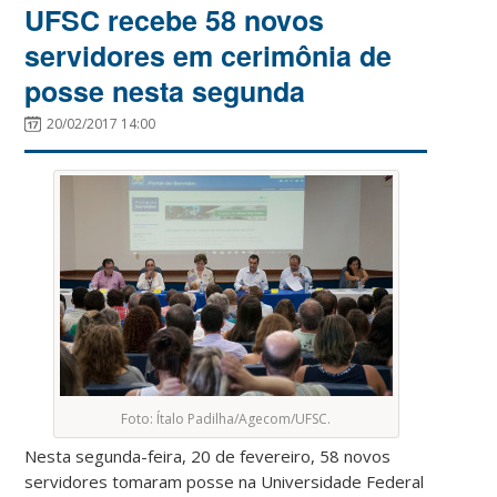
UFSC recebe 58 novos
servidores em cerimônia de
posse nesta segunda
20/02/2017 14:00
Foto: Ítalo Padilha/Agecom/UFSC.
Nesta segunda-feira, 20 de fevereiro, 58 novos
servidores tomaram posse na Universidade Federal