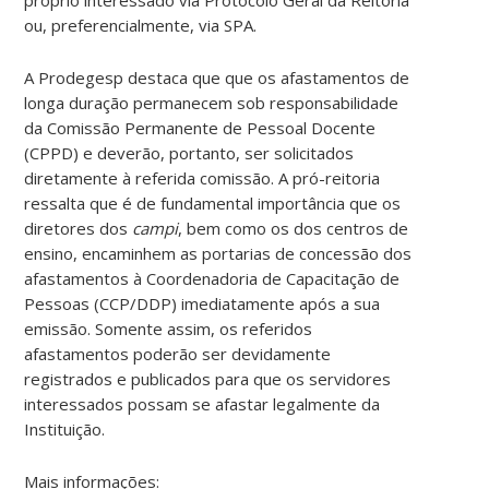
ou, preferencialmente, via SPA.
A Prodegesp destaca que que os afastamentos de
longa duração permanecem sob responsabilidade
da Comissão Permanente de Pessoal Docente
(CPPD) e deverão, portanto, ser solicitados
diretamente à referida comissão. A pró-reitoria
ressalta que é de fundamental importância que os
diretores dos
campi
, bem como os dos centros de
ensino, encaminhem as portarias de concessão dos
afastamentos à Coordenadoria de Capacitação de
Pessoas (CCP/DDP) imediatamente após a sua
emissão. Somente assim, os referidos
afastamentos poderão ser devidamente
registrados e publicados para que os servidores
interessados possam se afastar legalmente da
Instituição.
Mais informações: