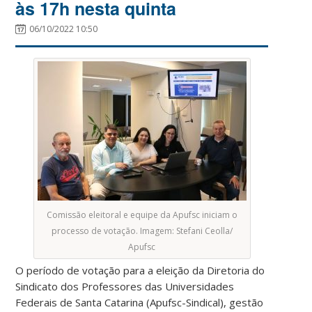
às 17h nesta quinta
06/10/2022 10:50
Comissão eleitoral e equipe da Apufsc iniciam o
processo de votação. Imagem: Stefani Ceolla/
Apufsc
O período de votação para a eleição da Diretoria do
Sindicato dos Professores das Universidades
Federais de Santa Catarina (Apufsc-Sindical), gestão