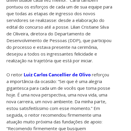
pontuou os esforços de cada um de sua equipe para
que todas as etapas de ingresso dos novos
servidores se realizasse: desde a elaboração do
edital do concurso até a posse. Lilian Cristiane Silva
de Oliveira, diretora do Departamento de
Desenvolvimento de Pessoas (DDP), que participou
do processo e estava presente na cerimônia,
desejou a todos os ingressantes felicidade e
realização na trajetória que está por iniciar.
O reitor
Luiz Carlos Cancellier de Olivo
reforçou
a importância da ocasião: “Sei que é uma alegria
gigantesca para cada um de vocês que toma posse
hoje. É uma nova perspectiva, uma nova vida, uma
nova carreira, um novo ambiente. Da minha parte,
estou satisfeitíssimo com esse momento.” Em
seguida, o reitor recomendou firmemente uma
atuação muito próxima das fundações de apoio:
“Recomendo firmemente que busquem