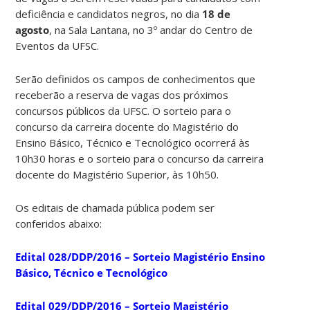
deficiência e candidatos negros, no dia
18 de
agosto
, na Sala Lantana, no 3º andar do Centro de
Eventos da UFSC.
Serão definidos os campos de conhecimentos que
receberão a reserva de vagas dos próximos
concursos públicos da UFSC. O sorteio para o
concurso da carreira docente do Magistério do
Ensino Básico, Técnico e Tecnológico ocorrerá às
10h30 horas e o sorteio para o concurso da carreira
docente do Magistério Superior, às 10h50.
Os editais de chamada pública podem ser
conferidos abaixo:
Edital 028/DDP/2016 – Sorteio Magistério Ensino
Básico, Técnico e Tecnológico
Edital 029/DDP/2016 – Sorteio Magistério