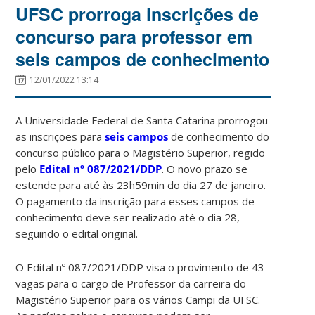
UFSC prorroga inscrições de
concurso para professor em
seis campos de conhecimento
12/01/2022 13:14
A Universidade Federal de Santa Catarina prorrogou
as inscrições para
seis campos
de conhecimento do
concurso público para o Magistério Superior, regido
pelo
Edital nº 087/2021/DDP
. O novo prazo se
estende para até às 23h59min do dia 27 de janeiro.
O pagamento da inscrição para esses campos de
conhecimento deve ser realizado até o dia 28,
seguindo o edital original.
O Edital nº 087/2021/DDP visa o provimento de 43
vagas para o cargo de Professor da carreira do
Magistério Superior para os vários Campi da UFSC.