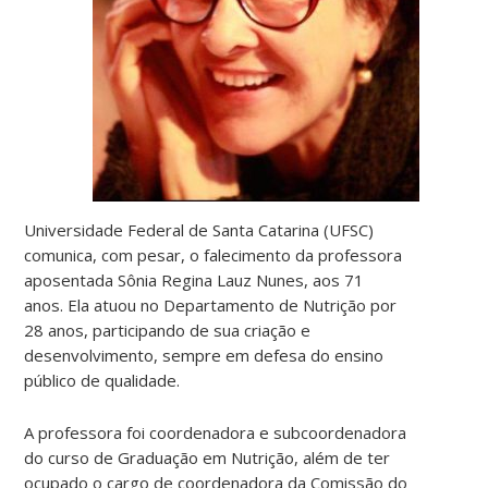
Universidade Federal de Santa Catarina (UFSC)
comunica, com pesar, o falecimento da professora
aposentada Sônia Regina Lauz Nunes, aos 71
anos. Ela atuou no Departamento de Nutrição por
28 anos, participando de sua criação e
desenvolvimento, sempre em defesa do ensino
público de qualidade.
A professora foi coordenadora e subcoordenadora
do curso de Graduação em Nutrição, além de ter
ocupado o cargo de coordenadora da Comissão do