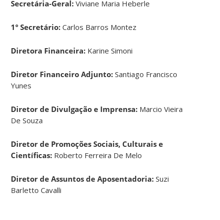
Secretária-Geral:
Viviane Maria Heberle
1° Secretário:
Carlos Barros Montez
Diretora Financeira:
Karine Simoni
Diretor Financeiro Adjunto:
Santiago Francisco
Yunes
Diretor de Divulgação e Imprensa:
Marcio Vieira
De Souza
Diretor de Promoções Sociais, Culturais e
Científicas:
Roberto Ferreira De Melo
Diretor de Assuntos de Aposentadoria:
Suzi
Barletto Cavalli