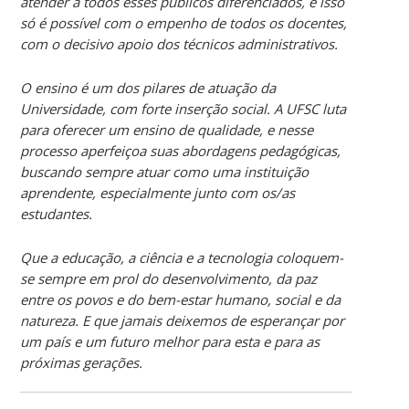
atender a todos esses públicos diferenciados, e isso
só é possível com o empenho de todos os docentes,
com o decisivo apoio dos técnicos administrativos.
O ensino é um dos pilares de atuação da
Universidade, com forte inserção social. A UFSC luta
para oferecer um ensino de qualidade, e nesse
processo aperfeiçoa suas abordagens pedagógicas,
buscando sempre atuar como uma instituição
aprendente, especialmente junto com os/as
estudantes.
Que a educação, a ciência e a tecnologia coloquem-
se sempre em prol do desenvolvimento, da paz
entre os povos e do bem-estar humano, social e da
natureza. E que jamais deixemos de esperançar por
um país e um futuro melhor para esta e para as
próximas gerações.