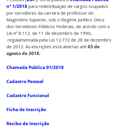
n° 1/2018
para redistribuição de cargos ocupados
por servidores da carreira de professor do
Magistério Superior, sob o Regime Jurídico Único
dos Servidores Públicos Federais, de acordo com a
Lei nº 8.112, de 11 de dezembro de 1990,
regulamentada pela Lei 12.772 de 28 de dezembro
de 2012. As inscrições está abertas até
03 de
agosto de 2018.
Chamada Pública 01/2018
Cadastro Pessoal
Cadastro Funcional
Ficha de Inscrição
Recibo de Inscrição