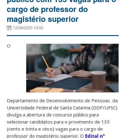
cargo de professor do
magistério superior
12/09/2025 10:32
O
Departamento de Desenvolvimento de Pessoas da
Universidade Federal de Santa Catarina (DDP/UFSC)
divulga a abertura de concurso público para
selecionar candidatos para o provimento de 135
(cento e trinta e cinco) vagas para o cargo de
professor do magistério superior. O
Edital nº