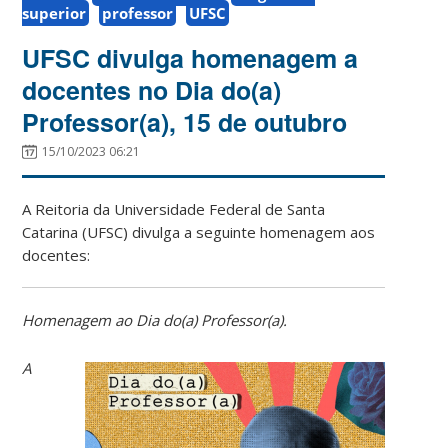
superior
professor
UFSC
UFSC divulga homenagem a
docentes no Dia do(a)
Professor(a), 15 de outubro
15/10/2023 06:21
A Reitoria da Universidade Federal de Santa
Catarina (UFSC) divulga a seguinte homenagem aos
docentes:
Homenagem ao Dia do(a) Professor(a).
A