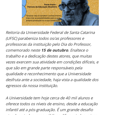
Reitoria da Universidade Federal de Santa Catarina
(UFSC) parabeniza todos os/as professores e
professoras da instituição pelo Dia do Professor,
comemorado neste
15 de outubro
. Enaltece o
trabalho e a dedicação destes atores, que muitas
vezes exercem sua atividade em condições difíceis, e
que são em grande parte responsáveis pela
qualidade e reconhecimento que a Universidade
desfruta ante a sociedade, haja vista a qualidade dos
egressos da nossa instituição.
A Universidade tem hoje cerca de 40 mil alunos e
oferece todos os níveis de ensino, desde a educação
infantil até a pós-graduação. É um grande desafio