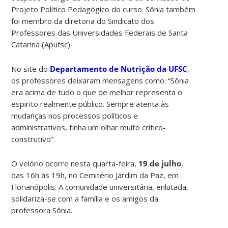
Projeto Político Pedagógico do curso. Sônia também
foi membro da diretoria do Sindicato dos
Professores das Universidades Federais de Santa
Catarina (Apufsc).
No site do
Departamento de Nutrição da UFSC
,
os professores deixaram mensagens como: “Sônia
era acima de tudo o que de melhor representa o
espirito realmente público. Sempre atenta às
mudanças nos processos políticos e
administrativos, tinha um olhar muito critico-
construtivo”.
O velório ocorre nesta quarta-feira,
19 de julho
,
das 16h às 19h, no Cemitério Jardim da Paz, em
Florianópolis. A comunidade universitária, enlutada,
solidariza-se com a família e os amigos da
professora Sônia.