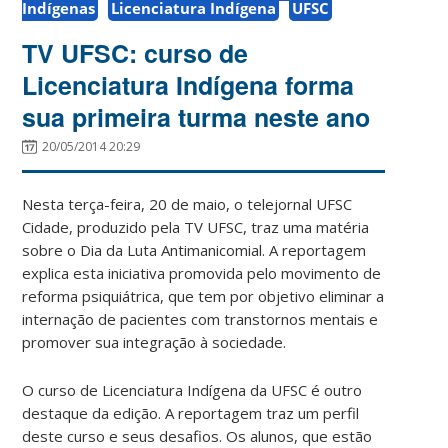
Indígenas
Licenciatura Indígena
UFSC
TV UFSC: curso de
Licenciatura Indígena forma
sua primeira turma neste ano
20/05/2014 20:29
Nesta terça-feira, 20 de maio, o telejornal UFSC
Cidade, produzido pela TV UFSC, traz uma matéria
sobre o Dia da Luta Antimanicomial. A reportagem
explica esta iniciativa promovida pelo movimento de
reforma psiquiátrica, que tem por objetivo eliminar a
internação de pacientes com transtornos mentais e
promover sua integração à sociedade.
O curso de Licenciatura Indígena da UFSC é outro
destaque da edição. A reportagem traz um perfil
deste curso e seus desafios. Os alunos, que estão