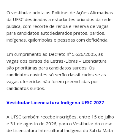
O vestibular adota as Políticas de Ações Afirmativas
da UFSC destinadas a estudantes oriundos da rede
pública, com recorte de renda e reserva de vagas
para candidatos autodeclarados pretos, pardos,
indígenas, quilombolas e pessoas com deficiência.
Em cumprimento ao Decreto nº 5.626/2005, as
vagas dos cursos de Letras-Libras – Licenciatura
são prioritárias para candidatos surdos. Os
candidatos ouvintes só serão classificados se as
vagas oferecidas não forem preenchidas por
candidatos surdos.
Vestibular Licenciatura Indígena UFSC 2027
A UFSC também recebe inscrições, entre 15 de julho
e 31 de agosto de 2026, para o Vestibular do curso
de Licenciatura Intercultural Indígena do Sul da Mata