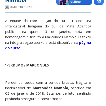
07/01/2018 08:00
A equipe da coordenação do curso Licenciatura
Intercultural Indígena do Sul da Mata Atlântica
publicou na quarta, 3 de janeiro, nota em
homenagem e tributo a Marcondes Namblá. O texto
na íntegra segue abaixo e está disponível na
página
do curso
.
“
PERDEMOS MARCONDES
Perdemos todos com a partida brusca, trágica e
inadmissível de
Marcondes Namblá
, ocorrida em
02 de janeiro de 2018. Estamos de luto, sentindo
profunda amargura e consternação.