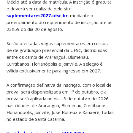
Médio até a data da matrícula. A inscrição é gratuita
e deverá ser realizada pelo site
suplementares2027.ufsc.br
, mediante o
preenchimento do requerimento de inscrição até as
23h59 do dia 20 de agosto.
Serão ofertadas vagas suplementares em cursos
de de graduação presencial da UFSC, distribuídas
entre os campi de Araranguá, Blumenau,
Curitibanos, Florianópolis e Joinville. A seleção é
válida exclusivamente para ingresso em 2027.
A confirmação definitiva da inscrição, com o local de
prova, será disponibilizada em 1º de outubro, e a
prova será aplicada no dia 18 de outubro de 2026,
nas cidades de Araranguá, Blumenau, Curitibanos,
Florianópolis, Joinville, José Boiteux e Xanxerê, todas
no estado de Santa Catarina.