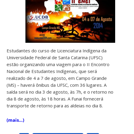
Estudantes do curso de Licenciatura Indígena da
Universidade Federal de Santa Catarina (UFSC)
estão organizando uma viagem para o II Encontro
Nacional de Estudantes Indígenas, que será
realizado de 4 a 7 de agosto, em Campo Grande
(MS) – haverá ônibus da UFSC, com 36 lugares. A
saída será no dia 3 de agosto, às 7h, e o retorno no
dia 8 de agosto, às 18 horas. A Funai fornecerá
transporte de retorno para as aldeias no dia 8.
(mais…)