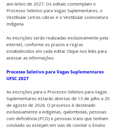
ano letivo de 2027. Os editais contemplam o
Processo Seletivo para Vagas Suplementares, o
Vestibular Letras-Libras e o Vestibular Licenciatura
Indígena.
As inscrições serão realizadas exclusivamente pela
internet, conforme os prazos e regras
estabelecidos em cada edital. Clique nos links para
acessar as informações.
Processo Seletivo para Vagas Suplementares
UFSC 2027
As inscrições para o Processo Seletivo para Vagas
Suplementares estarão abertas de 15 de julho a 20
de agosto de 2026. O processo é destinado
exclusivamente a indígenas, quilombolas, pessoas
com deficiência (PCD) e pessoas trans que tenham
concluído ou estejam em vias de concluir o Ensino