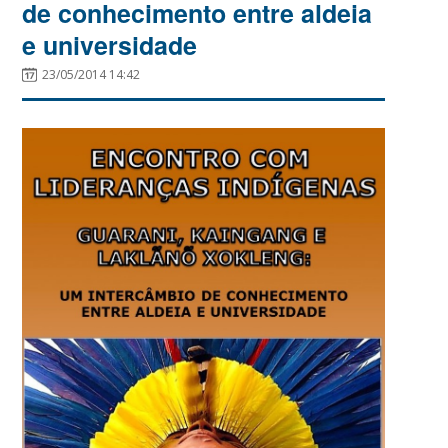
de conhecimento entre aldeia
e universidade
23/05/2014 14:42