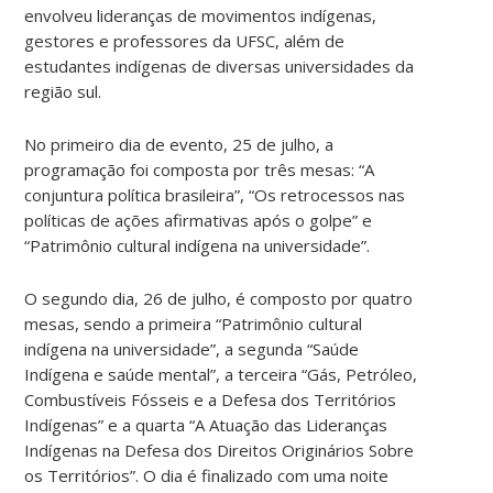
envolveu lideranças de movimentos indígenas,
gestores e professores da UFSC, além de
estudantes indígenas de diversas universidades da
região sul.
No primeiro dia de evento, 25 de julho, a
programação foi composta por três mesas: “A
conjuntura política brasileira”, “Os retrocessos nas
políticas de ações afirmativas após o golpe” e
“Patrimônio cultural indígena na universidade”.
O segundo dia, 26 de julho, é composto por quatro
mesas, sendo a primeira “
Patrimônio cultural
indígena na universidade”, a segunda “Saúde
Indígena e saúde mental”, a terceira “Gás, Petróleo,
Combustíveis Fósseis e a Defesa dos Territórios
Indígenas” e a quarta “A Atuação das Lideranças
Indígenas na Defesa dos Direitos Originários Sobre
os Territórios”. O dia é finalizado com uma noite