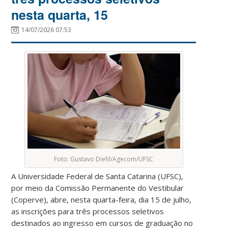
nesta quarta, 15
14/07/2026 07:53
Foto: Gustavo Diehl/Agecom/UFSC
A Universidade Federal de Santa Catarina (UFSC),
por meio da Comissão Permanente do Vestibular
(Coperve), abre, nesta quarta-feira, dia 15 de julho,
as inscrições para três processos seletivos
destinados ao ingresso em cursos de graduação no