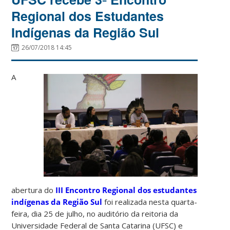
Regional dos Estudantes
Indígenas da Região Sul
26/07/2018 14:45
A
abertura do
III Encontro Regional dos estudantes
indígena
s da Região Sul
foi realizada nesta quarta-
feira, dia 25 de julho, no auditório da reitoria da
Universidade Federal de Santa Catarina (UFSC) e