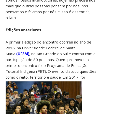
mais que outras pessoas pensem por nós, nós
pensamos e falamos por nós e isso é essencial”,
relata.
Edições anteriores
A primeira edição do encontro ocorreu no ano de
2016, na Universidade Federal de Santa
Maria
(UFSM)
, no Rio Grande do Sul e contou com a
participação de 80 pessoas. Quem promoveu o
primeiro encontro foi o Programa de Educação
Tutorial Indígena (PET). O evento discutiu questões
como direito, território e saúde.
Em 2017, foi