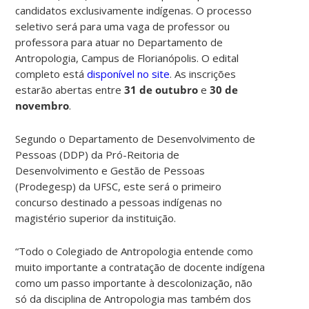
candidatos exclusivamente indígenas. O processo
seletivo será para uma vaga de professor ou
professora para atuar no Departamento de
Antropologia, Campus de Florianópolis. O edital
completo está
disponível no site
. As inscrições
estarão abertas entre
31 de outubro
e
30 de
novembro
.
Segundo o Departamento de Desenvolvimento de
Pessoas (DDP) da Pró-Reitoria de
Desenvolvimento e Gestão de Pessoas
(Prodegesp) da UFSC, este será o primeiro
concurso destinado a pessoas indígenas no
magistério superior da instituição.
“Todo o Colegiado de Antropologia entende como
muito importante a contratação de docente indígena
como um passo importante à descolonização, não
só da disciplina de Antropologia mas também dos