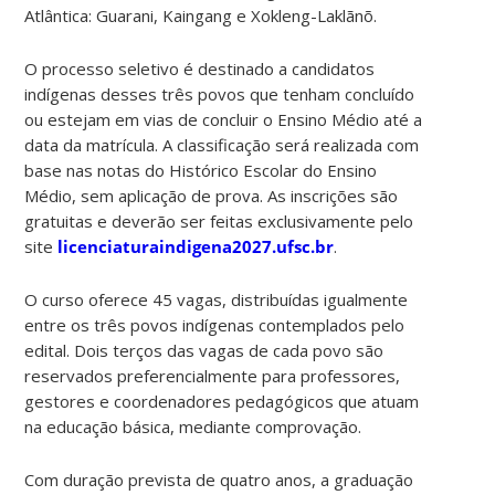
Atlântica: Guarani, Kaingang e Xokleng-Laklãnõ.
O processo seletivo é destinado a candidatos
indígenas desses três povos que tenham concluído
ou estejam em vias de concluir o Ensino Médio até a
data da matrícula. A classificação será realizada com
base nas notas do Histórico Escolar do Ensino
Médio, sem aplicação de prova. As inscrições são
gratuitas e deverão ser feitas exclusivamente pelo
site
licenciaturaindigena2027.ufsc.br
.
O curso oferece 45 vagas, distribuídas igualmente
entre os três povos indígenas contemplados pelo
edital. Dois terços das vagas de cada povo são
reservados preferencialmente para professores,
gestores e coordenadores pedagógicos que atuam
na educação básica, mediante comprovação.
Com duração prevista de quatro anos, a graduação