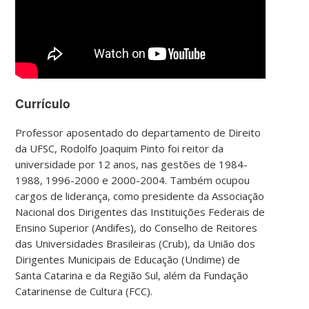
Currículo
Professor aposentado do departamento de Direito
da UFSC, Rodolfo Joaquim Pinto foi reitor da
universidade por 12 anos, nas gestões de 1984-
1988, 1996-2000 e 2000-2004. Também ocupou
cargos de liderança, como presidente da Associação
Nacional dos Dirigentes das Instituições Federais de
Ensino Superior (Andifes), do Conselho de Reitores
das Universidades Brasileiras (Crub), da União dos
Dirigentes Municipais de Educação (Undime) de
Santa Catarina e da Região Sul, além da Fundação
Catarinense de Cultura (FCC).