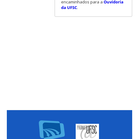
encaminhados para a
Ouvidoria
da UFSC
.