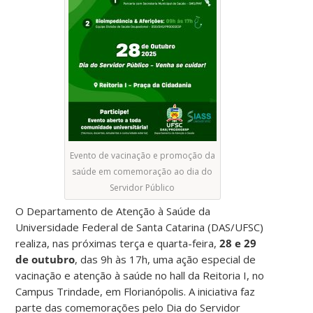
Evento de vacinação e promoção da
saúde em comemoração ao dia do
Servidor Público
O Departamento de Atenção à Saúde da
Universidade Federal de Santa Catarina (DAS/UFSC)
realiza, nas próximas terça e quarta-feira,
28 e 29
de outubro
, das 9h às 17h, uma ação especial de
vacinação e atenção à saúde no hall da Reitoria I, no
Campus Trindade, em Florianópolis. A iniciativa faz
parte das comemorações pelo Dia do Servidor