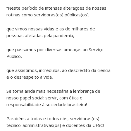
“Neste período de intensas alterações de nossas
rotinas como servidoras(es) públicas(os);
que vimos nossas vidas e as de milhares de
pessoas afetadas pela pandemia,
que passamos por diversas ameaças ao Serviço
Público,
que assistimos, incrédulos, ao descrédito da ciência
e o desrespeito à vida,
Se torna ainda mais necessária a lembrança de
nosso papel social: servir, com ética e
responsabilidade à sociedade brasileira!
Parabéns a todas e todos nós, servidoras(es)
técnico-administrativas(os) e docentes da UFSC!