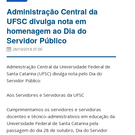
Administração Central da
UFSC divulga nota em
homenagem ao Dia do
Servidor Público
28/10/2018 07:00
Administração Central da Universidade Federal de
Santa Catarina (UFSC) divulga nota pelo Dia do
Servidor Público:
Aos Servidores e Servidoras da UFSC
Cumprimentamos os servidores e servidoras
docentes e técnico-administrativos em educação da
Universidade Federal de Santa Catarina pela
passagem do dia 28 de outubro, Dia do Servidor