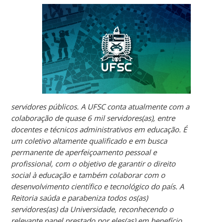
servidores públicos. A UFSC conta atualmente com a
colaboração de quase 6 mil servidores(as), entre
docentes e técnicos administrativos em educação. É
um coletivo altamente qualificado e em busca
permanente de aperfeiçoamento pessoal e
profissional, com o objetivo de garantir o direito
social à educação e também colaborar com o
desenvolvimento científico e tecnológico do país. A
Reitoria saúda e parabeniza todos os(as)
servidores(as) da Universidade, reconhecendo o
relevante papel prestado por eles(as) em benefício