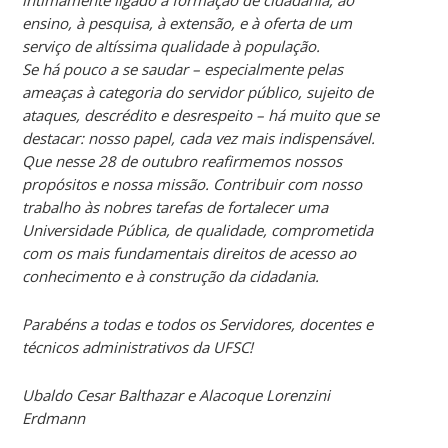
ensino, à pesquisa, à extensão, e à oferta de um
serviço de altíssima qualidade à população.
Se há pouco a se saudar – especialmente pelas
ameaças à categoria do servidor público, sujeito de
ataques, descrédito e desrespeito – há muito que se
destacar: nosso papel, cada vez mais indispensável.
Que nesse 28 de outubro reafirmemos nossos
propósitos e nossa missão. Contribuir com nosso
trabalho às nobres tarefas de fortalecer uma
Universidade Pública, de qualidade, comprometida
com os mais fundamentais direitos de acesso ao
conhecimento e à construção da cidadania.
Parabéns a todas e todos os Servidores, docentes e
técnicos administrativos da UFSC!
Ubaldo Cesar Balthazar e Alacoque Lorenzini
Erdmann