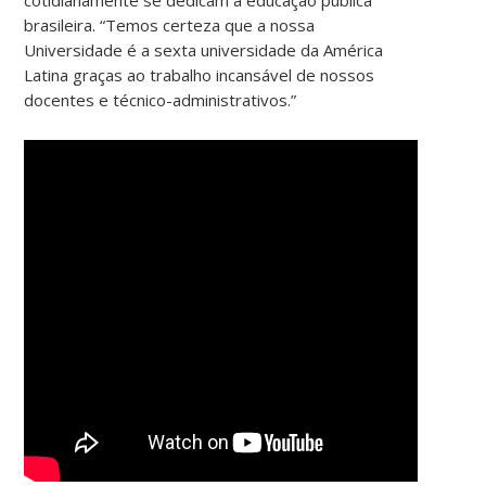
brasileira. “Temos certeza que a nossa
Universidade é a sexta universidade da América
Latina graças ao trabalho incansável de nossos
docentes e técnico-administrativos.”