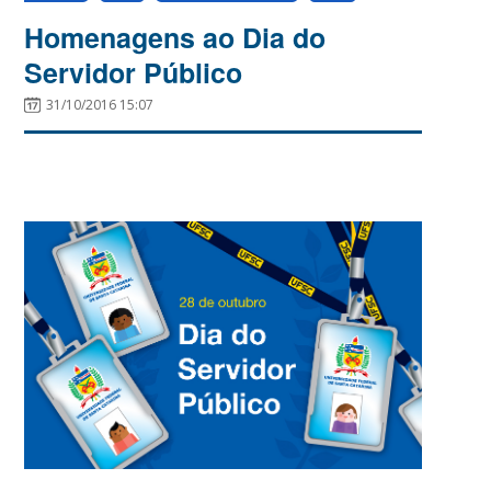
Homenagens ao Dia do
Servidor Público
31/10/2016 15:07