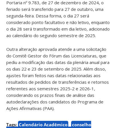
Portaria nº 9.783, de 27 de dezembro de 2024, o
feriado será transferido para 27 de outubro, uma
segunda-feira. Dessa forma, o dia 27 será
considerado ponto facultativo e não letivo, enquanto
o dia 28 será transformado em dia letivo, adicionado
ao calendário do segundo semestre de 2025.
Outra alteração aprovada atende a uma solicitação
do Comitê Gestor do Fórum das Licenciaturas, que
pediu a modificação das datas da plenária anual para
os dias 22 e 23 de setembro de 2025. Além disso,
ajustes foram feitos nas datas relacionadas aos
resultados de pedidos de transferências e retornos
referentes aos semestres 2025-2 e 2026-1,
considerando os prazos finais de análise das
autodeclarações dos candidatos do Programa de
Ações Afirmativas (PAA).
Tags:
Calendário Acadêmico
conselho