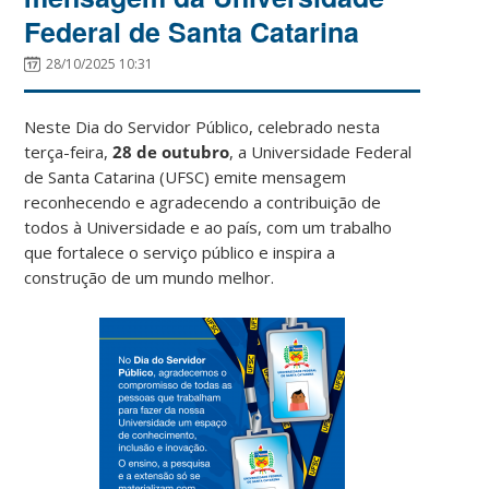
Federal de Santa Catarina
28/10/2025 10:31
Neste Dia do Servidor Público, celebrado nesta
terça-feira,
28 de outubro
, a Universidade Federal
de Santa Catarina (UFSC) emite mensagem
reconhecendo e agradecendo a contribuição de
todos à Universidade e ao país, com um trabalho
que fortalece o serviço público e inspira a
construção de um mundo melhor.