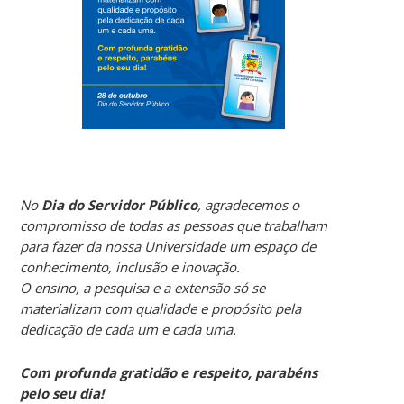
No
Dia do Servidor Público
, agradecemos o
compromisso de todas as pessoas que trabalham
para fazer da nossa Universidade um espaço de
conhecimento, inclusão e inovação.
O ensino, a pesquisa e a extensão só se
materializam com qualidade e propósito pela
dedicação de cada um e cada uma.
Com profunda gratidão e respeito, parabéns
pelo seu dia!