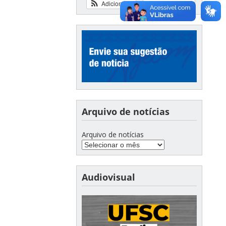
Adicionar
Ver calendário
Arquivo de notícias
Arquivo de notícias
Audiovisual