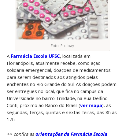
Foto: Pixabay
A
Farmácia Escola UFSC
, localizada em
Florianópolis, atualmente recebe, como ação
solidária emergencial, doações de medicamentos
para serem destinados aos atingidos pelas
enchentes no Rio Grande do Sul. As doações podem
ser entregues no local, que fica no campus da
Universidade no bairro Trindade, na Rua Delfino
Conti, próximo ao Banco do Brasil (
ver mapa
), às
segundas, terças, quintas e sextas-feiras, das 8h às
17h.
>> confira as
orientações da Farmácia Escola