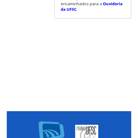
encaminhados para a
Ouvidoria
da UFSC
.