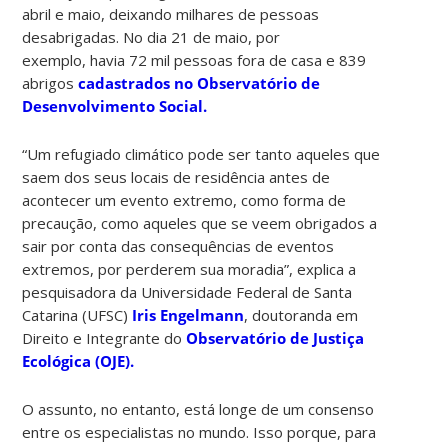
abril e maio, deixando milhares de pessoas
desabrigadas. No dia 21 de maio, por
exemplo, havia 72 mil pessoas fora de casa e 839
abrigos
cadastrados no Observatório de
Desenvolvimento Social.
“Um refugiado climático pode ser tanto aqueles que
saem dos seus locais de residência antes de
acontecer um evento extremo, como forma de
precaução, como aqueles que se veem obrigados a
sair por conta das consequências de eventos
extremos, por perderem sua moradia”, explica a
pesquisadora da Universidade Federal de Santa
Catarina (UFSC)
Iris Engelmann
, doutoranda em
Direito e Integrante do
Observatório de Justiça
Ecológica (OJE).
O assunto, no entanto, está longe de um consenso
entre os especialistas no mundo. Isso porque, para