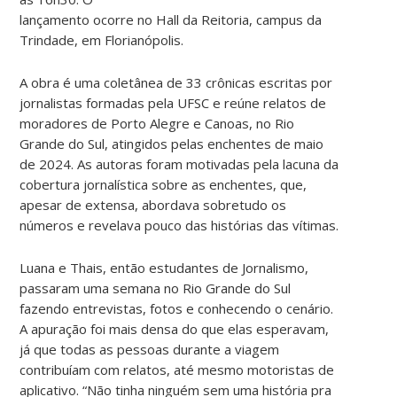
lançamento ocorre no Hall da Reitoria, campus da
Trindade, em Florianópolis.
A obra é uma coletânea de 33 crônicas escritas por
jornalistas formadas pela UFSC e reúne relatos de
moradores de Porto Alegre e Canoas, no Rio
Grande do Sul, atingidos pelas enchentes de maio
de 2024. As autoras foram motivadas pela lacuna da
cobertura jornalística sobre as enchentes, que,
apesar de extensa, abordava sobretudo os
números e revelava pouco das histórias das vítimas.
Luana e Thais, então estudantes de Jornalismo,
passaram uma semana no Rio Grande do Sul
fazendo entrevistas, fotos e conhecendo o cenário.
A apuração foi mais densa do que elas esperavam,
já que todas as pessoas durante a viagem
contribuíam com relatos, até mesmo motoristas de
aplicativo. “Não tinha ninguém sem uma história pra