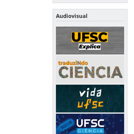
Audiovisual