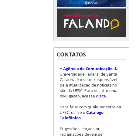
CONTATOS
A
Agência de Comunicação
da
Universidade Federal de Santa
Catarina é o setor responsável
pela atualização de notícias no
site da UFSC. Para solicitar uma
divulgação, acesse
o site
.
Para falar com qualquer setor da
UFSC, utilize o
Catálogo
Telefônico
.
Sugestões, elogios ou
reclamações devem ser