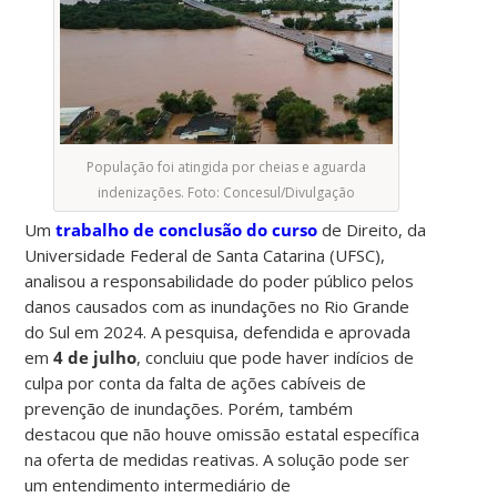
População foi atingida por cheias e aguarda
indenizações. Foto: Concesul/Divulgação
Um
trabalho de conclusão do curso
de Direito, da
Universidade Federal de Santa Catarina (UFSC),
analisou a responsabilidade do poder público pelos
danos causados com as inundações no Rio Grande
do Sul em 2024. A pesquisa, defendida e aprovada
em
4 de julho
, concluiu que pode haver indícios de
culpa por conta da falta de ações cabíveis de
prevenção de inundações. Porém, também
destacou que não houve omissão estatal específica
na oferta de medidas reativas. A solução pode ser
um entendimento intermediário de