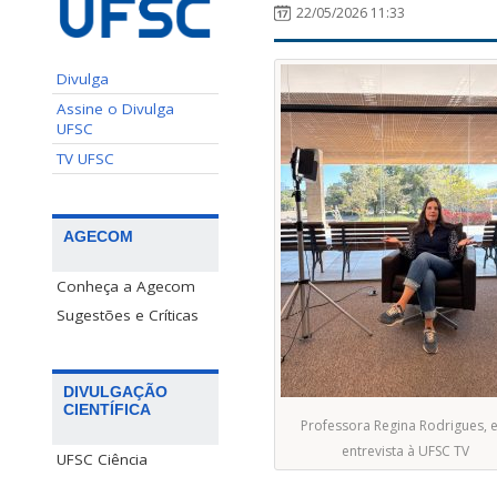
22/05/2026 11:33
Divulga
Assine o Divulga
UFSC
TV UFSC
AGECOM
Conheça a Agecom
Sugestões e Críticas
DIVULGAÇÃO
CIENTÍFICA
Professora Regina Rodrigues, 
entrevista à UFSC TV
UFSC Ciência