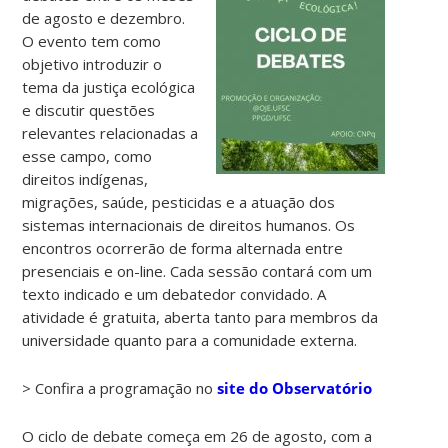
de agosto e dezembro.
O evento tem como
objetivo introduzir o
tema da justiça ecológica
e discutir questões
relevantes relacionadas a
esse campo, como
direitos indígenas,
migrações, saúde, pesticidas e a atuação dos
sistemas internacionais de direitos humanos. Os
encontros ocorrerão de forma alternada entre
presenciais e on-line. Cada sessão contará com um
texto indicado e um debatedor convidado. A
atividade é gratuita, aberta tanto para membros da
universidade quanto para a comunidade externa.
> Confira a programação no
site do Observatório
O ciclo de debate começa em 26 de agosto, com a