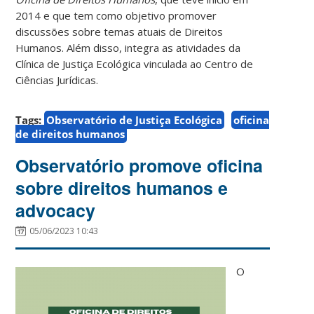
2014 e que tem como objetivo promover
discussões sobre temas atuais de Direitos
Humanos. Além disso, integra as atividades da
Clínica de Justiça Ecológica vinculada ao Centro de
Ciências Jurídicas.
Tags:
Observatório de Justiça Ecológica
oficina
de direitos humanos
Observatório promove oficina
sobre direitos humanos e
advocacy
05/06/2023 10:43
O