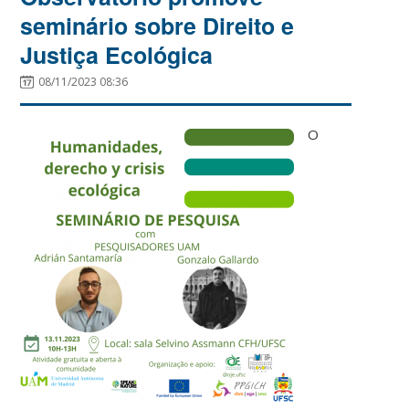
seminário sobre Direito e
Justiça Ecológica
08/11/2023 08:36
O