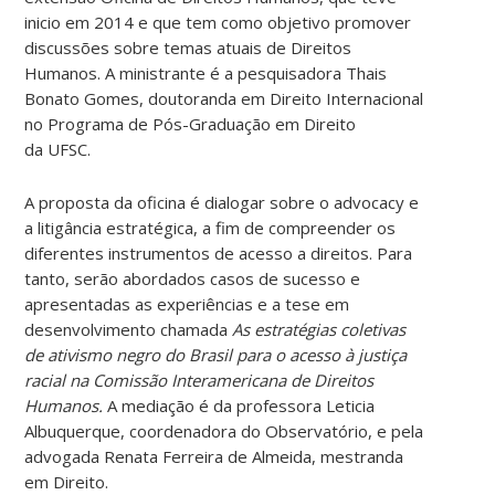
inicio em 2014 e que tem como objetivo promover
discussões sobre temas atuais de Direitos
Humanos. A ministrante é a pesquisadora Thais
Bonato Gomes, doutoranda em Direito Internacional
no Programa de Pós-Graduação em Direito
da UFSC.
A proposta da oficina é dialogar sobre o advocacy e
a litigância estratégica, a fim de compreender os
diferentes instrumentos de acesso a direitos. Para
tanto, serão abordados casos de sucesso e
apresentadas as experiências e a tese em
desenvolvimento chamada
As estratégias coletivas
de ativismo negro do Brasil para o acesso à justiça
racial na Comissão Interamericana de Direitos
Humanos.
A mediação é da professora Leticia
Albuquerque, coordenadora do Observatório, e pela
advogada Renata Ferreira de Almeida, mestranda
em Direito.