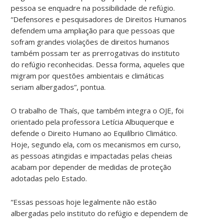
pessoa se enquadre na possibilidade de refúgio.
“Defensores e pesquisadores de Direitos Humanos
defendem uma ampliação para que pessoas que
sofram grandes violações de direitos humanos
também possam ter as prerrogativas do instituto
do refúgio reconhecidas. Dessa forma, aqueles que
migram por questões ambientais e climáticas
seriam albergados”, pontua.
O trabalho de Thaís, que também integra o OJE, foi
orientado pela professora Letícia Albuquerque e
defende o Direito Humano ao Equilíbrio Climático.
Hoje, segundo ela, com os mecanismos em curso,
as pessoas atingidas e impactadas pelas cheias
acabam por depender de medidas de proteção
adotadas pelo Estado.
“Essas pessoas hoje legalmente não estão
albergadas pelo instituto do refúgio e dependem de