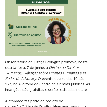
Observatório de Justiça Ecológica promove, nesta
quarta-feira, 7 de junho, a
Oficina de Direitos
Humanos: Diálogos sobre Direitos Humanos e as
Redes de Advocacy
. O evento ocorre das 10h às
12h, no Auditório do Centro de Ciências Jurídicas. As
inscrições são gratuitas e serão realizadas no ato.
A atividade faz parte do projeto de
extensão Oficina de Direitos Humanos, que teve