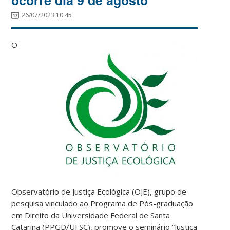
26/07/2023 10:45
O
Observatório de Justiça Ecológica (OJE), grupo de
pesquisa vinculado ao Programa de Pós-graduação
em Direito da Universidade Federal de Santa
Catarina (PPGD/UFSC), promove o seminário “Justiça