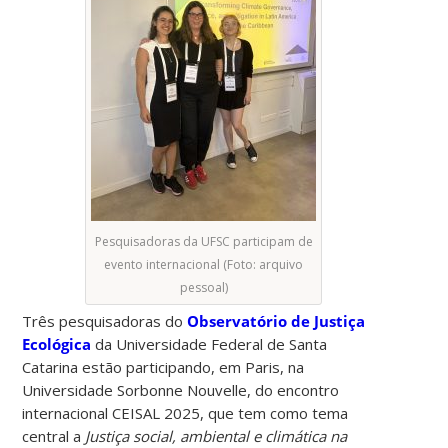
Pesquisadoras da UFSC participam de
evento internacional (Foto: arquivo
pessoal)
Três pesquisadoras do
Observatório de Justiça
Ecológica
da Universidade Federal de Santa
Catarina estão participando, em Paris, na
Universidade Sorbonne Nouvelle, do encontro
internacional CEISAL 2025, que tem como tema
central a
Justiça social, ambiental e climática na