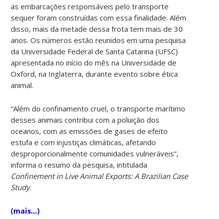
as embarcações responsáveis pelo transporte
sequer foram construídas com essa finalidade. Além
disso, mais da metade dessa frota tem mais de 30
anos. Os números estão reunidos em uma pesquisa
da Universidade Federal de Santa Catarina (UFSC)
apresentada no início do mês na Universidade de
Oxford, na Inglaterra, durante evento sobre ética
animal.
“Além do confinamento cruel, o transporte marítimo
desses animais contribui com a poluição dos
oceanos, com as emissões de gases de efeito
estufa e com injustiças climáticas, afetando
desproporcionalmente comunidades vulneráveis”,
informa o resumo da pesquisa, intitulada
Confinement in Live Animal Exports: A Brazilian Case
Study
.
(mais…)