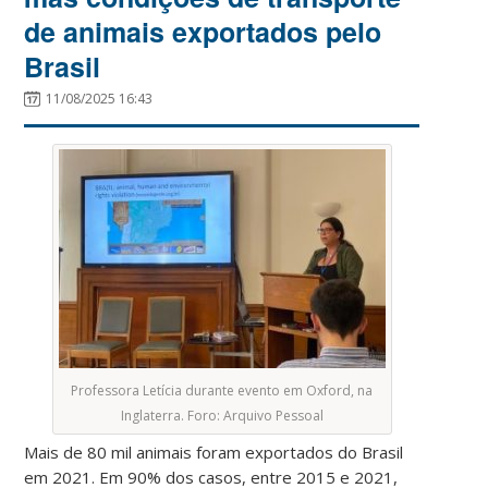
de animais exportados pelo
Brasil
11/08/2025 16:43
Professora Letícia durante evento em Oxford, na
Inglaterra. Foro: Arquivo Pessoal
Mais de 80 mil animais foram exportados do Brasil
em 2021. Em 90% dos casos, entre 2015 e 2021,