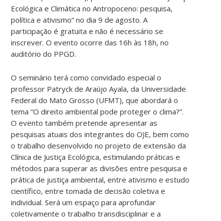
Ecológica e Climática no Antropoceno: pesquisa,
política e ativismo” no dia 9 de agosto. A
participação é gratuita e não é necessário se
inscrever. O evento ocorre das 16h às 18h, no
auditório do PPGD.
O seminário terá como convidado especial o
professor Patryck de Araújo Ayala, da Universidade
Federal do Mato Grosso (UFMT), que abordará o
tema “O direito ambiental pode proteger o clima?”.
O evento também pretende apresentar as
pesquisas atuais dos integrantes do OJE, bem como
o trabalho desenvolvido no projeto de extensão da
Clínica de Justiça Ecológica, estimulando práticas e
métodos para superar as divisões entre pesquisa e
prática de justiça ambiental, entre ativismo e estudo
científico, entre tomada de decisão coletiva e
individual. Será um espaço para aprofundar
coletivamente o trabalho transdisciplinar e a