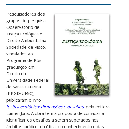
Pesquisadores dos
grupos de pesquisa
Observatório de
Justiça Ecológica e
Direito Ambiental na
Sociedade de Risco,
vinculados ao
Programa de Pós-
graduação em
Direito da
Universidade Federal
de Santa Catarina
(PPGD/UFSC),
publicaram o livro
Justiça ecológica: dimensões e desafios
, pela editora
Lumen Juris. A obra tem a proposta de convidar a
identificar os desafios a serem superados nos
âmbitos jurídico, da ética, do conhecimento e das