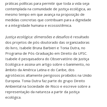
práticas políticas para permitir que toda a vida seja
contemplada na comunidade de justiça ecológica, ao
mesmo tempo em que avança na proposição de
medidas concretas que contribuam para a dignidade
e a integridade humana e ecossistêmica.
Justiça ecológica: dimensões e desafios
é resultado
dos projetos de pós-doutorado das organizadoras
do livro, Isabele Bruna Barbieri e Tonia Dutra, no
Programa de Pós-Graduação em Direito da UFSC.
Isabele é pesquisadora do Observatório de Justiça
Ecológica e assina um artigo sobre o banimento, no
âmbito da América Latina e do Caribe, dos
agrotóxicos altamente perigosos proibidos na União
Europeia. Tonia Dutra faz parte do grupo Direito
Ambiental na Sociedade de Risco e escreve sobre a
representação da natureza a partir da justiça
ecológica.