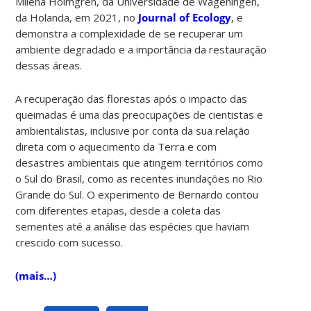
Milena Holmgren, da Universidade de Wageningen,
da Holanda, em 2021, no
Journal of Ecology
, e
demonstra a complexidade de se recuperar um
ambiente degradado e a importância da restauração
dessas áreas.
A recuperação das florestas após o impacto das
queimadas é uma das preocupações de cientistas e
ambientalistas, inclusive por conta da sua relação
direta com o aquecimento da Terra e com
desastres ambientais que atingem territórios como
o Sul do Brasil, como as recentes inundações no Rio
Grande do Sul. O experimento de Bernardo contou
com diferentes etapas, desde a coleta das
sementes até a análise das espécies que haviam
crescido com sucesso.
(mais…)