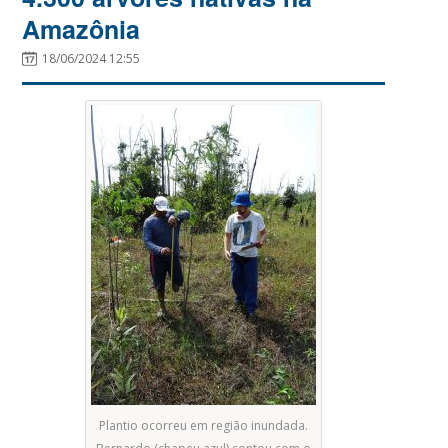
Amazônia
18/06/2024 12:55
Plantio ocorreu em região inundada.