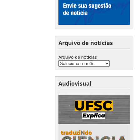
Arquivo de notícias
Arquivo de notícias
Audiovisual