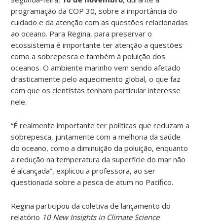
programação da COP 30, sobre a importância do
cuidado e da atenção com as questões relacionadas
ao oceano. Para Regina, para preservar o
ecossistema é importante ter atenção a questões
como a sobrepesca e também à poluição dos
oceanos. O ambiente marinho vem sendo afetado
drasticamente pelo aquecimento global, o que faz
com que os cientistas tenham particular interesse
nele.
“É realmente importante ter políticas que reduzam a
sobrepesca, juntamente com a melhoria da saúde
do oceano, como a diminuição da poluição, enquanto
a redução na temperatura da superfície do mar não
é alcançada”, explicou a professora, ao ser
questionada sobre a pesca de atum no Pacífico.
Regina participou da coletiva de lançamento do
relatório
10 New Insights in Climate Science