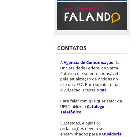
CONTATOS
A
Agência de Comunicação
da
Universidade Federal de Santa
Catarina é o setor responsável
pela atualização de notícias no
site da UFSC. Para solicitar uma
divulgação, acesse
o site
.
Para falar com qualquer setor da
UFSC, utilize o
Catálogo
Telefônico
.
Sugestões, elogios ou
reclamações devem ser
encaminhados para a
Ouvidoria