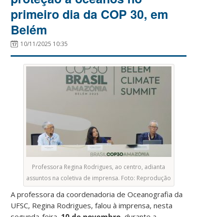
primeiro dia da COP 30, em
Belém
10/11/2025 10:35
Professora Regina Rodrigues, ao centro, adianta
assuntos na coletiva de imprensa. Foto: Reprodução
A professora da coordenadoria de Oceanografia da
UFSC, Regina Rodrigues, falou à imprensa, nesta
segunda-feira,
10 de novembro
, durante a