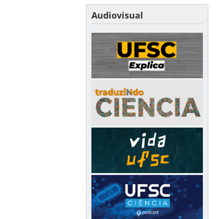
Audiovisual