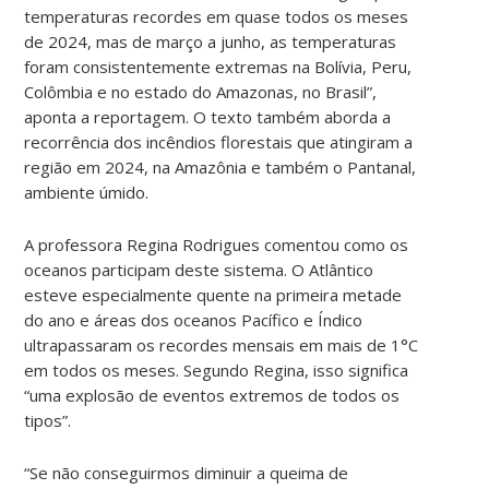
temperaturas recordes em quase todos os meses
de 2024, mas de março a junho, as temperaturas
foram consistentemente extremas na Bolívia, Peru,
Colômbia e no estado do Amazonas, no Brasil”,
aponta a reportagem. O texto também aborda a
recorrência dos incêndios florestais que atingiram a
região em 2024, na Amazônia e também o Pantanal,
ambiente úmido.
A professora Regina Rodrigues comentou como os
oceanos participam deste sistema. O Atlântico
esteve especialmente quente na primeira metade
do ano e áreas dos oceanos Pacífico e Índico
ultrapassaram os recordes mensais em mais de 1°C
em todos os meses. Segundo Regina, isso significa
“uma explosão de eventos extremos de todos os
tipos”.
“Se não conseguirmos diminuir a queima de