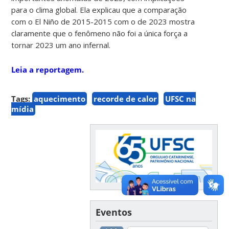
para o clima global. Ela explicau que a comparação
com o El Niño de 2015-2015 com o de 2023 mostra
claramente que o fenômeno não foi a única força a
tornar 2023 um ano infernal.
Leia a reportagem.
Tags:
aquecimento
recorde de calor
UFSC na
mídia
Eventos