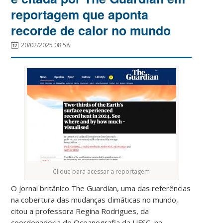
reportagem que aponta
recorde de calor no mundo
20/02/2025 08:58
Clique para acessar a reportagem
O jornal britânico The Guardian, uma das referências
na cobertura das mudanças climáticas no mundo,
citou a professora Regina Rodrigues, da
coordenadoria de Oceanografia da UFSC, na