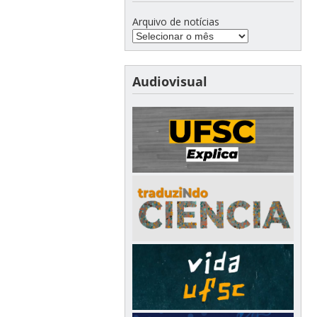
Arquivo de notícias
Audiovisual