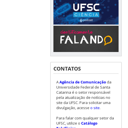
CONTATOS
A
Agência de Comunicação
da
Universidade Federal de Santa
Catarina é o setor responsável
pela atualização de notícias no
site da UFSC. Para solicitar uma
divulgação, acesse
o site
.
Para falar com qualquer setor da
UFSC, utilize o
Catálogo