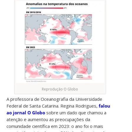
Reprodução O Globo
A professora de Oceanografia da Universidade
Federal de Santa Catarina. Regina Rodrigues,
falou
ao jornal O Globo
sobre um dado que chamou a
atenção e aumentou as preocupações da
comunidade científica em 2023: o ano foi o mais