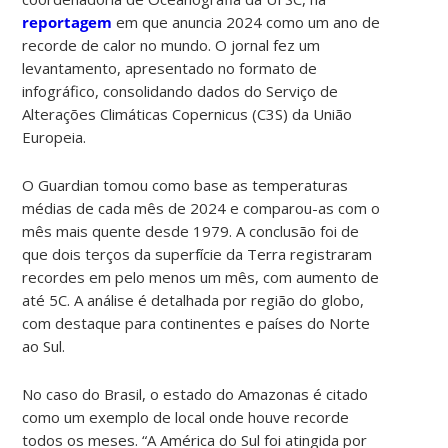
reportagem
em que anuncia 2024 como um ano de
recorde de calor no mundo. O jornal fez um
levantamento, apresentado no formato de
infográfico, consolidando dados do Serviço de
Alterações Climáticas Copernicus (C3S) da União
Europeia.
O Guardian tomou como base as temperaturas
médias de cada mês de 2024 e comparou-as com o
mês mais quente desde 1979. A conclusão foi de
que dois terços da superfície da Terra registraram
recordes em pelo menos um mês, com aumento de
até 5C. A análise é detalhada por região do globo,
com destaque para continentes e países do Norte
ao Sul.
No caso do Brasil, o estado do Amazonas é citado
como um exemplo de local onde houve recorde
todos os meses. “A América do Sul foi atingida por