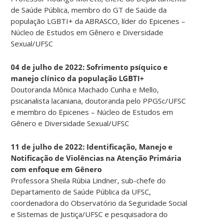
de Saúde Pública, membro do GT de Saúde da
população LGBTI+ da ABRASCO, líder do Epicenes –
Núcleo de Estudos em Gênero e Diversidade
Sexual/UFSC
04 de julho de 2022: Sofrimento psíquico e
manejo clínico da população LGBTI+
Doutoranda Mônica Machado Cunha e Mello,
psicanalista lacaniana, doutoranda pelo PPGSc/UFSC
e membro do Epicenes – Núcleo de Estudos em
Gênero e Diversidade Sexual/UFSC
11 de julho de 2022: Identificação, Manejo e
Notificação de Violências na Atenção Primária
com enfoque em Gênero
Professora Sheila Rúbia Lindner, sub-chefe do
Departamento de Saúde Pública da UFSC,
coordenadora do Observatório da Seguridade Social
e Sistemas de Justiça/UFSC e pesquisadora do