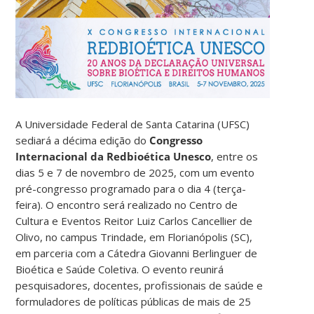
A Universidade Federal de Santa Catarina (UFSC)
sediará a décima edição do
Congresso
Internacional da Redbioética Unesco
, entre os
dias 5 e 7 de novembro de 2025, com um evento
pré-congresso programado para o dia 4 (terça-
feira). O encontro será realizado no Centro de
Cultura e Eventos Reitor Luiz Carlos Cancellier de
Olivo, no campus Trindade, em Florianópolis (SC),
em parceria com a Cátedra Giovanni Berlinguer de
Bioética e Saúde Coletiva. O evento reunirá
pesquisadores, docentes, profissionais de saúde e
formuladores de políticas públicas de mais de 25