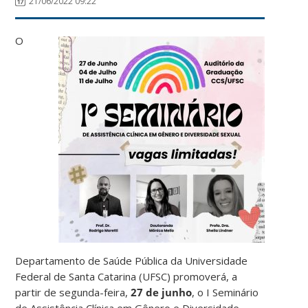
21/06/2022 09:22
O
Departamento de Saúde Pública da Universidade
Federal de Santa Catarina (UFSC) promoverá, a
partir de segunda-feira,
27 de junho
, o I Seminário
de Assistência Clínica em Gênero e Diversidade