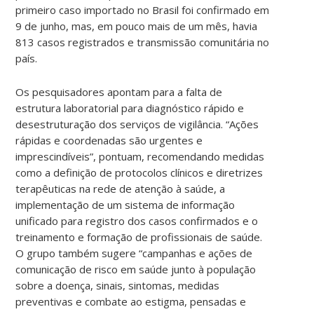
primeiro caso importado no Brasil foi confirmado em
9 de junho, mas, em pouco mais de um mês, havia
813 casos registrados e transmissão comunitária no
país.
Os pesquisadores apontam para a falta de
estrutura laboratorial para diagnóstico rápido e
desestruturação dos serviços de vigilância. “Ações
rápidas e coordenadas são urgentes e
imprescindíveis”, pontuam, recomendando medidas
como a definição de protocolos clínicos e diretrizes
terapêuticas na rede de atenção à saúde, a
implementação de um sistema de informação
unificado para registro dos casos confirmados e o
treinamento e formação de profissionais de saúde.
O grupo também sugere “campanhas e ações de
comunicação de risco em saúde junto à população
sobre a doença, sinais, sintomas, medidas
preventivas e combate ao estigma, pensadas e