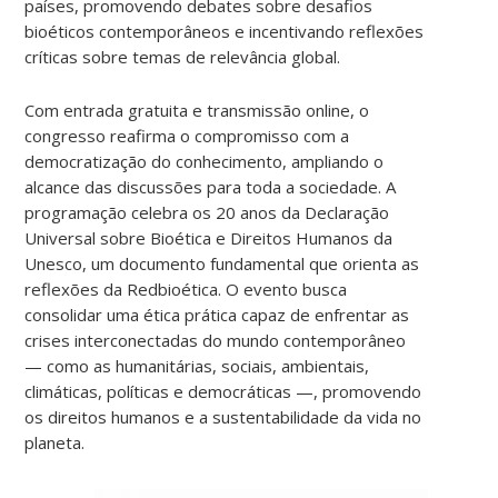
países, promovendo debates sobre desafios
bioéticos contemporâneos e incentivando reflexões
críticas sobre temas de relevância global.
Com entrada gratuita e transmissão online, o
congresso reafirma o compromisso com a
democratização do conhecimento, ampliando o
alcance das discussões para toda a sociedade. A
programação celebra os 20 anos da Declaração
Universal sobre Bioética e Direitos Humanos da
Unesco, um documento fundamental que orienta as
reflexões da Redbioética. O evento busca
consolidar uma ética prática capaz de enfrentar as
crises interconectadas do mundo contemporâneo
— como as humanitárias, sociais, ambientais,
climáticas, políticas e democráticas —, promovendo
os direitos humanos e a sustentabilidade da vida no
planeta.