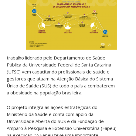
trabalho liderado pelo Departamento de Saúde
Pública da Universidade Federal de Santa Catarina
(UFSC) vem capacitando profissionais de saúde e
gestores que atuam na Atenção Básica do Sistema
Único de Saúde (SUS) de todo o país a combaterem
a obesidade na população brasileira.
O projeto integra as ações estratégicas do
Ministério da Saúde e conta com apoio da
Universidade Aberta do SUS e da Fundação de
Amparo à Pesquisa e Extensão Universitária (Fapeu)
na execução. “A Fapeu teve uma importante