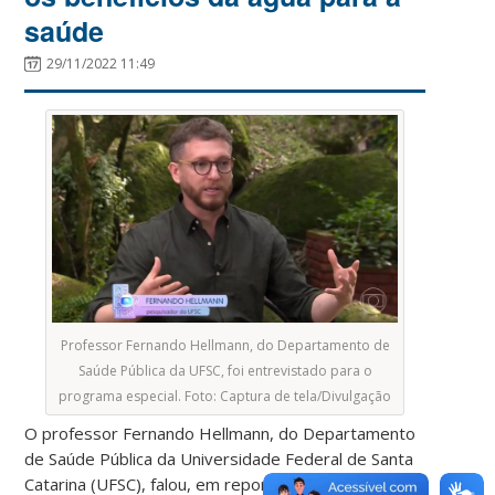
saúde
29/11/2022 11:49
Professor Fernando Hellmann, do Departamento de
Saúde Pública da UFSC, foi entrevistado para o
programa especial. Foto: Captura de tela/Divulgação
O professor
Fernando Hellmann, do Departamento
de Saúde Pública da Universidade Federal de Santa
Catarina (UFSC), falou, em reportagem exibida no