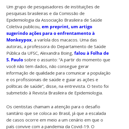
Um grupo de pesquisadores de instituições de
pesquisas brasileiras e da Comissão de
Epidemiologia da Associação Brasileira de Saúde
Coletiva publicou,
em preprint, um artigo
sugerindo ações para o enfrentamento à
Monkeypox
, a varíola dos macacos. Uma das
autoras, a professora do Departamento de Saúde
Pública da UFSC, Alexandra Boing,
falou à Folha de
S. Paulo
sobre o assunto: “A partir do momento que
você não tem dados, não consegue gerar
informação de qualidade para comunicar a população
e os profissionais de saúde e guiar as ações e
políticas de saúde”, disse, na entrevista. O texto foi
submetido à Revista Brasileira de Epidemiologia.
Os cientistas chamam a atenção para o desafio
sanitário que se coloca ao Brasil, já que a escalada
de casos ocorre em meio a um cenário em que o
país convive com a pandemia da Covid-19. O