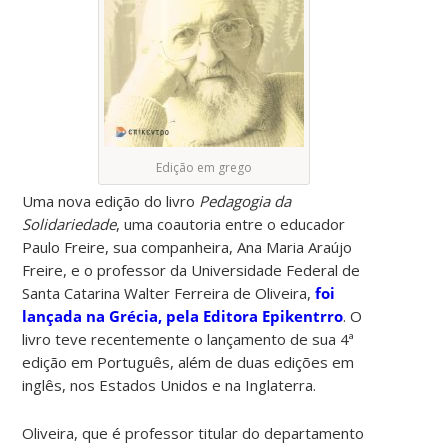
Edição em grego
Uma nova edição do livro
Pedagogia da
Solidariedade
, uma coautoria entre o educador
Paulo Freire, sua companheira, Ana Maria Araújo
Freire, e o professor da Universidade Federal de
Santa Catarina Walter Ferreira de Oliveira,
foi
lançada na Grécia, pela Editora Epikentrro
. O
livro teve recentemente o lançamento de sua 4ª
edição em Português, além de duas edições em
inglês, nos Estados Unidos e na Inglaterra.
Oliveira, que é professor titular do departamento