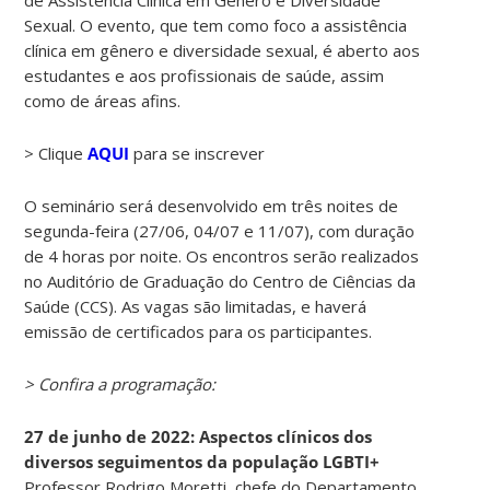
Sexual. O evento, que tem como foco a assistência
clínica em gênero e diversidade sexual, é aberto aos
estudantes e aos profissionais de saúde, assim
como de áreas afins.
> Clique
AQUI
para se inscrever
O seminário será desenvolvido em três noites de
segunda-feira (27/06, 04/07 e 11/07), com duração
de 4 horas por noite. Os encontros serão realizados
no Auditório de Graduação do Centro de Ciências da
Saúde (CCS). As vagas são limitadas, e haverá
emissão de certificados para os participantes.
> Confira a programação:
27 de junho de 2022: Aspectos clínicos dos
diversos seguimentos da população LGBTI+
Professor Rodrigo Moretti, chefe do Departamento