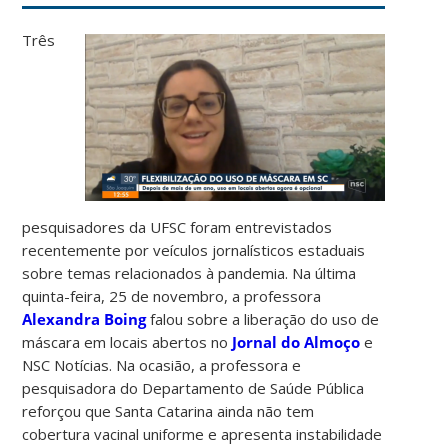
Três
pesquisadores da UFSC foram entrevistados
recentemente por veículos jornalísticos estaduais
sobre temas relacionados à pandemia. Na última
quinta-feira, 25 de novembro, a professora
Alexandra Boing
falou sobre a liberação do uso de
máscara em locais abertos no
Jornal do Almoço
e
NSC Notícias. Na ocasião, a professora e
pesquisadora do Departamento de Saúde Pública
reforçou que Santa Catarina ainda não tem
cobertura vacinal uniforme e apresenta instabilidade