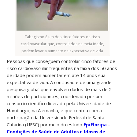
Tabagismo é um dos cinco fatores de risco
cardiovascular que, controlados na meia idade,
podem levar a aumento na expectativa de vida
Pessoas que conseguem controlar cinco fatores de
risco cardiovascular frequentes na faixa dos 50 anos
de idade podem aumentar em até 14 anos sua
expectativa de vida. A conclusão é de uma grande
pesquisa global que envolveu dados de mais de 2
milhões de participantes, coordenada por um
consórcio científico liderado pela Universidade de
Hamburgo, na Alemanha, e que contou com a
participação da Universidade Federal de Santa
Catarina (UFSC) por meio do estudo
EpiFloripa –
Condições de Saúde de Adultos e Idosos de