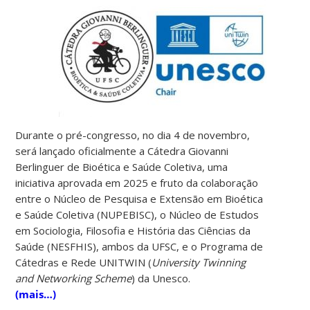
Durante o pré-congresso, no dia 4 de novembro,
será lançado oficialmente a Cátedra Giovanni
Berlinguer de Bioética e Saúde Coletiva, uma
iniciativa aprovada em 2025 e fruto da colaboração
entre o Núcleo de Pesquisa e Extensão em Bioética
e Saúde Coletiva (NUPEBISC), o Núcleo de Estudos
em Sociologia, Filosofia e História das Ciências da
Saúde (NESFHIS), ambos da UFSC, e o Programa de
Cátedras e Rede UNITWIN (
University Twinning
and Networking Scheme
) da Unesco.
(mais…)