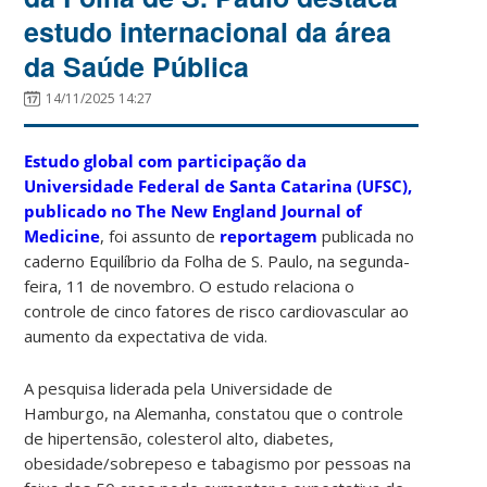
estudo internacional da área
da Saúde Pública
14/11/2025 14:27
Estudo global com participação da
Universidade Federal de Santa Catarina (UFSC),
publicado no The New England Journal of
Medicine
, foi assunto de
reportagem
publicada no
caderno Equilíbrio da Folha de S. Paulo, na segunda-
feira, 11 de novembro. O estudo relaciona o
controle de cinco fatores de risco cardiovascular ao
aumento da expectativa de vida.
A pesquisa liderada pela Universidade de
Hamburgo, na Alemanha, constatou que o controle
de hipertensão, colesterol alto, diabetes,
obesidade/sobrepeso e tabagismo por pessoas na