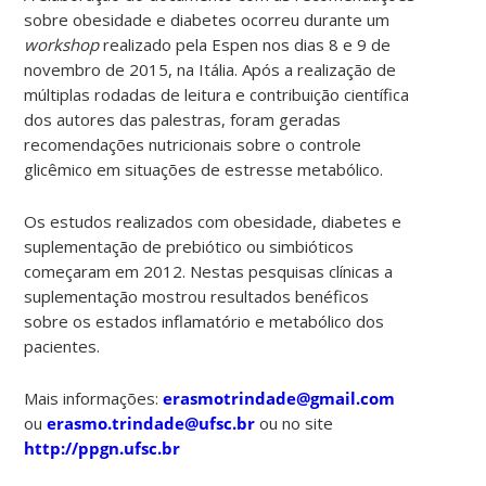
sobre obesidade e diabetes ocorreu durante um
workshop
realizado pela Espen nos dias 8 e 9 de
novembro de 2015, na Itália. Após a realização de
múltiplas rodadas de leitura e contribuição científica
dos autores das palestras, foram geradas
recomendações nutricionais sobre o controle
glicêmico em situações de estresse metabólico.
Os estudos realizados com obesidade, diabetes e
suplementação de prebiótico ou simbióticos
começaram em 2012. Nestas pesquisas clínicas a
suplementação mostrou resultados benéficos
sobre os estados inflamatório e metabólico dos
pacientes.
Mais informações:
erasmotrindade@gmail.com
ou
erasmo.trindade@ufsc.br
ou no site
http://ppgn.ufsc.br