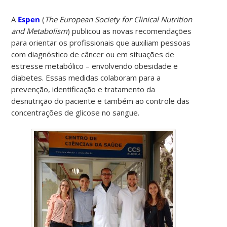
A
Espen
(
The European Society for Clinical Nutrition
and Metabolism
) publicou as novas recomendações
para orientar os profissionais que auxiliam pessoas
com diagnóstico de câncer ou em situações de
estresse metabólico – envolvendo obesidade e
diabetes. Essas medidas colaboram para a
prevenção, identificação e tratamento da
desnutrição do paciente e também ao controle das
concentrações de glicose no sangue.