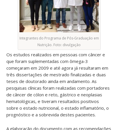
Integrantes do Programa de Pós-Graduação em
Nutrição. Foto: divulgação
Os estudos realizados em pessoas com câncer e
que foram suplementadas com ômega-3
começaram em 2009 e até agora já resultaram em
três dissertações de mestrado finalizadas e duas
teses de doutorado ainda em andamento. As
pesquisas clínicas foram realizadas com portadores
de câncer de cólon e reto, gástrico e neoplasias
hematológicas, e tiveram resultados positivos
sobre o estado nutricional, o estado inflamatório, o
prognóstico e a sobrevida destes pacientes.
A elaboração do documento com as recomendações