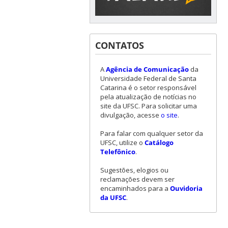
CONTATOS
A
Agência de Comunicação
da
Universidade Federal de Santa
Catarina é o setor responsável
pela atualização de notícias no
site da UFSC. Para solicitar uma
divulgação, acesse
o site
.
Para falar com qualquer setor da
UFSC, utilize o
Catálogo
Telefônico
.
Sugestões, elogios ou
reclamações devem ser
encaminhados para a
Ouvidoria
da UFSC
.