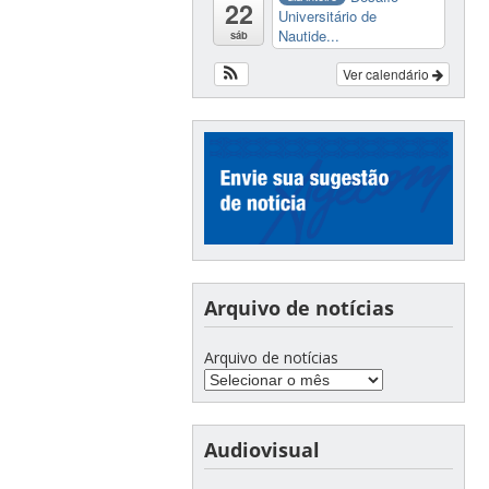
22
Universitário de
Nautide...
sáb
Ver calendário
Arquivo de notícias
Arquivo de notícias
Audiovisual