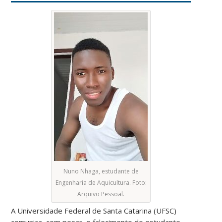
Nuno Nhaga, estudante de
Engenharia de Aquicultura. Foto:
Arquivo Pessoal.
A Universidade Federal de Santa Catarina (UFSC)
comunica, com pesar, o falecimento do estudante