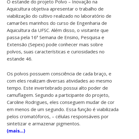
O estande do projeto Polvo – Inovação na
Aquicultura objetiva apresentar o trabalho de
viabilização do cultivo realizado no laboratório de
camarões marinhos do curso de Engenharia de
Aquicultura da UFSC. Além disso, o visitante que
passa pela 16ª Semana de Ensino, Pesquisa e
Extensão (Sepex) pode conhecer mais sobre
polvos, suas características e curiosidades no
estande 46.
Os polvos possuem consciência de cada braço, e
com eles realizam diversas atividades ao mesmo
tempo. Este invertebrado possui alto poder de
camuflagem. Segundo a participante do projeto,
Caroline Rodrigues, eles conseguem mudar de cor
em menos de um segundo. Essa função é viabilizada
pelos cromatóforos, – células responsáveis por
sintetizar e armazenar pigmentos.
(mais…)