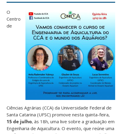
O
Centro
de
Ciências Agrárias (CCA) da Universidade Federal de
Santa Catarina (UFSC) promove nesta quinta-feira,
15 de julho
, às 18h, uma live sobre a graduação em
Engenharia de Aquicultura. O evento, que reúne uma