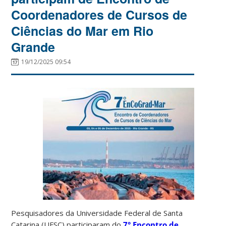
Coordenadores de Cursos de
Ciências do Mar em Rio
Grande
19/12/2025 09:54
Pesquisadores da Universidade Federal de Santa
Catarina (UFSC) participaram do
7° Encontro de