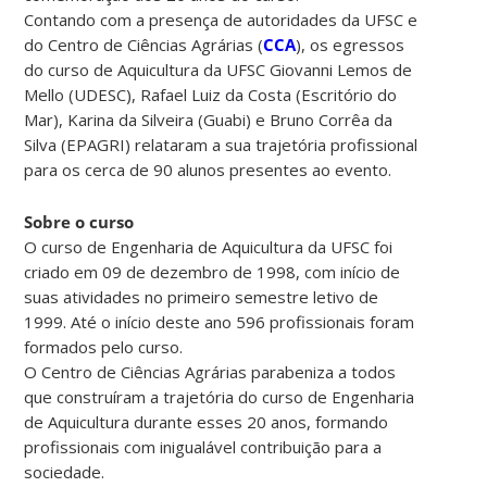
Contando com a presença de autoridades da UFSC e
do Centro de Ciências Agrárias (
CCA
), os egressos
do curso de Aquicultura da UFSC Giovanni Lemos de
Mello (UDESC), Rafael Luiz da Costa (Escritório do
Mar), Karina da Silveira (Guabi) e Bruno Corrêa da
Silva (EPAGRI) relataram a sua trajetória profissional
para os cerca de 90 alunos presentes ao evento.
Sobre o curso
O curso de Engenharia de Aquicultura da UFSC foi
criado em 09 de dezembro de 1998, com início de
suas atividades no primeiro semestre letivo de
1999. Até o início deste ano 596 profissionais foram
formados pelo curso.
O Centro de Ciências Agrárias parabeniza a todos
que construíram a trajetória do curso de Engenharia
de Aquicultura durante esses 20 anos, formando
profissionais com inigualável contribuição para a
sociedade.