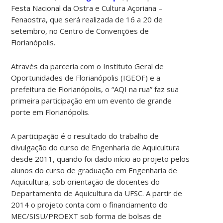
Festa Nacional da Ostra e Cultura Açoriana –
Fenaostra, que será realizada de 16 a 20 de
setembro, no Centro de Convenções de
Florianópolis.
Através da parceria com o Instituto Geral de
Oportunidades de Florianópolis (IGEOF) e a
prefeitura de Florianópolis, o “AQI na rua” faz sua
primeira participação em um evento de grande
porte em Florianópolis.
A participação é o resultado do trabalho de
divulgação do curso de Engenharia de Aquicultura
desde 2011, quando foi dado início ao projeto pelos
alunos do curso de graduação em Engenharia de
Aquicultura, sob orientação de docentes do
Departamento de Aquicultura da UFSC. A partir de
2014 o projeto conta com o financiamento do
MEC/SISU/PROEXT sob forma de bolsas de