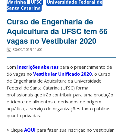
Marinha
UFSC
Universidade Federal de
Santa Catarina
Curso de Engenharia de
Aquicultura da UFSC tem 56
vagas no Vestibular 2020
30/09/2019 11:00
Com
inscrições abertas
para o preenchimento de
56 vagas no
Vestibular Unificado 2020
, o Curso
de Engenharia de Aquicultura da Universidade
Federal de Santa Catarina (UFSC) forma
profissionais que irão contribuir para uma produção
eficiente de alimentos e derivados de origem
aquática, a serviço de organizações tanto públicas
quanto privadas.
> Clique
AQUI
para fazer sua inscrição no Vestibular