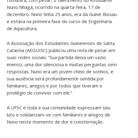
Nuno Nhaga, ocorrido na quarta-feira, 17 de
dezembro. Nuno tinha 25 anos, era da Guiné-Bissau
e estava na primeira fase do curso de Engenharia
de Aquicultura.
A Associação dos Estudantes Guineenses de Santa
Catarina (AEGUISC) publicou uma nota de pesar em
suas redes sociais: “Sua partida deixa um vazio
imenso, uma dor silenciosa e muitas perguntas sem
respostas. Nuno era um jovem cheio de sonhos, e
sua ausência será profundamente sentida por
familiares, amigos e por todos que tiveram o
privilégio de conviver com ele.”
A UFSC e toda a sua comunidade expressam seu
luto e solidarizam-se com familiares e amigos de
Nuno neste momento de dor e consternação.