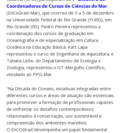
Coordenadores de Cursos de Ciências do Mar
(EnCoGrad-Mar), que ocorreu de 3 a 5 de dezembro
na Universidade Federal do Rio Grande (FURG), em
Rio Grande (RS). Pedro Pereira representou a
coordenação dos cursos de graduação em
Oceanografia e de especialização em Cultura
Oceânica na Educação Básica; Katt Lapa
representou o curso de Engenharia de Aquicultura; e
Tatiana Leite, do Departamento de Ecologia e
Zoologia, representou o GT-Mergulho Científico,
vinculado ao PPG-Mar.
“Na Década do Oceano, iniciativas integradas entre
diferentes cursos e áreas de atuação são essenciais
para promover a formação de profissionais capazes
de enfrentar os desafios contemporâneos
relacionados à conservação, uso sustentável e
compreensão dos ambientes marinhos.
O EnCOGrad desempenha um papel fundamental