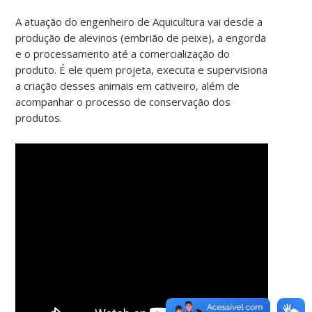
A atuação do engenheiro de Aquicultura vai desde a
produção de alevinos (embrião de peixe), a engorda
e o processamento até a comercialização do
produto. É ele quem projeta, executa e supervisiona
a criação desses animais em cativeiro, além de
acompanhar o processo de conservação dos
produtos.