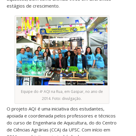
estágios de crescimento.
Equipe do 4º AQI na Rua, em Gaspar, no ano de
2014. Foto: divulgação.
O projeto AQI é uma iniciativa dos estudantes,
apoiada e coordenada pelos professores e técnicos
do curso de Engenharia de Aquicultura, do do Centro
de Ciências Agrárias (CCA) da UFSC. Com início em