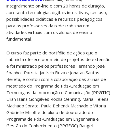
integralmente on-line e com 20 horas de duração,
apresenta tecnologias digitais interativas, seu uso,
possibilidades didáticas e recursos pedagógicos
para os professores da rede trabalharem
atividades virtuais com os alunos de ensino
fundamental.
O curso faz parte do portfólio de ações que o
Labmidia oferece por meio de projetos de extensão
e foi ministrado pelos professores Fernando José
Spanhol, Patricia Jantsch Fiuza e Jonatan Santos
Bereta, e contou com a colaboração das alunas de
mestrado do Programa de Pós-Graduação em
Tecnologias da Informação e Comunicação (PPGTIC)
Lilian Isana Gonçalves Rocha Oenning, Maria Helena
Machado Sorato, Paula Behenck Machado e Vitoria
Gabrielle Miliolli e do aluno de doutorado do
Programa de Pós-Graduação em Engenharia e
Gestão do Conhecimento (PPGEGC) Rangel