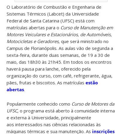
O Laboratório de Combustão e Engenharia de
Sistemas Térmicos (Labcet) da Universidade
Federal de Santa Catarina (UFSC) está com
matrículas abertas para o
Curso de Manutenção em
Motores Veiculares e Estacionários, de Automóveis,
Motocicletas e Geradores,
que será ministrado no
Campus de Florianópolis. As aulas vão de segunda a
sexta-feira, durante duas semanas, de 19 a 30 de
maio, das 18h30 às 21h45. Em todos os encontros
haverá pausa para lanche, oferecido pela
organização do curso, com café, refrigerante, água,
pães, frutas e biscoitos. As matrículas
estão
abertas
.
Popularmente conhecido como
Curso de Motores da
UFSC
, o programa está aberto à comunidade interna
e externa à Universidade, principalmente
aos interessados nas ciências relacionadas às
máquinas térmicas e sua manutenção. As
inscrições