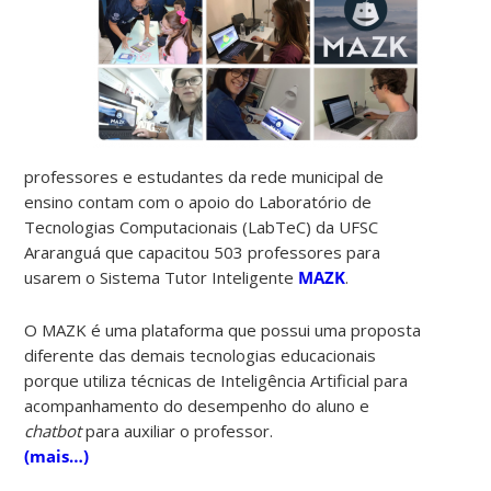
professores e estudantes da rede municipal de
ensino contam com o apoio do Laboratório de
Tecnologias Computacionais (LabTeC) da UFSC
Araranguá que capacitou 503 professores para
usarem o Sistema Tutor Inteligente
MAZK
.
O MAZK é uma plataforma que possui uma proposta
diferente das demais tecnologias educacionais
porque utiliza técnicas de Inteligência Artificial para
acompanhamento do desempenho do aluno e
chatbot
para auxiliar o professor.
(mais…)