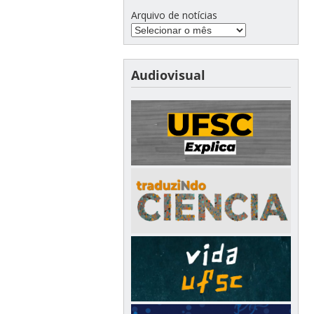
Arquivo de notícias
Audiovisual