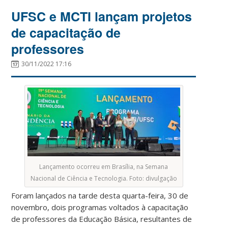
UFSC e MCTI lançam projetos
de capacitação de
professores
30/11/2022 17:16
Lançamento ocorreu em Brasília, na Semana
Nacional de Ciência e Tecnologia. Foto: divulgação
Foram lançados na tarde desta quarta-feira, 30 de
novembro, dois programas voltados à capacitação
de professores da Educação Básica, resultantes de