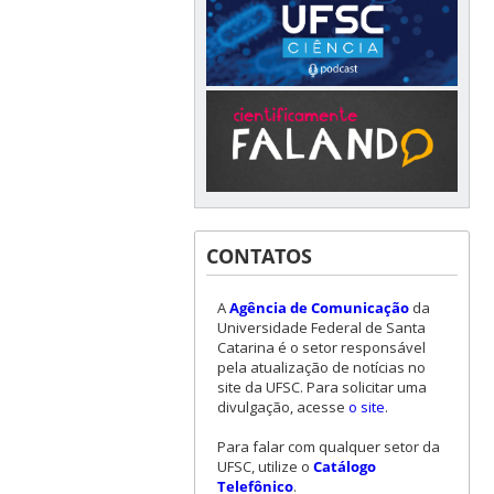
CONTATOS
A
Agência de Comunicação
da
Universidade Federal de Santa
Catarina é o setor responsável
pela atualização de notícias no
site da UFSC. Para solicitar uma
divulgação, acesse
o site
.
Para falar com qualquer setor da
UFSC, utilize o
Catálogo
Telefônico
.