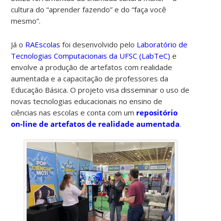
cultura do “aprender fazendo” e do “faça você
mesmo”.
Já o
RAEscolas
foi desenvolvido pelo
Laboratório de
Tecnologias Computacionais da UFSC (LabTeC)
e
envolve a produção de artefatos com realidade
aumentada e a capacitação de professores da
Educação Básica. O projeto visa disseminar o uso de
novas tecnologias educacionais no ensino de
ciências nas escolas e conta com um
repositório
on-line de artefatos de realidade aumentada
.