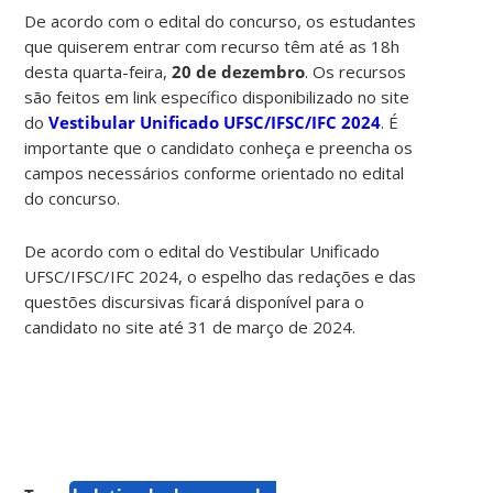
De acordo com o edital do concurso, os estudantes
que quiserem entrar com recurso têm até as 18h
desta quarta-feira,
20 de dezembro
. Os recursos
são feitos em link específico disponibilizado no site
do
Vestibular Unificado UFSC/IFSC/IFC 2024
. É
importante que o candidato conheça e preencha os
campos necessários conforme orientado no edital
do concurso.
De acordo com o edital do Vestibular Unificado
UFSC/IFSC/IFC 2024, o espelho das redações e das
questões discursivas ficará disponível para o
candidato no site até 31 de março de 2024.