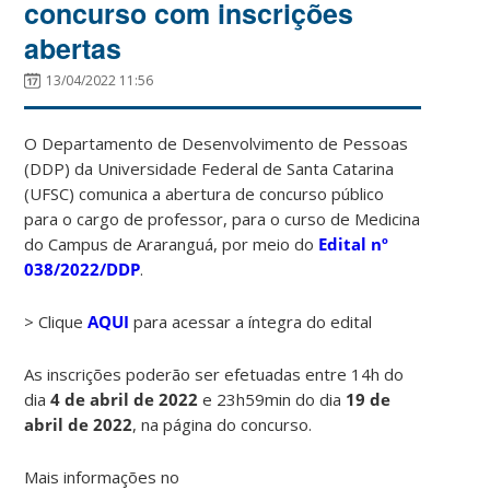
concurso com inscrições
abertas
13/04/2022 11:56
O Departamento de Desenvolvimento de Pessoas
(DDP) da Universidade Federal de Santa Catarina
(UFSC) comunica a abertura de concurso público
para o cargo de professor, para o curso de Medicina
do Campus de Araranguá, por meio do
Edital nº
038/2022/DDP
.
> Clique
AQUI
para acessar a íntegra do edital
As inscrições poderão ser efetuadas entre 14h do
dia
4 de abril de 2022
e 23h59min do dia
19 de
abril de 2022
, na página do concurso.
Mais informações no