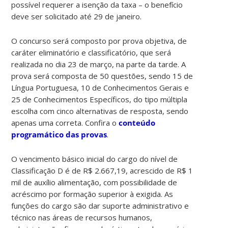
possível requerer a isenção da taxa – o benefício
deve ser solicitado até 29 de janeiro.
O concurso será composto por prova objetiva, de
caráter eliminatório e classificatório, que será
realizada no dia 23 de março, na parte da tarde. A
prova será composta de 50 questões, sendo 15 de
Língua Portuguesa, 10 de Conhecimentos Gerais e
25 de Conhecimentos Específicos, do tipo múltipla
escolha com cinco alternativas de resposta, sendo
apenas uma correta. Confira o
conteúdo
programático das provas
.
O vencimento básico inicial do cargo do nível de
Classificação D é de R$ 2.667,19, acrescido de R$ 1
mil de auxílio alimentação, com possibilidade de
acréscimo por formação superior à exigida. As
funções do cargo são dar suporte administrativo e
técnico nas áreas de recursos humanos,