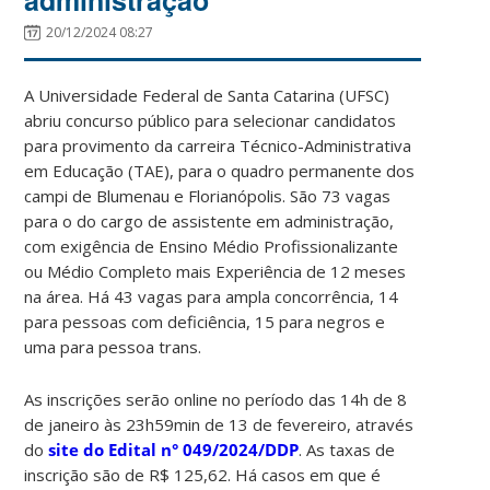
20/12/2024 08:27
A Universidade Federal de Santa Catarina (UFSC)
abriu concurso público para selecionar candidatos
para provimento da carreira Técnico-Administrativa
em Educação (TAE), para o quadro permanente dos
campi de Blumenau e Florianópolis. São 73 vagas
para o do cargo de assistente em administração,
com exigência de Ensino Médio Profissionalizante
ou Médio Completo mais Experiência de 12 meses
na área. Há 43 vagas para ampla concorrência, 14
para pessoas com deficiência, 15 para negros e
uma para pessoa trans.
As inscrições serão online no período das 14h de 8
de janeiro às 23h59min de 13 de fevereiro, através
do
site do Edital n° 049/2024/DDP
. As taxas de
inscrição são de R$ 125,62. Há casos em que é