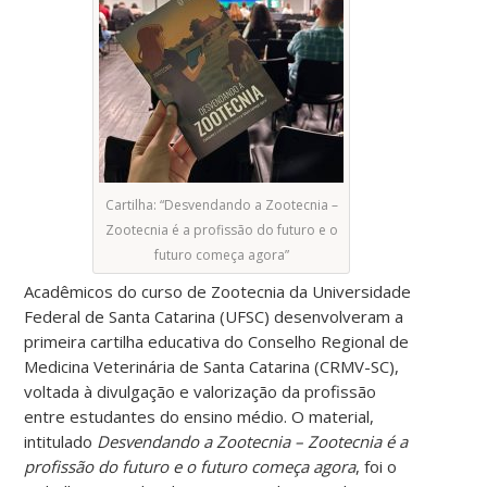
Cartilha: “Desvendando a Zootecnia –
Zootecnia é a profissão do futuro e o
futuro começa agora”
Acadêmicos do curso de Zootecnia da Universidade
Federal de Santa Catarina (UFSC) desenvolveram a
primeira cartilha educativa do Conselho Regional de
Medicina Veterinária de Santa Catarina (CRMV-SC),
voltada à divulgação e valorização da profissão
entre estudantes do ensino médio. O material,
intitulado
Desvendando a Zootecnia – Zootecnia é a
profissão do futuro e o futuro começa agora
, foi o