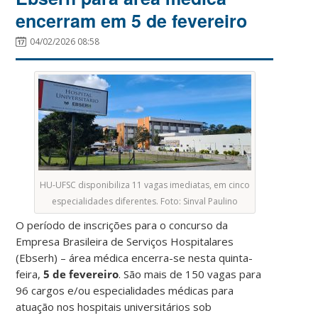
encerram em 5 de fevereiro
04/02/2026 08:58
HU-UFSC disponibiliza 11 vagas imediatas, em cinco
especialidades diferentes. Foto: Sinval Paulino
O período de inscrições para o concurso da
Empresa Brasileira de Serviços Hospitalares
(Ebserh) – área médica encerra-se nesta quinta-
feira,
5 de fevereiro
. São mais de 150 vagas para
96 cargos e/ou especialidades médicas para
atuação nos hospitais universitários sob