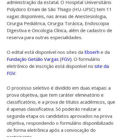
administração da estatal. O Hospital Universitário
Polydoro Ernani de São Thiago (HU-UFSC) tem 11
vagas disponíveis, nas áreas de Anestesiologia,
Cirurgia Pediátrica, Cirurgia Torácica, Endoscopia
Digestiva e Oncologia Clínica, além de cadastro de
reserva para outras especialidades.
O edital está disponível nos sites da
Ebserh
e da
Fundação Getúlio Vargas (FGV)
. O formulário
eletrônico de inscrição está disponível no
site da
FGV
.
O processo seletivo é dividido em duas etapas: a
prova objetiva, que tem caráter eliminatório e
classificatório, e a prova de títulos acadêmicos, que
é apenas classificativa. Só poderão realizar a
segunda etapa os candidatos aprovados na prova
objetiva, respondendo o formulário disponibilizado
de forma eletrônica após a convocação do
participante.