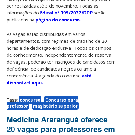
ser realizadas até 3 de novembro. Todas as
informações do
Edital nº 095/2022/DDP
serão
publicadas na
página do concurso.
As vagas estão distribuídas em vários
departamentos, com regimes de trabalho de 20
horas e de dedicação exclusiva. Todos os campos
de conhecimento, independentemente de reserva
de vagas, poderão ter inscrições de candidatos com
deficiência, de candidatos negros ou ampla
concorrência. A agenda do concurso
está
disponível aqui.
Tags:
concurso
Concurso para
professor
magistério superior
Medicina Araranguá oferece
20 vagas para professores em