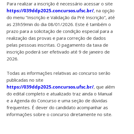
Para realizar a inscrição é necessário acessar o site
https://039ddp2025.concursos.ufsc.br/
, na opção
do menu “Inscrição e Validação da Pré Inscrição”, até
as 23h59min do dia 08/01/2026. Este é também o
prazo para a solicitação de condição especial para a
realização das provas e para correção de dados
pelas pessoas inscritas. O pagamento da taxa de
inscrição poderá ser efetivado até 9 de janeiro de
2026.
Todas as informações relativas ao concurso serão
publicadas no site
https://039ddp2025.concursos.ufsc.br/
, que além
do edital completo e atualizado traz ainda o Manual
e a Agenda do Concurso e uma seção de dúvidas
frequentes. É dever do candidato acompanhar as
informações sobre o concurso diretamente no site.