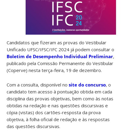
Candidatos que fizeram as provas do Vestibular
Unificado UFSC/IFSC/IFC 2024 já podem consultar o
Boletim de Desempenho Individual Preliminar
,
publicado pela Comissão Permanente do Vestibular
(Coperve) nesta terça-feira, 19 de dezembro.
Com a consulta, disponível no
site do concurso
, o
candidato tem acesso à pontuação obtida em cada
disciplina das provas objetivas, bem como às notas
obtidas na redação e nas questões discursivas e
cópia (vistas) dos cartões-resposta da prova
objetiva, à folha oficial de redação e às respostas
das questões discursivas.