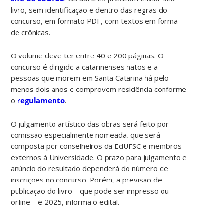
livro, sem identificação e dentro das regras do
concurso, em formato PDF, com textos em forma
de crônicas.
O volume deve ter entre 40 e 200 páginas. O
concurso é dirigido a catarinenses natos e a
pessoas que morem em Santa Catarina há pelo
menos dois anos e comprovem residência conforme
o
regulamento
.
O julgamento artístico das obras será feito por
comissão especialmente nomeada, que será
composta por conselheiros da EdUFSC e membros
externos à Universidade. O prazo para julgamento e
anúncio do resultado dependerá do número de
inscrições no concurso. Porém, a previsão de
publicação do livro – que pode ser impresso ou
online – é 2025, informa o edital.