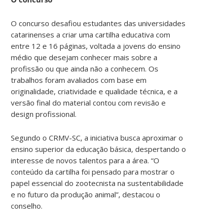
O concurso desafiou estudantes das universidades
catarinenses a criar uma cartilha educativa com
entre 12 e 16 páginas, voltada a jovens do ensino
médio que desejam conhecer mais sobre a
profissão ou que ainda não a conhecem. Os
trabalhos foram avaliados com base em
originalidade, criatividade e qualidade técnica, e a
versão final do material contou com revisão e
design profissional.
Segundo o CRMV-SC, a iniciativa busca aproximar o
ensino superior da educação básica, despertando o
interesse de novos talentos para a área. “O
conteúdo da cartilha foi pensado para mostrar o
papel essencial do zootecnista na sustentabilidade
e no futuro da produção animal”, destacou o
conselho.