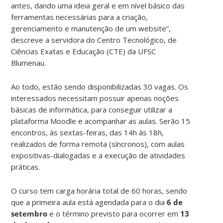
antes, dando uma ideia geral e em nível básico das
ferramentas necessárias para a criação,
gerenciamento e manutenção de um website”,
descreve a servidora do Centro Tecnológico, de
Ciências Exatas e Educação (CTE) da UFSC
Blumenau.
Ao todo, estão sendo disponibilizadas 30 vagas. Os
interessados necessitam possuir apenas noções
básicas de informática, para conseguir utilizar a
plataforma Moodle e acompanhar as aulas. Serão 15
encontros, às sextas-feiras, das 14h às 18h,
realizados de forma remota (síncronos), com aulas
expositivas-dialogadas e a execução de atividades
práticas.
O curso tem carga horária total de 60 horas, sendo
que a primeira aula está agendada para o dia
6 de
setembro
e o término previsto para ocorrer em
13