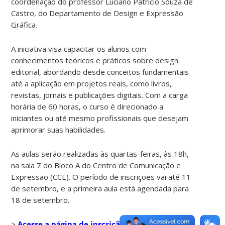
coordenação do professor Luciano Patrício Souza de
Castro, do Departamento de Design e Expressão
Gráfica.
A iniciativa visa capacitar os alunos com
conhecimentos teóricos e práticos sobre design
editorial, abordando desde conceitos fundamentais
até a aplicação em projetos reais, como livros,
revistas, jornais e publicações digitais. Com a carga
horária de 60 horas, o curso é direcionado a
iniciantes ou até mesmo profissionais que desejam
aprimorar suas habilidades.
As aulas serão realizadas às quartas-feiras, às 18h,
na sala 7 do Bloco A do Centro de Comunicação e
Expressão (CCE). O período de inscrições vai até 11
de setembro, e a primeira aula está agendada para
18 de setembro.
>
Acesse a página de inscrição do Curso Prático