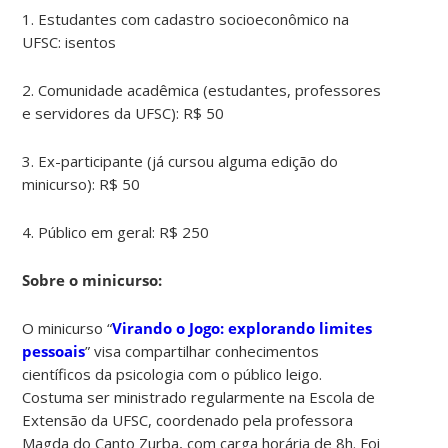
1. Estudantes com cadastro socioeconômico na
UFSC: isentos
2. Comunidade acadêmica (estudantes, professores
e servidores da UFSC): R$ 50
3. Ex-participante (já cursou alguma edição do
minicurso): R$ 50
4. Público em geral: R$ 250
Sobre o minicurso:
O minicurso
“
Virando o Jogo: explorando limites
pessoais
” visa compartilhar conhecimentos
científicos da psicologia com o público leigo.
Costuma ser ministrado regularmente na Escola de
Extensão da UFSC, coordenado pela professora
Magda do Canto Zurba, com carga horária de 8h. Foi