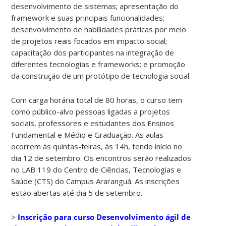
desenvolvimento de sistemas; apresentação do
framework e suas principais funcionalidades;
desenvolvimento de habilidades práticas por meio
de projetos reais focados em impacto social;
capacitação dos participantes na integração de
diferentes tecnologias e frameworks; e promoção
da construção de um protótipo de tecnologia social.
Com carga horária total de 80 horas, o curso tem
como público-alvo pessoas ligadas a projetos
sociais, professores e estudantes dos Ensinos
Fundamental e Médio e Graduação. As aulas
ocorrem às quintas-feiras, às 14h, tendo início no
dia 12 de setembro. Os encontros serão realizados
no LAB 119 do Centro de Ciências, Tecnologias e
Saúde (CTS) do Campus Araranguá. As inscrições
estão abertas até dia 5 de setembro.
>
Inscrição para curso Desenvolvimento ágil de