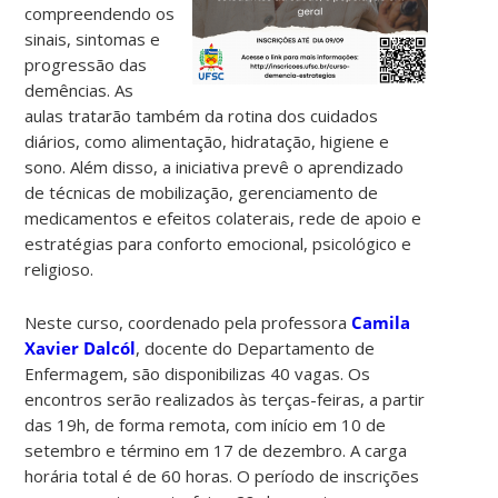
compreendendo os
sinais, sintomas e
progressão das
demências. As
aulas tratarão também da rotina dos cuidados
diários, como alimentação, hidratação, higiene e
sono. Além disso, a iniciativa prevê o aprendizado
de técnicas de mobilização, gerenciamento de
medicamentos e efeitos colaterais, rede de apoio e
estratégias para conforto emocional, psicológico e
religioso.
Neste curso, coordenado pela professora
Camila
Xavier Dalcól
, docente do Departamento de
Enfermagem, são disponibilizas 40 vagas. Os
encontros serão realizados às terças-feiras, a partir
das 19h, de forma remota, com início em 10 de
setembro e término em 17 de dezembro. A carga
horária total é de 60 horas. O período de inscrições