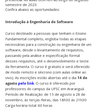
semestre de 2023.
Confira abaixo as oportunidades:
Introdução à Engenharia de Software
Curso destinado a pessoas que tenham o Ensino
Fundamental completo, engloba todas as etapas
necessárias para a construção ou engenharia de um
software, desde o levantamento de requisitos,
passando pela análise e especificação formal
desses requisitos, até o desenvolvimento e teste
da ferramenta. O curso é gratuito e será oferecido
de modo remoto e síncrono (com aulas online ao
vivo). As inscrições estão abertas até o dia
14 de
agosto
pelo link
. O curso é oferecido por
professores do campus da UFSC em Araranguá.
Período de Realização: de 15 de agosto a 28 de
novembro, às terças-feiras, das 18h30 às 21h30
Carga horária total: 60 horas