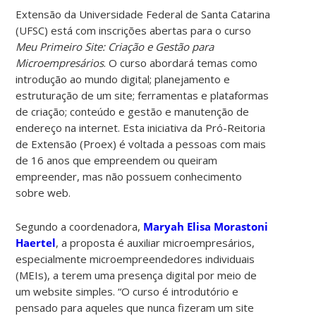
Extensão da Universidade Federal de Santa Catarina
(UFSC) está com inscrições abertas para o curso
Meu Primeiro Site: Criação e Gestão para
Microempresários
. O curso abordará temas como
introdução ao mundo digital; planejamento e
estruturação de um site; ferramentas e plataformas
de criação; conteúdo e gestão e manutenção de
endereço na internet. Esta iniciativa da Pró-Reitoria
de Extensão (Proex) é voltada a pessoas com mais
de 16 anos que empreendem ou queiram
empreender, mas não possuem conhecimento
sobre web.
Segundo a coordenadora,
Maryah Elisa Morastoni
Haertel
, a proposta é auxiliar microempresários,
especialmente microempreendedores individuais
(MEIs), a terem uma presença digital por meio de
um website simples. “O curso é introdutório e
pensado para aqueles que nunca fizeram um site