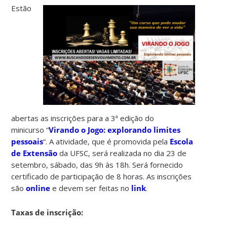
Estão
abertas as inscrições para a 3ª edição do
minicurso
“
Virando o Jogo: explorando limites
pessoais
“. A atividade, que é promovida pela
Escola
de Extensão
da UFSC, será realizada no dia 23 de
setembro, sábado, das 9h às 18h. Será fornecido
certificado de participação de 8 horas. As inscrições
são
online
e devem ser feitas no
link
.
Taxas de inscrição: