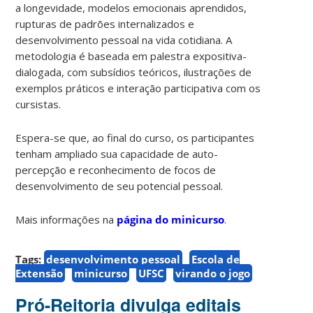
a
longevidade, modelos emocionais aprendidos,
rupturas de padrões internalizados e
desenvolvimento pessoal na vida cotidiana. A
metodologia é baseada em palestra expositiva-
dialogada, com subsídios teóricos, ilustrações de
exemplos práticos e interação participativa com os
cursistas.
Espera-se que, ao final do curso, os participantes
tenham ampliado sua capacidade de auto-
percepção e reconhecimento de focos de
desenvolvimento de seu potencial pessoal.
Mais informações na
página do minicurso
.
Tags:
desenvolvimento pessoal
Escola de
Extensão
minicurso
UFSC
virando o jogo
Pró-Reitoria divulga editais