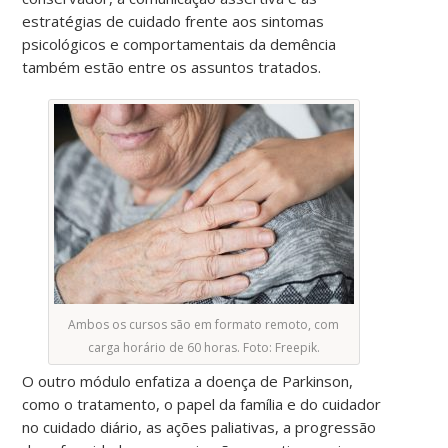
estratégias de cuidado frente aos sintomas
psicológicos e comportamentais da demência
também estão entre os assuntos tratados.
Ambos os cursos são em formato remoto, com
carga horário de 60 horas. Foto: Freepik.
O outro módulo enfatiza a doença de Parkinson,
como o tratamento, o papel da família e do cuidador
no cuidado diário, as ações paliativas, a progressão