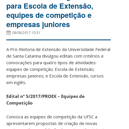
para Escola de Extensão,
equipes de competição e
empresas juniores
08/08/2017 10:31
A Pró-Reitoria de Extensão da Universidade Federal
de Santa Catarina divulgou editais com critérios e
convocações para quatro tipos de atividades:
equipes de competição; Escola de Extensão;
empresas juniores; e Escola de Extensão, cursos
em inglês.
Edital nº 5/2017/PROEX – Equipes de
Competição
Convoca as equipes de competição da UFSC a
apresentarem propostas de criação de novas