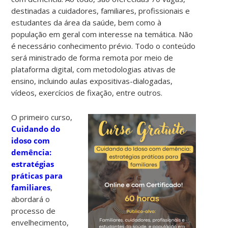
destinadas a cuidadores, familiares, profissionais e
estudantes da área da saúde, bem como à
população em geral com interesse na temática. Não
é necessário conhecimento prévio. Todo o conteúdo
será ministrado de forma remota por meio de
plataforma digital, com metodologias ativas de
ensino, incluindo aulas expositivas-dialogadas,
vídeos, exercícios de fixação, entre outros.
O primeiro curso,
Cuidando do
idoso com
demência:
estratégias
práticas para
familiares
,
abordará o
processo de
envelhecimento,