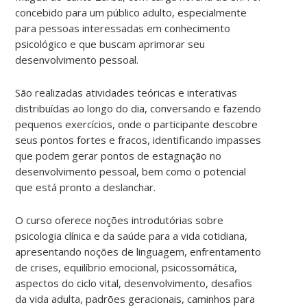
concebido para um público adulto, especialmente
para pessoas interessadas em conhecimento
psicológico e que buscam aprimorar seu
desenvolvimento pessoal.
São realizadas atividades teóricas e interativas
distribuídas ao longo do dia, conversando e fazendo
pequenos exercícios, onde o participante descobre
seus pontos fortes e fracos, identificando impasses
que podem gerar pontos de estagnação no
desenvolvimento pessoal, bem como o potencial
que está pronto a deslanchar.
O curso oferece noções introdutórias sobre
psicologia
clínica e da saúde para a vida cotidiana,
apresentando noções de linguagem, enfrentamento
de crises, equilíbrio emocional, psicossomática,
aspectos do ciclo vital, desenvolvimento, desafios
da vida adulta, padrões geracionais, caminhos para