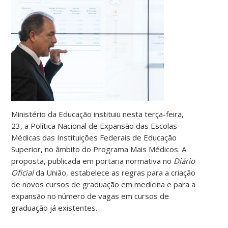
Ministério da Educação instituiu nesta terça-feira,
23, a Política Nacional de Expansão das Escolas
Médicas das Instituições Federais de Educação
Superior, no âmbito do Programa Mais Médicos. A
proposta, publicada em portaria normativa no
Diário
Oficial
da União, estabelece as regras para a criação
de novos cursos de graduação em medicina e para a
expansão no número de vagas em cursos de
graduação já existentes.