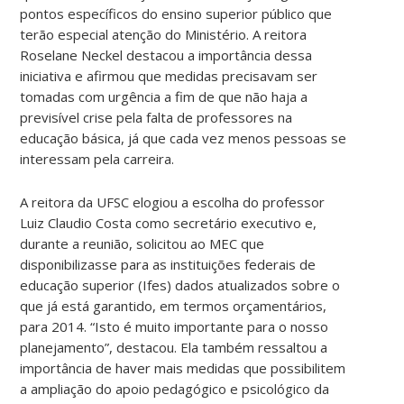
pontos específicos do ensino superior público que
terão especial atenção do Ministério. A reitora
Roselane Neckel destacou a importância dessa
iniciativa e afirmou que medidas precisavam ser
tomadas com urgência a fim de que não haja a
previsível crise pela falta de professores na
educação básica, já que cada vez menos pessoas se
interessam pela carreira.
A reitora da UFSC elogiou a escolha do professor
Luiz Claudio Costa como secretário executivo e,
durante a reunião, solicitou ao MEC que
disponibilizasse para as instituições federais de
educação superior (Ifes) dados atualizados sobre o
que já está garantido, em termos orçamentários,
para 2014. “Isto é muito importante para o nosso
planejamento”, destacou. Ela também ressaltou a
importância de haver mais medidas que possibilitem
a ampliação do apoio pedagógico e psicológico da