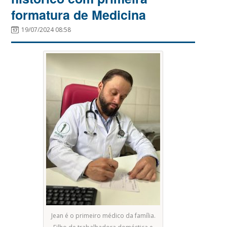
formatura de Medicina
19/07/2024 08:58
Jean é o primeiro médico da família.