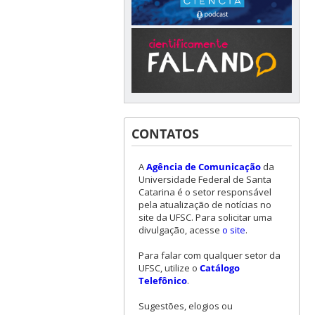
CONTATOS
A
Agência de Comunicação
da
Universidade Federal de Santa
Catarina é o setor responsável
pela atualização de notícias no
site da UFSC. Para solicitar uma
divulgação, acesse
o site
.
Para falar com qualquer setor da
UFSC, utilize o
Catálogo
Telefônico
.
Sugestões, elogios ou