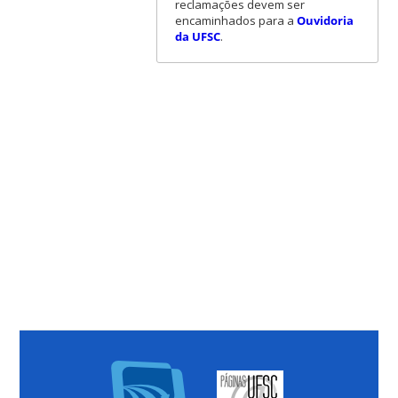
reclamações devem ser
encaminhados para a
Ouvidoria
da UFSC
.