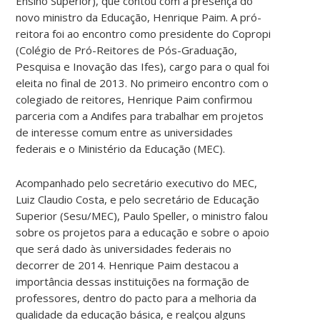
Ensino Superior), que contou com a presença do
novo ministro da Educação, Henrique Paim. A pró-
reitora foi ao encontro como presidente do Copropi
(Colégio de Pró-Reitores de Pós-Graduação,
Pesquisa e Inovação das Ifes), cargo para o qual foi
eleita no final de 2013. No primeiro encontro com o
colegiado de reitores, Henrique Paim confirmou
parceria com a Andifes para trabalhar em projetos
de interesse comum entre as universidades
federais e o Ministério da Educação (MEC).
Acompanhado pelo secretário executivo do MEC,
Luiz Claudio Costa, e pelo secretário de Educação
Superior (Sesu/MEC), Paulo Speller, o ministro falou
sobre os projetos para a educação e sobre o apoio
que será dado às universidades federais no
decorrer de 2014. Henrique Paim destacou a
importância dessas instituições na formação de
professores, dentro do pacto para a melhoria da
qualidade da educação básica, e realçou alguns