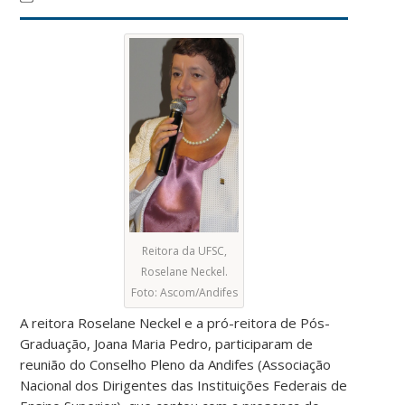
Reitora da UFSC,
Roselane Neckel.
Foto: Ascom/Andifes
A reitora Roselane Neckel e a pró-reitora de Pós-
Graduação, Joana Maria Pedro, participaram de
reunião do Conselho Pleno da Andifes (Associação
Nacional dos Dirigentes das Instituições Federais de