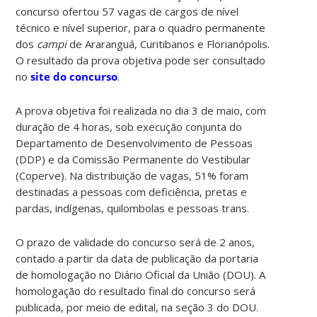
concurso ofertou 57 vagas de cargos de nível
técnico e nível superior, para o quadro permanente
dos
campi
de Araranguá, Curitibanos e Florianópolis.
O resultado da prova objetiva pode ser consultado
no
site do concurso
.
A prova objetiva foi realizada no dia 3 de maio, com
duração de 4 horas, sob execução conjunta do
Departamento de Desenvolvimento de Pessoas
(DDP) e da Comissão Permanente do Vestibular
(Coperve). Na distribuição de vagas, 51% foram
destinadas a pessoas com deficiência, pretas e
pardas, indígenas, quilombolas e pessoas trans.
O prazo de validade do concurso será de 2 anos,
contado a partir da data de publicação da portaria
de homologação no Diário Oficial da União (DOU). A
homologação do resultado final do concurso será
publicada, por meio de edital, na seção 3 do DOU.