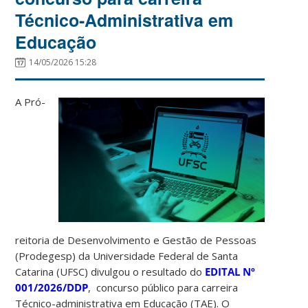
Técnico-Administrativa em
Educação
14/05/2026 15:28
A Pró-
reitoria de Desenvolvimento e Gestão de Pessoas
(Prodegesp) da Universidade Federal de Santa
Catarina (UFSC) divulgou o resultado do
EDITAL Nº
001/2026/DDP
, concurso público para carreira
Técnico-administrativa em Educação (TAE). O