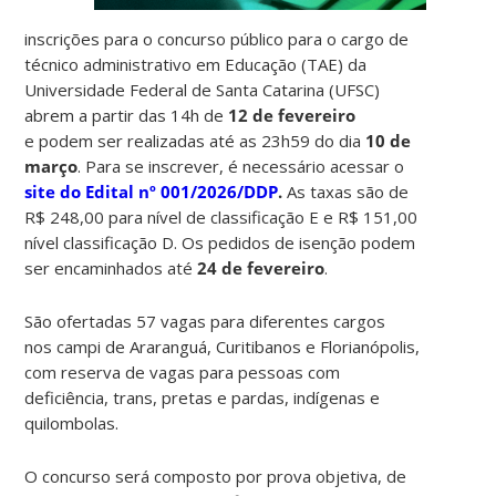
inscrições para o concurso público para o cargo de
técnico administrativo em Educação (TAE) da
Universidade Federal de Santa Catarina (UFSC)
abrem a partir das 14h de
12 de fevereiro
e podem ser realizadas até as 23h59 do dia
10 de
março
. Para se inscrever, é necessário acessar o
site do
Edital nº 001/2026/DDP
.
As taxas são de
R$ 248,00 para nível de classificação E e R$ 151,00
nível classificação D. Os pedidos de isenção podem
ser encaminhados até
24 de fevereiro
.
São ofertadas 57 vagas para diferentes cargos
nos
campi de Araranguá, Curitibanos e Florianópolis,
com reserva de vagas para pessoas com
deficiência, trans, pretas e pardas, indígenas e
quilombolas.
O concurso será composto por prova objetiva, de