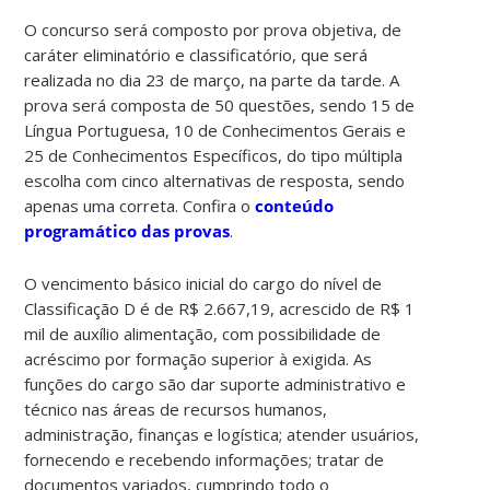
O concurso será composto por prova objetiva, de
caráter eliminatório e classificatório, que será
realizada no dia 23 de março, na parte da tarde. A
prova será composta de 50 questões, sendo 15 de
Língua Portuguesa, 10 de Conhecimentos Gerais e
25 de Conhecimentos Específicos, do tipo múltipla
escolha com cinco alternativas de resposta, sendo
apenas uma correta. Confira o
conteúdo
programático das provas
.
O vencimento básico inicial do cargo do nível de
Classificação D é de R$ 2.667,19, acrescido de R$ 1
mil de auxílio alimentação, com possibilidade de
acréscimo por formação superior à exigida. As
funções do cargo são dar suporte administrativo e
técnico nas áreas de recursos humanos,
administração, finanças e logística; atender usuários,
fornecendo e recebendo informações; tratar de
documentos variados, cumprindo todo o