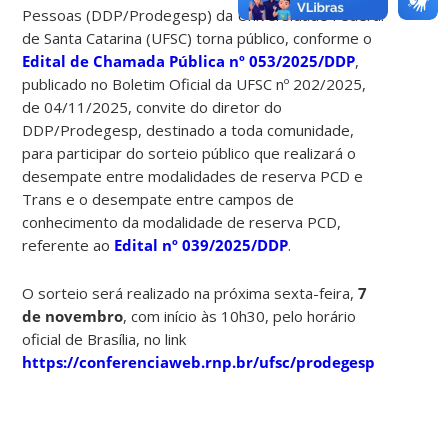
Pessoas (DDP/Prodegesp) da Universidade Federal
de Santa Catarina (UFSC) torna público, conforme o
Edital de Chamada Pública nº 053/2025/DDP
,
publicado no Boletim Oficial da UFSC nº 202/2025,
de 04/11/2025, convite do diretor do
DDP/Prodegesp, destinado a toda comunidade,
para participar do sorteio público que realizará o
desempate entre modalidades de reserva PCD e
Trans e o desempate entre campos de
conhecimento da modalidade de reserva PCD,
referente ao
Edital nº 039/2025/DDP
.
O sorteio será realizado na próxima sexta-feira,
7
de novembro
, com início às 10h30, pelo horário
oficial de Brasília, no link
https://conferenciaweb.rnp.br/ufsc/prodegesp