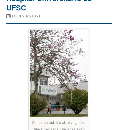
UFSC
08/01/2026 10:21
Concurso público abre vagas em
diferentes especialidades. Foto: