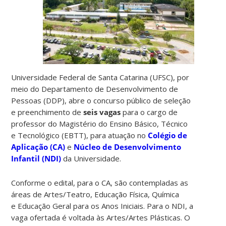
Universidade Federal de Santa Catarina (UFSC), por
meio do Departamento de Desenvolvimento de
Pessoas (DDP), abre o concurso público de seleção
e preenchimento de
seis vagas
para o cargo de
professor do Magistério do Ensino Básico, Técnico
e Tecnológico (EBTT), para atuação no
Colégio de
Aplicação (CA)
e
Núcleo de Desenvolvimento
Infantil (NDI)
da Universidade.
Conforme o edital, para o CA, são contempladas as
áreas de Artes/Teatro, Educação Física, Química
e Educação Geral para os Anos Iniciais. Para o NDI, a
vaga ofertada é voltada às Artes/Artes Plásticas. O