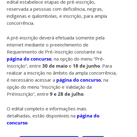
edital estabelece etapas de pré-inscrição,
reservada a pessoas com deficiência, negras,
indígenas e quilombolas, e inscrição, para ampla
concorrência.
A pré-inscrição deverá efetuada somente pela
internet mediante o preenchimento de
Requerimento de Pré-Inscrição constante na
página do concurso
, na opção do menu “Pré-
Inscrição”, entre
30 de maio
e
18 de junho
. Para
realizar a inscrição no âmbito da ampla concorrência,
é necessário acessar a
página do concurso
, na
opção do menu “Inscrição e Validação da
PréInscrição”, entre
9 e 28 de julho
.
O edital completo e informações mais
detalhadas, estão disponíveis na
página do
concurso
.