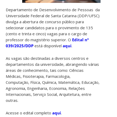
Departamento de Desenvolvimento de Pessoas da
Universidade Federal de Santa Catarina (DDP/UFSC)
divulga a abertura de concurso público para
selecionar candidatos para o provimento de 135
(cento e trinta e cinco) vagas para o cargo de
professor do magistério superior. O
Edital nº
039/2025/DDP
está disponível
aqui
.
As vagas são destinadas a diversos centros e
departamentos da universidade, abrangendo várias
áreas de conhecimento, tais como: Ciências
Médicas, Fisioterapia, Farmacologia,
Computação, Física, Química, Matemática, Educação,
Agronomia, Engenharia, Economia, Relações
Internacionais, Serviço Social, Arquitetura, entre
outras.
Acesse o edital completo
aqui
.