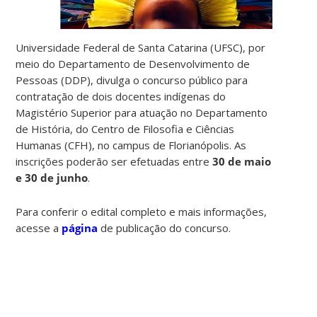
Universidade Federal de Santa Catarina (UFSC), por
meio do Departamento de Desenvolvimento de
Pessoas (DDP), divulga o concurso público para
contratação de dois docentes indígenas do
Magistério Superior para atuação no Departamento
de História, do Centro de Filosofia e Ciências
Humanas (CFH), no campus de Florianópolis. As
inscrições poderão ser efetuadas entre
30 de maio
e
30 de junho
.
Para conferir o edital completo e mais informações,
acesse a
página
de publicação do concurso.