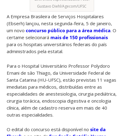
Gustavo Diehl/Agecom/UFSC
A Empresa Brasileira de Serviços Hospitalares
(Ebserh) lançou, nesta segunda-feira, 5 de janeiro,
um novo
concurso público para a área médica
. O
certame selecionará
mais de 150 profissionais
para os hospitais universitários federais do país
administrados pela estatal.
Para o Hospital Universitário Professor Polydoro
Ernani de são Thiago, da Universidade Federal de
Santa Catarina (HU-UFSC), estão previstas 11 vagas
imediatas para médicos, distribuídas entre as
especialidades de anestesiologia, cirurgia pediátrica,
cirurgia torácica, endoscopia digestiva e oncologia
clínica, além de cadastro reserva em mais de 40
outras especialidades.
O edital do concurso está disponível no
site da