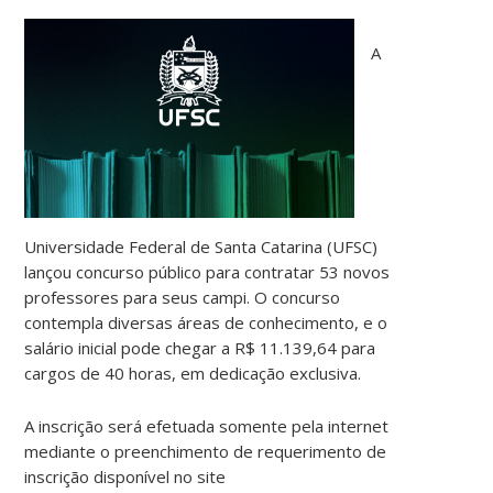
A
Universidade Federal de Santa Catarina (UFSC)
lançou concurso público para contratar 53 novos
professores para seus campi. O concurso
contempla diversas áreas de conhecimento, e o
salário inicial pode chegar a R$ 11.139,64 para
cargos de 40 horas, em dedicação exclusiva.
A inscrição será efetuada somente pela internet
mediante o preenchimento de requerimento de
inscrição disponível no site