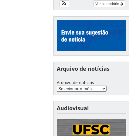
Ver calendário
Arquivo de notícias
Arquivo de notícias
Audiovisual