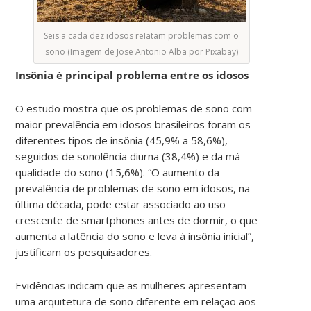
Seis a cada dez idosos reIatam problemas com o
sono (Imagem de Jose Antonio Alba por Pixabay)
Insônia é principal problema entre os idosos
O estudo mostra que os problemas de sono com
maior prevalência em idosos brasileiros foram os
diferentes tipos de insônia (45,9% a 58,6%),
seguidos de sonolência diurna (38,4%) e da má
qualidade do sono (15,6%). “O aumento da
prevalência de problemas de sono em idosos, na
última década, pode estar associado ao uso
crescente de smartphones antes de dormir, o que
aumenta a latência do sono e leva à insônia inicial”,
justificam os pesquisadores.
Evidências indicam que as mulheres apresentam
uma arquitetura de sono diferente em relação aos