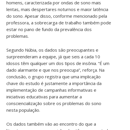
homens, caracterizada por ondas de sono mais
lentas, mais despertares noturnos e maior latência
do sono. Apesar disso, conforme mencionado pela
professora, a sobrecarga de trabalho também pode
estar no pano de fundo da prevalência dos
problemas.
Segundo Núbia, os dados são preocupantes e
surpreenderam a equipe, já que seis a cada 10
idosos têm qualquer um dos tipos de insônia. “É um
dado alarmante e que nos preocupa”, reforça. Na
conclusão, o grupo registra que uma implicação
chave do estudo é justamente a importância da
implementação de campanhas informativas e
iniciativas educativas para aumentar a
consciencialização sobre os problemas do sono
nesta população.
Os dados também vão ao encontro do que a