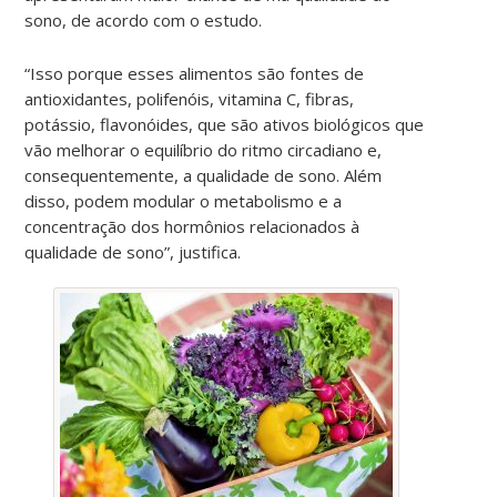
sono, de acordo com o estudo.
“Isso porque esses alimentos são fontes de
antioxidantes, polifenóis, vitamina C, fibras,
potássio, flavonóides, que são ativos biológicos que
vão melhorar o equilíbrio do ritmo circadiano e,
consequentemente, a qualidade de sono. Além
disso, podem modular o metabolismo e a
concentração dos hormônios relacionados à
qualidade de sono”, justifica.