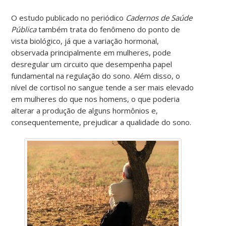
O estudo publicado no periódico
Cadernos de Saúde
Pública
também trata do fenômeno do ponto de
vista biológico, já que a variação hormonal,
observada principalmente em mulheres, pode
desregular um circuito que desempenha papel
fundamental na regulação do sono. Além disso, o
nível de cortisol no sangue tende a ser mais elevado
em mulheres do que nos homens, o que poderia
alterar a produção de alguns hormônios e,
consequentemente, prejudicar a qualidade do sono.