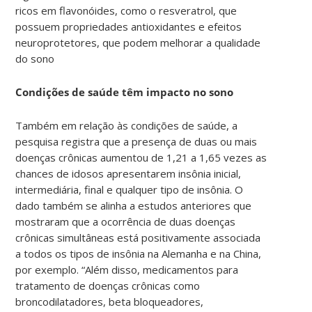
ricos em flavonóides, como o resveratrol, que
possuem propriedades antioxidantes e efeitos
neuroprotetores, que podem melhorar a qualidade
do sono
Condições de saúde têm impacto no sono
Também em relação às condições de saúde, a
pesquisa registra que a presença de duas ou mais
doenças crônicas aumentou de 1,21 a 1,65 vezes as
chances de idosos apresentarem insônia inicial,
intermediária, final e qualquer tipo de insônia. O
dado também se alinha a estudos anteriores que
mostraram que a ocorrência de duas doenças
crônicas simultâneas está positivamente associada
a todos os tipos de insônia na Alemanha e na China,
por exemplo. “Além disso, medicamentos para
tratamento de doenças crônicas como
broncodilatadores, beta bloqueadores,