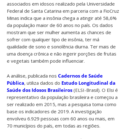
associados em idosos realizado pela Universidade
Federal de Santa Catarina em parceria com a FioCruz
Minas indica que a insônia chega a atingir até 58,6%
da população maior de 60 anos no país. Os dados
mostram que ser mulher aumenta as chances de
sofrer com qualquer tipo de insônia, ter má
qualidade de sono e sonolência diurna. Ter mais de
uma doença crônica e não ingerir porções de frutas
e vegetais também pode influenciar.
A análise, publicada nos
Cadernos de Saúde
Pública
, utiliza dados do
Estudo Longitudinal da
Saúde dos Idosos Brasileiros
(ELSI-Brasil). O Elsi é
representativo da população brasileira e começou a
ser realizado em 2015, mas a pesquisa toma como
base os indicadores de 2019. A investigação
envolveu 6.929 pessoas com 60 anos ou mais, em
70 municípios do país, em todas as regiões.