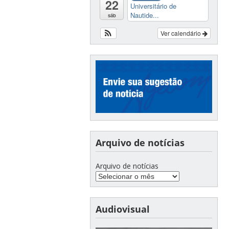
22
Universitário de
Nautide...
sáb
Ver calendário
Arquivo de notícias
Arquivo de notícias
Audiovisual