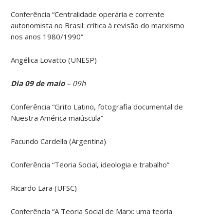
Conferência “Centralidade operária e corrente
autonomista no Brasil: crítica à revisão do marxismo
nos anos 1980/1990”
Angélica Lovatto (UNESP)
Dia 09 de maio
– 09h
Conferência “Grito Latino, fotografia documental de
Nuestra América maiúscula”
Facundo Cardella (Argentina)
Conferência “Teoria Social, ideologia e trabalho”
Ricardo Lara (UFSC)
Conferência “A Teoria Social de Marx: uma teoria