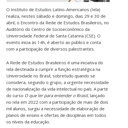
O Instituto de Estudos Latino-Americanos (Iela)
realiza, nestes sábado e domingo, dias 29 e 30 de
abril, o Encontro da Rede de Estudos Brasileiros, no
Auditório do Centro de Socioeconômico da
Universidade Federal de Santa Catarina (CSE). O
evento inicia às 14h, é aberto ao público e conta
com a participação de diversos palestrantes.
A Rede de Estudos Brasileiros é uma iniciativa do
Iela destinada a cumprir a função estratégica na
Universidade no Brasil, sobretudo quando se
considera, segundo o grupo, a urgente necessidade
de nacionalização da vida intelectual no país. A partir
do curso
O que ler para entender o Brasil,
lançado
no Iela em 2022 com a participação de mais de dois
mil alunos, surgiu a necessidade de elaboração de
planos de ensino e ofertas de disciplinas em todos
os níveis da educação.