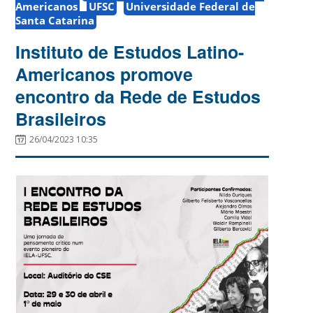
Americanos
UFSC
Universidade Federal de
Santa Catarina
Instituto de Estudos Latino-
Americanos promove
encontro da Rede de Estudos
Brasileiros
26/04/2023 10:35