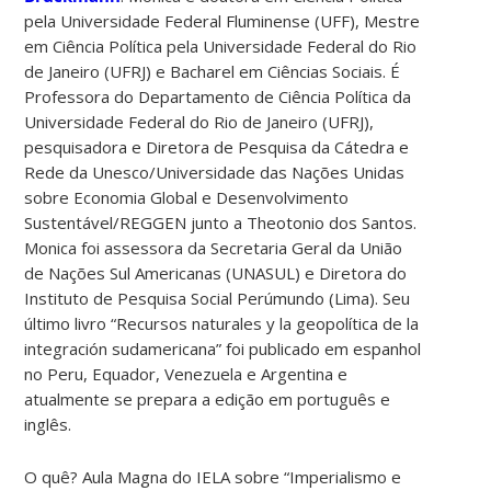
pela Universidade Federal Fluminense (UFF), Mestre
em Ciência Política pela Universidade Federal do Rio
de Janeiro (UFRJ) e Bacharel em Ciências Sociais. É
Professora do Departamento de Ciência Política da
Universidade Federal do Rio de Janeiro (UFRJ),
pesquisadora e Diretora de Pesquisa da Cátedra e
Rede da Unesco/Universidade das Nações Unidas
sobre Economia Global e Desenvolvimento
Sustentável/REGGEN junto a Theotonio dos Santos.
Monica foi assessora da Secretaria Geral da União
de Nações Sul Americanas (UNASUL) e Diretora do
Instituto de Pesquisa Social Perúmundo (Lima). Seu
último livro “Recursos naturales y la geopolítica de la
integración sudamericana” foi publicado em espanhol
no Peru, Equador, Venezuela e Argentina e
atualmente se prepara a edição em português e
inglês.
O quê? Aula Magna do IELA sobre “Imperialismo e