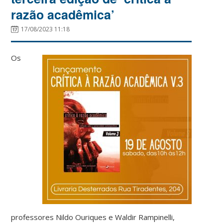
razão acadêmica’
17/08/2023 11:18
Os
professores Nildo Ouriques e Waldir Rampinelli,