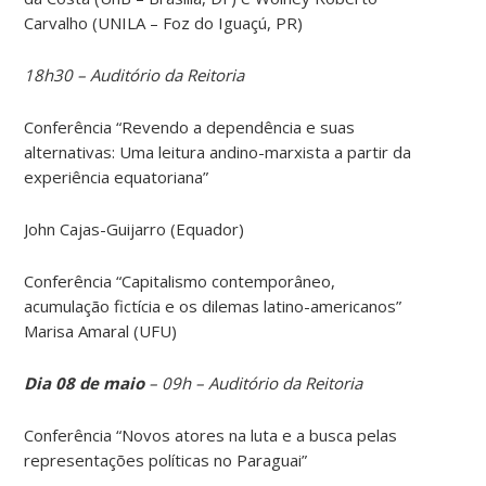
Carvalho (UNILA – Foz do Iguaçú, PR)
18h30 – Auditório da Reitoria
Conferência “Revendo a dependência e suas
alternativas: Uma leitura andino-marxista a partir da
experiência equatoriana”
John Cajas-Guijarro (Equador)
Conferência “Capitalismo contemporâneo,
acumulação fictícia e os dilemas latino-americanos”
Marisa Amaral (UFU)
Dia 08 de maio
– 09h – Auditório da Reitoria
Conferência “Novos atores na luta e a busca pelas
representações políticas no Paraguai”