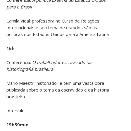
para o Brasil
Camila Vidal: professora no Curso de Relações
Internacionais e seu tema de estudos são as
políticas dos Estados Unidos para a América Latina.
16h
Conferência:
O trabalhador escravizado na
historiografia brasileira
Mario Maestri: historiador e tem uma vasta obra
publicada sobre o tema da escravidão e da história
brasileira.
Intervalo
19h30min