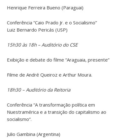
Henrique Ferreira Bueno (Paraguai)
Conferência “Caio Prado Jr. e o Socialismo”
Luiz Bernardo Pericás (USP)
15h30 às 18h – Auditório do CSE
Exibição e debate do filme “Araguaia, presente”
Filme de André Queiroz e Arthur Moura.
18h30 – Auditório da Reitoria
Conferência “A transformação política em
Nuestramérica e a transição do capitalismo ao
socialismo”.
Julio Gambina (Argentina)