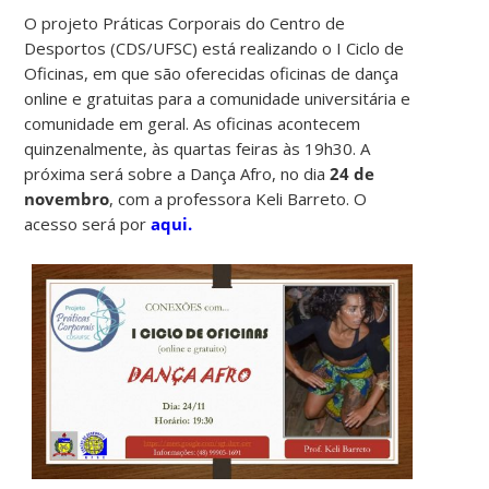
O projeto Práticas Corporais do Centro de
Desportos (CDS/UFSC) está realizando o I Ciclo de
Oficinas, em que são oferecidas oficinas de dança
online e gratuitas para a comunidade universitária e
comunidade em geral. As oficinas acontecem
quinzenalmente, às quartas feiras às 19h30. A
próxima será sobre a Dança Afro, no dia
24 de
novembro
, com a professora Keli Barreto. O
acesso será por
aqui.