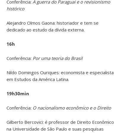
Conferência:
A guerra do Paraguai e o revisionismo
histórico
Alejandro Olmos Gaona: historiador e tem se
dedicado ao estudo da dívida externa.
16h
Conferência:
Por uma teoria do Brasil
Nildo Domingos Ouriques: economista e especialista
em Estudos da América Latina.
19h30min
Conferência:
O nacionalismo econômico e o Direito
Gilberto Bercovici: é professor de Direito Econômico
na Universidade de São Paulo e suas pesquisas