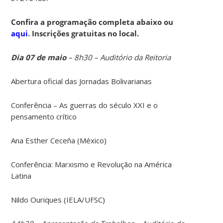
Confira a programação completa abaixo ou
aqui
. Inscrições gratuitas no local.
Dia 07 de maio
– 8h30 – Auditório da Reitoria
Abertura oficial das Jornadas Bolivarianas
Conferência – As guerras do século XXI e o
pensamento crítico
Ana Esther Ceceña (México)
Conferência: Marxismo e Revolução na América
Latina
Nildo Ouriques (IELA/UFSC)