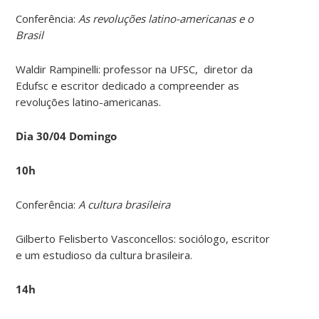
Conferência:
As revoluções latino-americanas e o
Brasil
Waldir Rampinelli: professor na UFSC, diretor da
Edufsc e escritor dedicado a compreender as
revoluções latino-americanas.
Dia 30/04 Domingo
10h
Conferência:
A cultura brasileira
Gilberto Felisberto Vasconcellos: sociólogo, escritor
e um estudioso da cultura brasileira.
14h