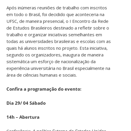
Após inúmeras reuniões de trabalho com inscritos
em todo o Brasil, foi decidido que aconteceria na
UFSC, de maneira presencial, o I Encontro da Rede
de Estudos Brasileiros destinado a refletir sobre o
trabalho e organizar iniciativas semelhantes em
todas as universidades brasileiras e escolas com as
quais há alunos inscritos no projeto. Esta iniciativa,
segundo os organizadores, inaugura de maneira
sistemática um esforço de nacionalização da
experiência universitária no Brasil especialmente na
área de ciências humanas e sociais.
Confira a programação do evento:
Dia 29/ 04 Sábado
14h – Abertura
Conferência:
A política Externa do Estados Unidos