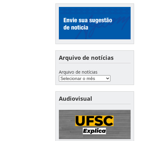
Arquivo de notícias
Arquivo de notícias
Audiovisual