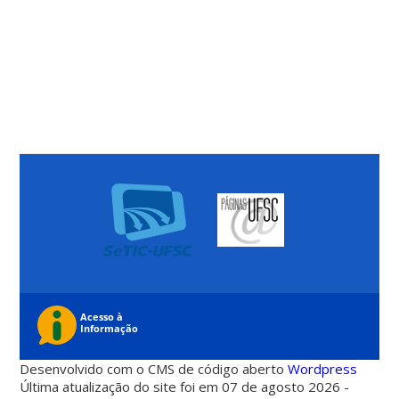
Desenvolvido com o CMS de código aberto
Wordpress
Última atualização do site foi em 07 de agosto 2026 -