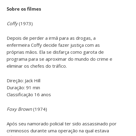
Sobre os filmes
Coffy
(1973)
Depois de perder a irmã para as drogas, a
enfermeira Coffy decide fazer justiça com as
próprias mãos. Ela se disfarça como garota de
programa para se aproximar do mundo do crime e
eliminar os chefes do tráfico.
Direção: Jack Hill
Duração: 91 min
Classificação 16 anos
Foxy Brown
(1974)
Após seu namorado policial ter sido assassinado por
criminosos durante uma operação na qual estava