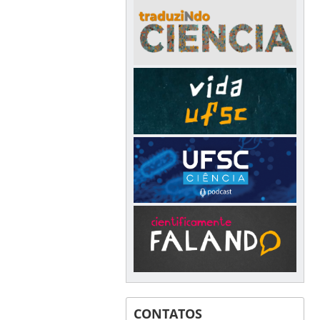
CONTATOS