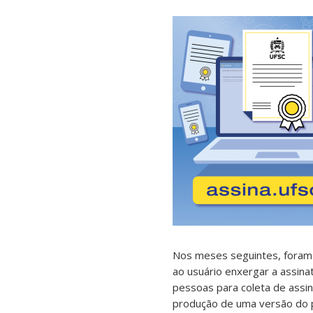
Nos meses seguintes, foram 
ao usuário enxergar a assin
pessoas para coleta de assin
produção de uma versão do p