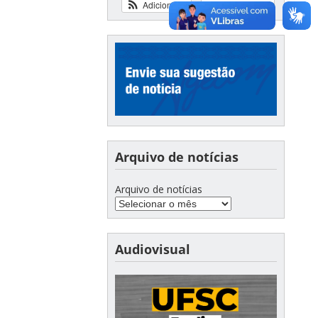
Adicionar
Ver calendário
Arquivo de notícias
Arquivo de notícias
Audiovisual