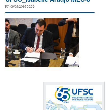
09/05/2016 20:52