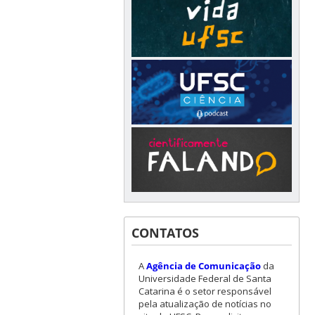
CONTATOS
A
Agência de Comunicação
da
Universidade Federal de Santa
Catarina é o setor responsável
pela atualização de notícias no