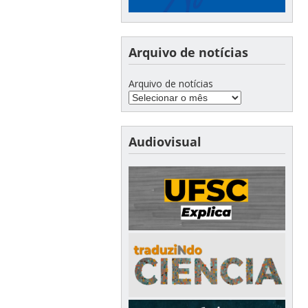
Arquivo de notícias
Arquivo de notícias
Audiovisual