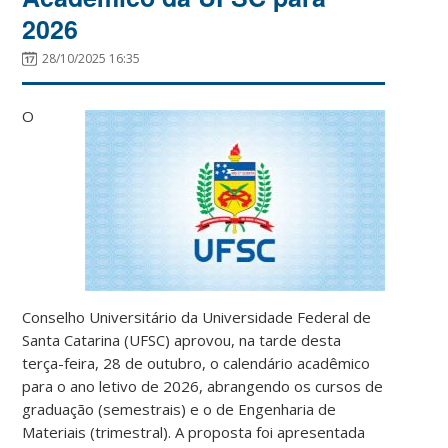
2026
28/10/2025 16:35
O
Conselho Universitário da Universidade Federal de
Santa Catarina (UFSC) aprovou, na tarde desta
terça-feira, 28 de outubro, o calendário acadêmico
para o ano letivo de 2026, abrangendo os cursos de
graduação (semestrais) e o de Engenharia de
Materiais (trimestral). A proposta foi apresentada