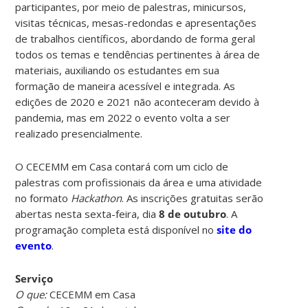
participantes, por meio de palestras, minicursos,
visitas técnicas, mesas-redondas e apresentações
de trabalhos científicos, abordando de forma geral
todos os temas e tendências pertinentes à área de
materiais, auxiliando os estudantes em sua
formação de maneira acessível e integrada. As
edições de 2020 e 2021 não aconteceram devido à
pandemia, mas em 2022 o evento volta a ser
realizado presencialmente.
O CECEMM em Casa contará com um ciclo de
palestras com profissionais da área e uma atividade
no formato
Hackathon
. As inscrições gratuitas serão
abertas nesta sexta-feira, dia
8 de outubro
. A
programação completa está disponível no
site do
evento
.
Serviço
O que:
CECEMM em Casa