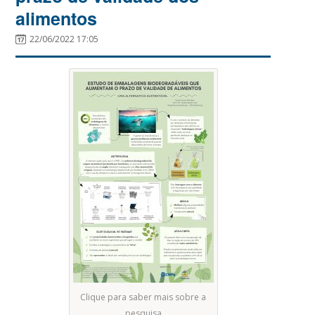
alimentos
22/06/2022 17:05
Clique para saber mais sobre a
pesquisa