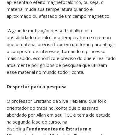
apresenta o efeito magnetocalórico, ou seja, o
material muda sua temperatura quando é
aproximado ou afastado de um campo magnético.
“A grande motivação desse trabalho foi a
possibilidade de calcular a temperatura e o tempo
que o material precisa ficar em um forno para atingir
o composto de interesse, tornando o processo
mais rápido, econômico e preciso do que é realizado
atualmente por grupos de pesquisa que utilizam
esse material no mundo todo”, conta.
Despertar para a pesquisa
O professor Cristiano da Silva Teixeira, que foi o
orientador do trabalho, conta que o assunto
abordado por Allan em seu TCC é tema de estudo
na segunda fase do curso, na
disciplina
Fundamentos de Estrutura e