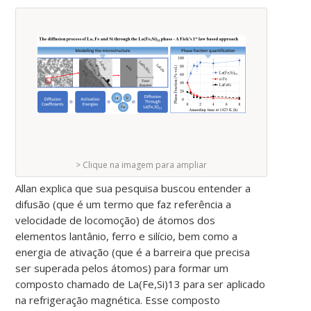
> Clique na imagem para ampliar
Allan explica que sua pesquisa buscou entender a
difusão (que é um termo que faz referência a
velocidade de locomoção) de átomos dos
elementos lantânio, ferro e silício, bem como a
energia de ativação (que é a barreira que precisa
ser superada pelos átomos) para formar um
composto chamado de La(Fe,Si)13 para ser aplicado
na refrigeração magnética. Esse composto