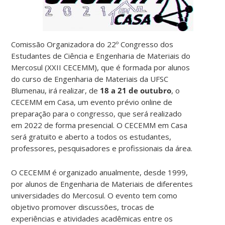
Comissão Organizadora do 22º Congresso dos
Estudantes de Ciência e Engenharia de Materiais do
Mercosul (XXII CECEMM), que é formada por alunos
do curso de Engenharia de Materiais da UFSC
Blumenau, irá realizar, de
18 a 21 de outubro
, o
CECEMM em Casa, um evento prévio online de
preparação para o congresso, que será realizado
em 2022 de forma presencial. O CECEMM em Casa
será gratuito e aberto a todos os estudantes,
professores, pesquisadores e profissionais da área.
O CECEMM é organizado anualmente, desde 1999,
por alunos de Engenharia de Materiais de diferentes
universidades do Mercosul. O evento tem como
objetivo promover discussões, trocas de
experiências e atividades acadêmicas entre os