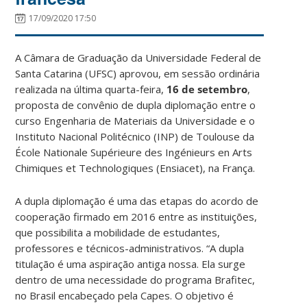
17/09/2020 17:50
A Câmara de Graduação da Universidade Federal de
Santa Catarina (UFSC) aprovou, em sessão ordinária
realizada na última quarta-feira,
16 de setembro
,
proposta de convênio de dupla diplomação entre o
curso Engenharia de Materiais da Universidade e o
Instituto Nacional Politécnico (INP) de Toulouse da
École Nationale Supérieure des Ingénieurs en Arts
Chimiques et Technologiques (Ensiacet), na França.
A dupla diplomação é uma das etapas do acordo de
cooperação firmado em 2016 entre as instituições,
que possibilita a mobilidade de estudantes,
professores e técnicos-administrativos. “A dupla
titulação é uma aspiração antiga nossa. Ela surge
dentro de uma necessidade do programa Brafitec,
no Brasil encabeçado pela Capes. O objetivo é