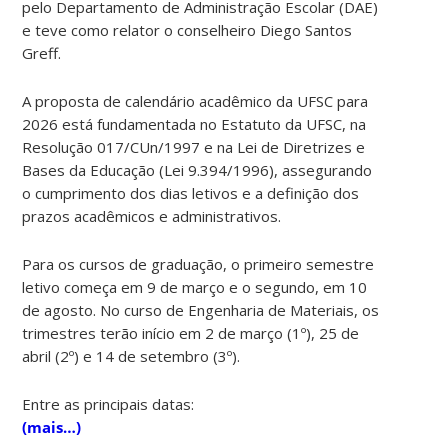
pelo Departamento de Administração Escolar (DAE)
e teve como relator o conselheiro Diego Santos
Greff.
A proposta de calendário acadêmico da UFSC para
2026 está fundamentada no Estatuto da UFSC, na
Resolução 017/CUn/1997 e na Lei de Diretrizes e
Bases da Educação (Lei 9.394/1996), assegurando
o cumprimento dos dias letivos e a definição dos
prazos acadêmicos e administrativos.
Para os cursos de graduação, o primeiro semestre
letivo começa em 9 de março e o segundo, em 10
de agosto. No curso de Engenharia de Materiais, os
trimestres terão início em 2 de março (1º), 25 de
abril (2º) e 14 de setembro (3º).
Entre as principais datas:
(mais…)