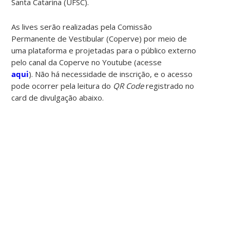
Santa Catarina (UFSC).
As lives serão realizadas pela Comissão
Permanente de Vestibular (Coperve) por meio de
uma plataforma e projetadas para o público externo
pelo canal da Coperve no Youtube (acesse
aqui
). Não há necessidade de inscrição, e o acesso
pode ocorrer pela leitura do
QR Code
registrado no
card de divulgação abaixo.