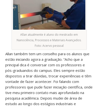
Allan atualmente é aluno do mestrado em
Nanociência, Processos e Materiais Avançados.
Foto: Acervo pessoal
Allan também tem um conselho para os alunos que
estão iniciando agora a graduação. “Acho que a
principal dica é conversar com os professores e
pós-graduandos do campus. Eles sempre estão
dispostos a tirar dúvidas, trocar experiências e têm
vontade de fazer acontecer. Foi falando com
professores que pude fazer iniciação científica, onde
tive meu primeiro contato mais aprofundado na
pesquisa acadêmica. Depois mudei de área de
estudo ao longo dos estágios industriais e