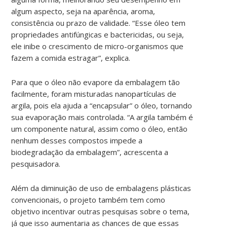
algum aspecto, seja na aparência, aroma,
consistência ou prazo de validade. “Esse óleo tem
propriedades antifúngicas e bactericidas, ou seja,
ele inibe o crescimento de micro-organismos que
fazem a comida estragar”, explica.
Para que o óleo não evapore da embalagem tão
facilmente, foram misturadas nanopartículas de
argila, pois ela ajuda a “encapsular” o óleo, tornando
sua evaporação mais controlada. “A argila também é
um componente natural, assim como o óleo, então
nenhum desses compostos impede a
biodegradação da embalagem”, acrescenta a
pesquisadora.
Além da diminuição de uso de embalagens plásticas
convencionais, o projeto também tem como
objetivo incentivar outras pesquisas sobre o tema,
já que isso aumentaria as chances de que essas