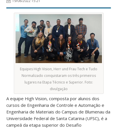
19/08/2022 15:21
Equipes High Vision, Herr und Frau Tech e Tudo
Normalizado conquistaram os três primeiros
lugares na Etapa Técnico e Superior. Foto:
divulgação
A equipe High Vision, composta por alunos dos
cursos de Engenharia de Controle e Automação e
Engenharia de Materiais do Campus de Blumenau da
Universidade Federal de Santa Catarina (UFSC), é a
campeã da etapa superior do Desafio