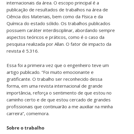
internacionais da área. O escopo principal é a
publicação de resultados de trabalhos na área de
Ciência dos Materiais, bem como da Física e da
Química do estado sólido. Os trabalhos publicados
possuem caráter interdisciplinar, abordando sempre
aspectos teóricos e práticos, como é o caso da
pesquisa realizada por Allan. O fator de impacto da
revista é 5.316.
Essa foi a primeira vez que o engenheiro teve um
artigo publicado. “Foi muito emocionante e
gratificante. O trabalho ser reconhecido dessa
forma, em uma revista internacional de grande
importância, reforça o sentimento de que estou no
caminho certo e de que estou cercado de grandes
profissionais que continuarão a me auxiliar na minha
carreira”, comemora.
Sobre o trabalho