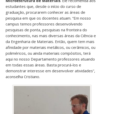
Microestrutura de Materiais
. Ele recomenda aos
estudantes que, desde o início do curso de
graduação, procurarem conhecer as áreas de
pesquisa em que os docentes atuam. “Em nosso
campus temos professores desenvolvendo
pesquisas de ponta, pesquisas na fronteira do
conhecimento, nas mais diversas áreas da Ciência e
da Engenharia de Materiais. Então, quem tem mais
afinidade por materiais metálicos, ou cerâmicos, ou
poliméricos, ou ainda materiais compósitos, terá
aqui no nosso Departamento professores atuando
em todas essas áreas. Basta procurá-los e
demonstrar interesse em desenvolver atividades”,
aconselha Cristiano.