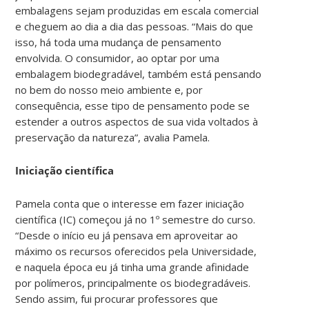
embalagens sejam produzidas em escala comercial
e cheguem ao dia a dia das pessoas. “Mais do que
isso, há toda uma mudança de pensamento
envolvida. O consumidor, ao optar por uma
embalagem biodegradável, também está pensando
no bem do nosso meio ambiente e, por
consequência, esse tipo de pensamento pode se
estender a outros aspectos de sua vida voltados à
preservação da natureza”, avalia Pamela.
Iniciação científica
Pamela conta que o interesse em fazer iniciação
científica (IC) começou já no 1º semestre do curso.
“Desde o início eu já pensava em aproveitar ao
máximo os recursos oferecidos pela Universidade,
e naquela época eu já tinha uma grande afinidade
por polímeros, principalmente os biodegradáveis.
Sendo assim, fui procurar professores que