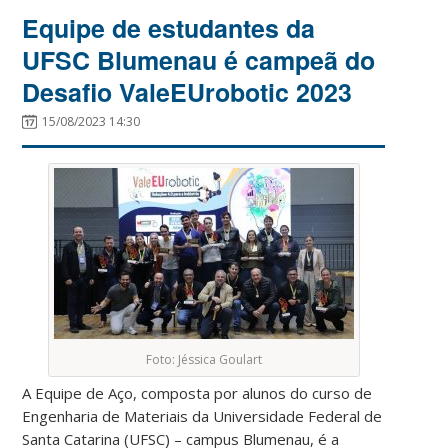
Equipe de estudantes da
UFSC Blumenau é campeã do
Desafio ValeEUrobotic 2023
15/08/2023 14:30
Foto: Jéssica Goulart
A
Equipe de Aço
, composta por alunos do curso de
Engenharia de Materiais da Universidade Federal de
Santa Catarina (UFSC) – campus Blumenau, é a