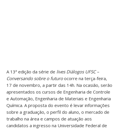
A 13ª edição da série de
lives Diálogos UFSC –
Conversando sobre o futuro
ocorre na terça-feira,
17 de novembro, a partir das 14h. Na ocasião, serão
apresentados os cursos de Engenharia de Controle
e Automação, Engenharia de Materiais e Engenharia
Química. A proposta do evento é levar informações
sobre a graduação, o perfil do aluno, o mercado de
trabalho na área e campos de atuação aos
candidatos a ingresso na Universidade Federal de