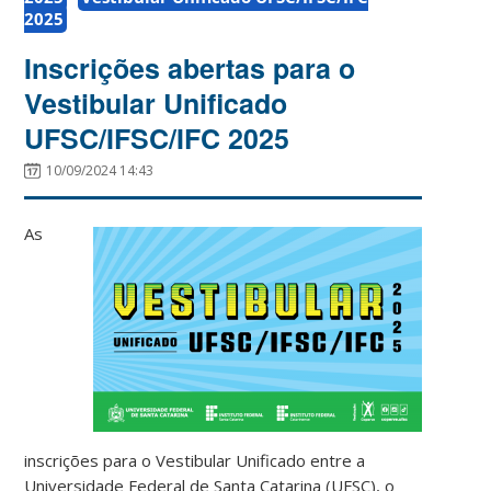
2025
Inscrições abertas para o
Vestibular Unificado
UFSC/IFSC/IFC 2025
10/09/2024 14:43
As
inscrições para o Vestibular Unificado entre a
Universidade Federal de Santa Catarina (UFSC), o