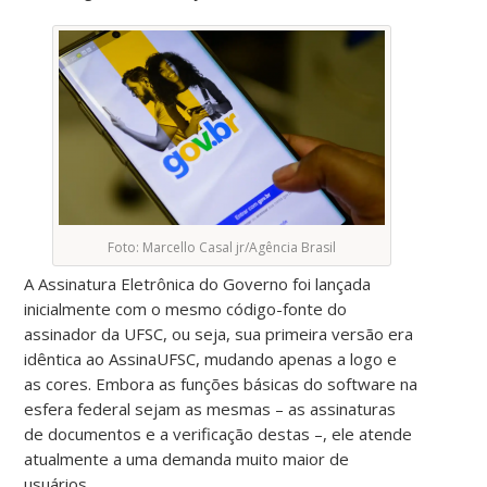
Foto: Marcello Casal jr/Agência Brasil
A Assinatura Eletrônica do Governo foi lançada
inicialmente com o mesmo código-fonte do
assinador da UFSC, ou seja, sua primeira versão era
idêntica ao AssinaUFSC, mudando apenas a logo e
as cores. Embora as funções básicas do software na
esfera federal sejam as mesmas – as assinaturas
de documentos e a verificação destas –, ele atende
atualmente a uma demanda muito maior de
usuários.