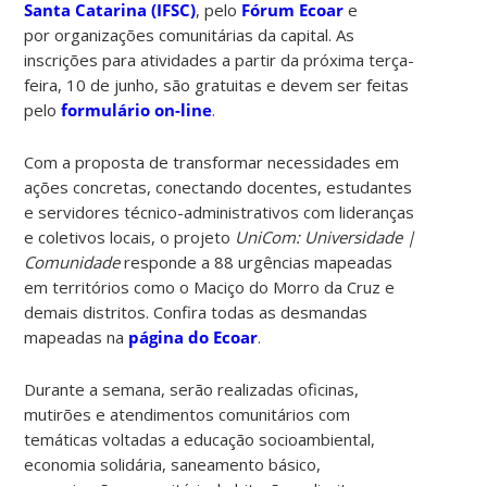
Santa Catarina (IFSC)
, pelo
Fórum Ecoar
e
por organizações comunitárias da capital. As
inscrições para atividades a partir da próxima terça-
feira, 10 de junho, são gratuitas e devem ser feitas
pelo
formulário on-line
.
Com a proposta de transformar necessidades em
ações concretas, conectando docentes, estudantes
e servidores técnico-administrativos com lideranças
e coletivos locais, o projeto
UniCom: Universidade |
Comunidade
responde a 88 urgências mapeadas
em territórios como o Maciço do Morro da Cruz e
demais distritos. Confira todas as desmandas
mapeadas na
página do Ecoar
.
Durante a semana, serão realizadas oficinas,
mutirões e atendimentos comunitários com
temáticas voltadas a educação socioambiental,
economia solidária, saneamento básico,