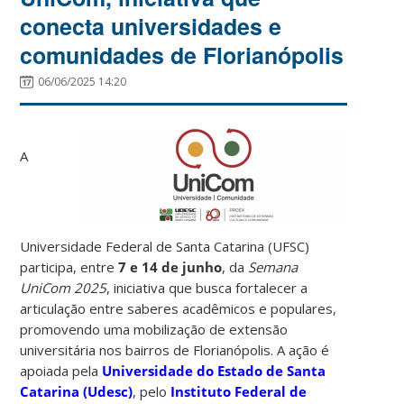
conecta universidades e
comunidades de Florianópolis
06/06/2025 14:20
A
Universidade Federal de Santa Catarina (UFSC)
participa, entre
7 e 14 de junho
, da
Semana
UniCom 2025
, iniciativa que busca fortalecer a
articulação entre saberes acadêmicos e populares,
promovendo uma mobilização de extensão
universitária nos bairros de Florianópolis. A ação é
apoiada pela
Universidade do Estado de Santa
Catarina (Udesc)
, pelo
Instituto Federal de