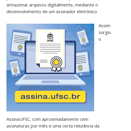
armazenar arquivos digitalmente, mediante o
desenvolvimento de um assinador eletrônico.
Assim
surgiu
o
AssinaUFSC, com aproximadamente cem
assinaturas por mês e uma certa relutância da