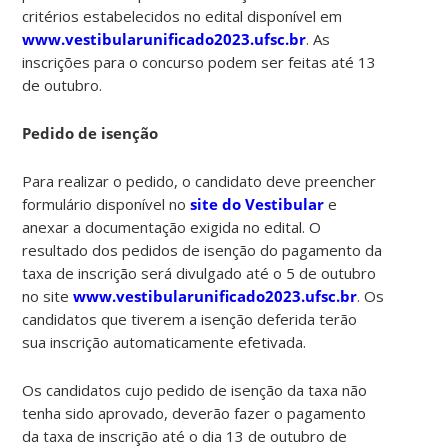
critérios estabelecidos no edital disponível em
www.vestibularunificado2023.ufsc.br
. As
inscrições para o concurso podem ser feitas até 13
de outubro.
Pedido de isenção
Para realizar o pedido, o candidato deve preencher
formulário disponível no
site do Vestibular
e
anexar a documentação exigida no edital. O
resultado dos pedidos de isenção do pagamento da
taxa de inscrição será divulgado até o 5 de outubro
no site
www.vestibularunificado2023.ufsc.br
. Os
candidatos que tiverem a isenção deferida terão
sua inscrição automaticamente efetivada.
Os candidatos cujo pedido de isenção da taxa não
tenha sido aprovado, deverão fazer o pagamento
da taxa de inscrição até o dia 13 de outubro de