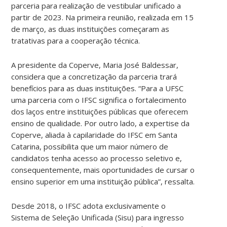
parceria para realização de vestibular unificado a
partir de 2023. Na primeira reunião, realizada em 15
de março, as duas instituições começaram as
tratativas para a cooperação técnica.
A presidente da Coperve, Maria José Baldessar,
considera que a concretização da parceria trará
benefícios para as duas instituições. “Para a UFSC
uma parceria com o IFSC significa o fortalecimento
dos laços entre instituições públicas que oferecem
ensino de qualidade. Por outro lado, a expertise da
Coperve, aliada à capilaridade do IFSC em Santa
Catarina, possibilita que um maior número de
candidatos tenha acesso ao processo seletivo e,
consequentemente, mais oportunidades de cursar o
ensino superior em uma instituição pública”, ressalta.
Desde 2018, o IFSC adota exclusivamente o
Sistema de Seleção Unificada (Sisu) para ingresso