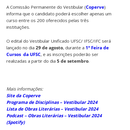
A Comissão Permanente do Vestibular (
Coperve
)
informa que o candidato poderá escolher apenas um
curso entre os 200 oferecidos pelas três
instituições.
O edital do Vestibular Unificado UFSC/ IFSC/IFC será
lançado no dia
29 de agosto
, durante a
1ª Feira de
Cursos da UFSC
, e as inscrições poderão ser
realizadas a partir do dia
5 de setembro
.
Mais informações:
Site da Coperve
Programa de Disciplinas – Vestibular 2024
Lista de Obras Literárias – Vestibular 2024
Podcast – Obras Literárias – Vestibular 2024
(Spotify)