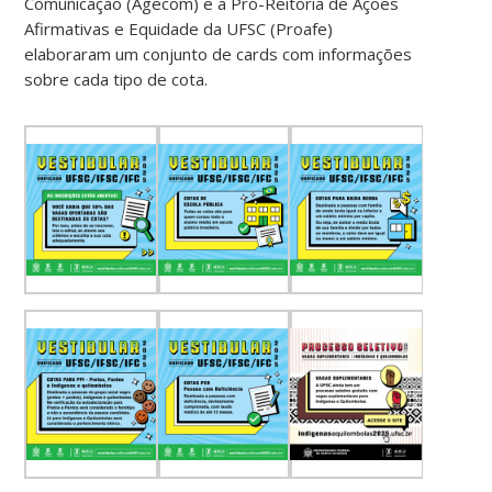
Comunicação (Agecom) e a Pró-Reitoria de Ações
Afirmativas e Equidade da UFSC (Proafe)
elaboraram um conjunto de cards com informações
sobre cada tipo de cota.