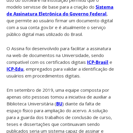
modelo servisse de base para a criação do
Sistema
de Assinatura Eletrônica do Governo Federal
,
que permite ao usuário firmar um documento digital
com a sua conta gov.br e é atualmente o serviço
público digital mais utilizado do Brasil.
O Assina foi desenvolvido para facilitar a assinatura
na web de documentos na Universidade, sendo
compatível com os certificados digitais
ICP-Brasil
e
ICP-Edu
, empregados para validar a identificação de
usuários em procedimentos digitais.
Em setembro de 2019, uma equipe composta por
apenas oito pessoas tomou a iniciativa de auxiliar a
Biblioteca Universitária (
BU
) diante da falta de
espaço físico para ampliação do acervo. A solução
para a guarda dos trabalhos de conclusão de curso,
teses e dissertações que continuavam sendo
publicados seria um sistema capaz de assinar e