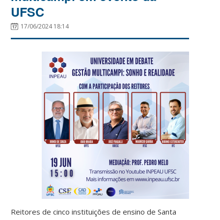
UFSC
17/06/2024 18:14
Reitores de cinco instituições de ensino de Santa