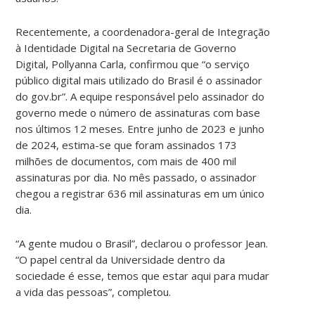
Recentemente, a coordenadora-geral de Integração
à Identidade Digital na Secretaria de Governo
Digital, Pollyanna Carla, confirmou que “o serviço
público digital mais utilizado do Brasil é o assinador
do gov.br”. A equipe responsável pelo assinador do
governo mede o número de assinaturas com base
nos últimos 12 meses. Entre junho de 2023 e junho
de 2024, estima-se que foram assinados 173
milhões de documentos, com mais de 400 mil
assinaturas por dia. No mês passado, o assinador
chegou a registrar 636 mil assinaturas em um único
dia.
“A gente mudou o Brasil”, declarou o professor Jean.
“O papel central da Universidade dentro da
sociedade é esse, temos que estar aqui para mudar
a vida das pessoas”, completou.