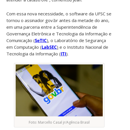
Com essa nova necessidade, o software da UFSC se
tornou o assinador gov.br antes da metade do ano,
em uma parceria entre a Superintendência de
Governança Eletrônica e Tecnologia da Informação e
Comunicação (
SeTIC
)
, o Laboratório de Segurança
em Computação (
LabSEC
)
e o Instituto Nacional de
Tecnologia da Informação (
ITI
).
Foto: Marcello Casal jr/Agência Brasil