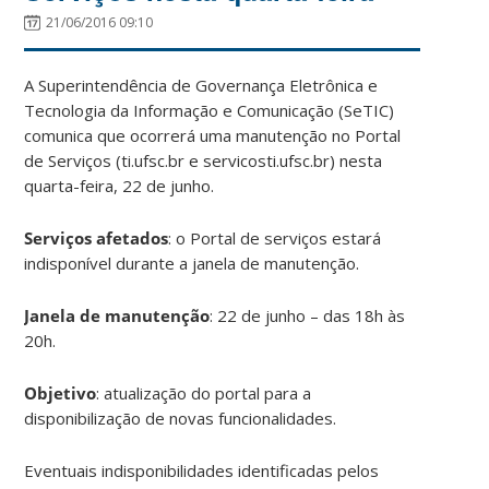
21/06/2016 09:10
A Superintendência de Governança Eletrônica e
Tecnologia da Informação e Comunicação (SeTIC)
comunica que ocorrerá uma manutenção no Portal
de Serviços (ti.ufsc.br e servicosti.ufsc.br) nesta
quarta-feira, 22 de junho.
Serviços afetados
: o Portal de serviços estará
indisponível durante a janela de manutenção.
Janela de manutenção
: 22 de junho – das 18h às
20h.
Objetivo
: atualização do portal para a
disponibilização de novas funcionalidades.
Eventuais indisponibilidades identificadas pelos