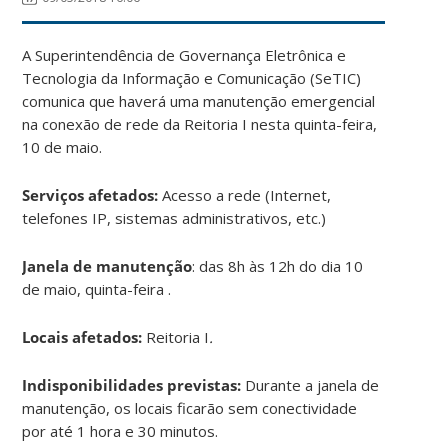
A Superintendência de Governança Eletrônica e
Tecnologia da Informação e Comunicação (SeTIC)
comunica que haverá uma manutenção emergencial
na conexão de rede da Reitoria I nesta quinta-feira,
10 de maio.
Serviços afetados:
Acesso a rede (Internet,
telefones IP, sistemas administrativos, etc.)
Janela de manutenção
: das 8h às 12h do dia 10
de maio, quinta-feira .
Locais afetados:
Reitoria I
.
Indisponibilidades previstas:
Durante a janela de
manutenção, os locais ficarão sem conectividade
por até 1 hora e 30 minutos.