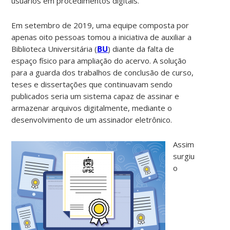
usuários em procedimentos digitais.
Em setembro de 2019, uma equipe composta por
apenas oito pessoas tomou a iniciativa de auxiliar a
Biblioteca Universitária (
BU
) diante da falta de
espaço físico para ampliação do acervo. A solução
para a guarda dos trabalhos de conclusão de curso,
teses e dissertações que continuavam sendo
publicados seria um sistema capaz de assinar e
armazenar arquivos digitalmente, mediante o
desenvolvimento de um assinador eletrônico.
Assim
surgiu
o