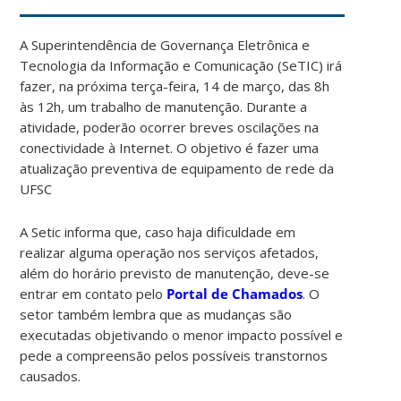
A Superintendência de Governança Eletrônica e
Tecnologia da Informação e Comunicação (SeTIC) irá
fazer, na próxima terça-feira, 14 de março, das 8h
às 12h, um trabalho de manutenção. Durante a
atividade, poderão ocorrer breves oscilações na
conectividade à Internet. O objetivo é fazer uma
atualização preventiva de equipamento de rede da
UFSC
A Setic informa que, caso haja dificuldade em
realizar alguma operação nos serviços afetados,
além do horário previsto de manutenção, deve-se
entrar em contato pelo
Portal de Chamados
. O
setor também lembra que as mudanças são
executadas objetivando o menor impacto possível e
pede a compreensão pelos possíveis transtornos
causados.