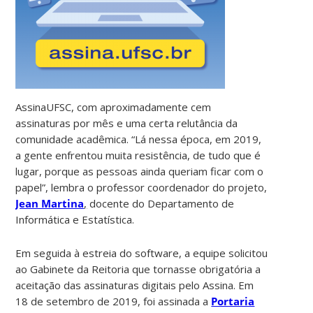
AssinaUFSC, com aproximadamente cem
assinaturas por mês e uma certa relutância da
comunidade acadêmica. “Lá nessa época, em 2019,
a gente enfrentou muita resistência, de tudo que é
lugar, porque as pessoas ainda queriam ficar com o
papel”, lembra o professor coordenador do projeto,
Jean Martina
,
docente do Departamento de
Informática e Estatística.
Em seguida à estreia do software, a equipe solicitou
ao Gabinete da Reitoria que tornasse obrigatória a
aceitação das assinaturas digitais pelo Assina. Em
18 de setembro de 2019, foi assinada a
Portaria