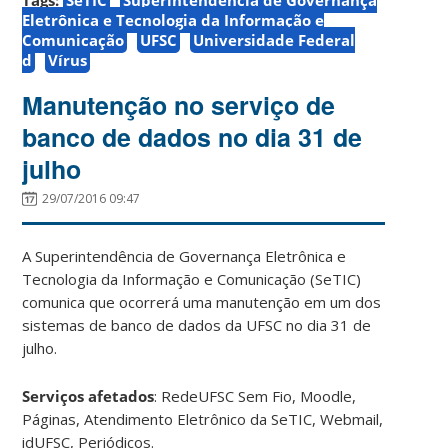
Eletrônica e Tecnologia da Informação e
Comunicação
UFSC
Universidade Federal
d
Vírus
Manutenção no serviço de
banco de dados no dia 31 de
julho
29/07/2016 09:47
A Superintendência de Governança Eletrônica e
Tecnologia da Informação e Comunicação (SeTIC)
comunica que ocorrerá uma manutenção em um dos
sistemas de banco de dados da UFSC no dia 31 de
julho.
Serviços afetados
: RedeUFSC Sem Fio, Moodle,
Páginas, Atendimento Eletrônico da SeTIC, Webmail,
idUFSC, Periódicos.