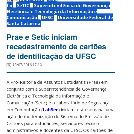
fio
SeTIC
Superintendência de Governança
Eletrônica e Tecnologia da Informação e
Comunicação
UFSC
Universidade Federal de
Santa Catarina
Prae e Setic iniciam
recadastramento de cartões
de identificação da UFSC
13/07/2016 17:10
A Pró-Reitoria de Assuntos Estudantis (Prae) em
conjunto com a Superintendência de Governança
Eletrônica e Tecnologia da Informação e
Comunicação (Setic) e o Laboratório de Segurança
em Computação (
LabSec
) iniciam, esta semana, uma
ação de modernização do Sistema de Emissão de
Cartões para estudantes, servidores técnico-
administrativos e docentes da UFSC. Os cartões de