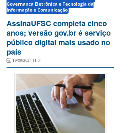
Governança Eletrônica e Tecnologia da
Informação e Comunicação
AssinaUFSC completa cinco
anos; versão gov.br é serviço
público digital mais usado no
país
19/09/2024 11:04