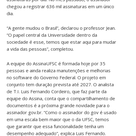
chegou a registrar 636 mil assinaturas em um único
dia.
“A gente mudou o Brasil”, declarou o professor Jean.
“O papel central da Universidade dentro da
sociedade é esse, temos que estar aqui para mudar
a vida das pessoas”, completou.
A equipe do AssinaUFSC é formada hoje por 35
pessoas e ainda realiza manutenções e melhorias
no software do Governo Federal. O projeto em
conjunto tem duração prevista até 2027. O analista
de T.I. Luis Fernando Cordeiro, que faz parte da
equipe do Assina, conta que o compartilhamento de
documentos é a próxima grande novidade para o
assinador gov.br. “Como o assinador do gov é usado
em uma escala bem maior que o da UFSC, temos
que garantir que essa funcionalidade tenha um
desempenho adequado”, explica Luis Fernando.