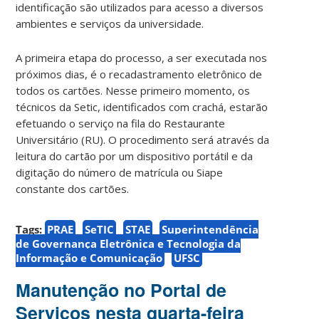
identificação são utilizados para acesso a diversos
ambientes e serviços da universidade.
A primeira etapa do processo, a ser executada nos
próximos dias, é o recadastramento eletrônico de
todos os cartões. Nesse primeiro momento, os
técnicos da Setic, identificados com crachá, estarão
efetuando o serviço na fila do Restaurante
Universitário (RU). O procedimento será através da
leitura do cartão por um dispositivo portátil e da
digitação do número de matrícula ou Siape
constante dos cartões.
Tags:
PRAE
SeTIC
STAE
Superintendência
de Governança Eletrônica e Tecnologia da
Informação e Comunicação
UFSC
Manutenção no Portal de
Serviços nesta quarta-feira