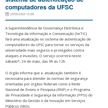
computadores da UFSC
20/05/2025 15:09
A Superintendência de Governança Eletrônica e
Tecnologia da Informação e Comunicação (SeTIC)
fará uma atualização no sistema de autenticação de
computadores da UFSC para tornar os serviços da
universidade mais seguros e protegidos contra
ataques e invasões. O serviço ocorrerá neste
sábado*, 24 de maio, das 9h às 12h.
O órgão informa que a atualização também é
necessária para atender às normas de segurança
orientadas por órgãos federais como a Rede
Nacional de Ensino e Pesquisa (RNP) e o Programa
de Privacidade e Segurança da Informação (PPSI) do
Ministério da Gestão e da Inovação em Serviços
Públicos (MGI).