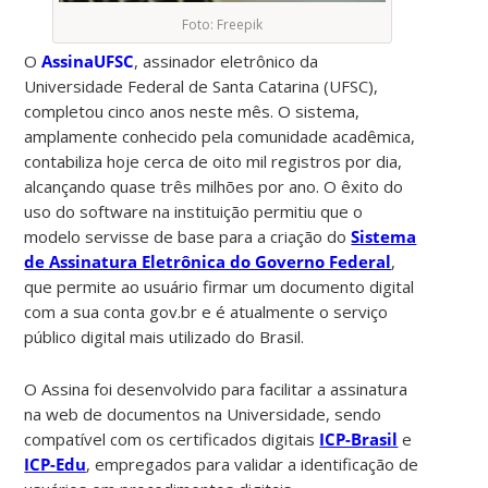
Foto: Freepik
O
AssinaUFSC
, assinador eletrônico da
Universidade Federal de Santa Catarina (UFSC),
completou cinco anos neste mês. O sistema,
amplamente conhecido pela comunidade acadêmica,
contabiliza hoje cerca de oito mil registros por dia,
alcançando quase três milhões por ano. O êxito do
uso do software na instituição permitiu que o
modelo servisse de base para a criação do
Sistema
de Assinatura Eletrônica do Governo Federal
,
que permite ao usuário firmar um documento digital
com a sua conta gov.br e é atualmente o serviço
público digital mais utilizado do Brasil.
O Assina foi desenvolvido para facilitar a assinatura
na web de documentos na Universidade, sendo
compatível com os certificados digitais
ICP-Brasil
e
ICP-Edu
, empregados para validar a identificação de