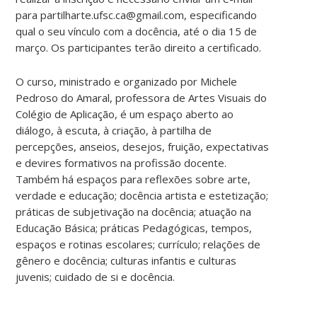
para partilharte.ufsc.ca@gmail.com, especificando
qual o seu vínculo com a docência, até o dia 15 de
março. Os participantes terão direito a certificado.
O curso, ministrado e organizado por Michele
Pedroso do Amaral, professora de Artes Visuais do
Colégio de Aplicação, é um espaço aberto ao
diálogo, à escuta, à criação, à partilha de
percepções, anseios, desejos, fruição, expectativas
e devires formativos na profissão docente.
Também há espaços para reflexões sobre arte,
verdade e educação; docência artista e estetização;
práticas de subjetivação na docência; atuação na
Educação Básica; práticas Pedagógicas, tempos,
espaços e rotinas escolares; currículo; relações de
gênero e docência; culturas infantis e culturas
juvenis; cuidado de si e docência.