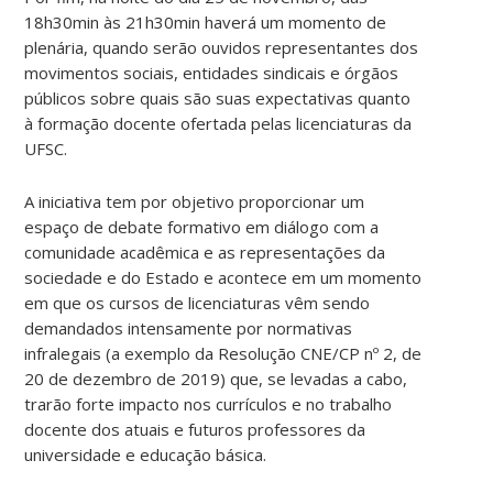
18h30min às 21h30min haverá um momento de
plenária, quando serão ouvidos representantes dos
movimentos sociais, entidades sindicais e órgãos
públicos sobre quais são suas expectativas quanto
à formação docente ofertada pelas licenciaturas da
UFSC.
A iniciativa tem por objetivo proporcionar um
espaço de debate formativo em diálogo com a
comunidade acadêmica e as representações da
sociedade e do Estado e acontece em um momento
em que os cursos de licenciaturas vêm sendo
demandados intensamente por normativas
infralegais (a exemplo da Resolução CNE/CP nº 2, de
20 de dezembro de 2019) que, se levadas a cabo,
trarão forte impacto nos currículos e no trabalho
docente dos atuais e futuros professores da
universidade e educação básica.