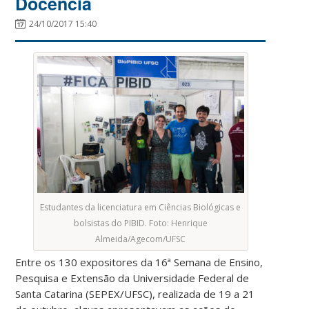
Docência
24/10/2017 15:40
Estudantes da licenciatura em Ciências Biológicas e
bolsistas do PIBID. Foto: Henrique
Almeida/Agecom/UFSC
Entre os 130 expositores da 16ª Semana de Ensino,
Pesquisa e Extensão da Universidade Federal de
Santa Catarina (SEPEX/UFSC), realizada de 19 a 21