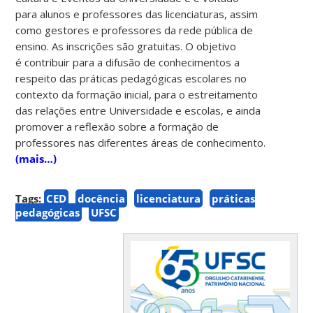
para alunos e professores das licenciaturas, assim
como gestores e professores da rede pública de
ensino. As inscrições são gratuitas. O objetivo
é contribuir para a difusão de conhecimentos a
respeito das práticas pedagógicas escolares no
contexto da formação inicial, para o estreitamento
das relações entre Universidade e escolas, e ainda
promover a reflexão sobre a formação de
professores nas diferentes áreas de conhecimento.
(mais…)
Tags:
CED
docência
licenciatura
práticas
pedagógicas
UFSC