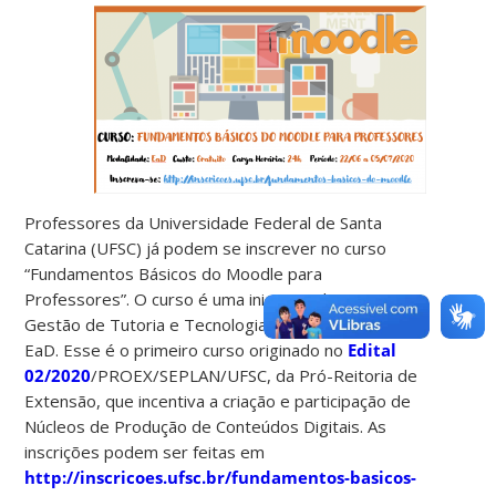
Professores da Universidade Federal de Santa
Catarina (UFSC) já podem se inscrever no curso
“Fundamentos Básicos do Moodle para
Professores”. O curso é uma iniciativa da equipe
Gestão de Tutoria e Tecnologias Educacionais em
EaD. Esse é o primeiro curso originado no
Edital
02/2020
/PROEX/SEPLAN/UFSC, da Pró-Reitoria de
Extensão, que incentiva a criação e participação de
Núcleos de Produção de Conteúdos Digitais. As
inscrições podem ser feitas em
http://inscricoes.ufsc.br/fundamentos-basicos-