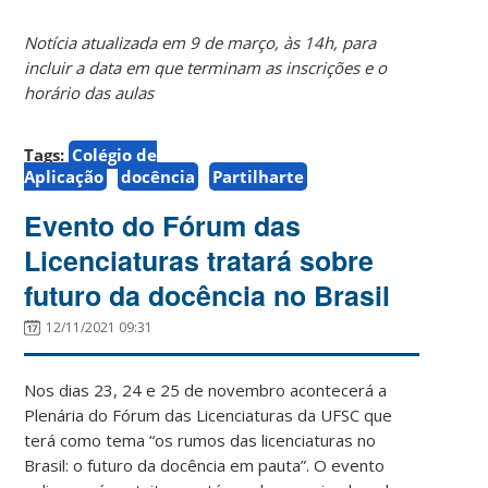
Notícia atualizada em 9 de março, às 14h, para
incluir a data em que terminam as inscrições e o
horário das aulas
Tags:
Colégio de
Aplicação
docência
Partilharte
Evento do Fórum das
Licenciaturas tratará sobre
futuro da docência no Brasil
12/11/2021 09:31
Nos dias 23, 24 e 25 de novembro acontecerá a
Plenária do Fórum das Licenciaturas da UFSC que
terá como tema “os rumos das licenciaturas no
Brasil: o futuro da docência em pauta”. O evento