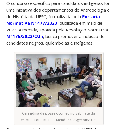
O concurso específico para candidatos indígenas foi
uma iniciativa dos departamentos de Antropologia e
de História da UFSC, formalizada pela
Portaria
Normativa Nº 477/2023
, publicada em maio de
2023. A medida, apoiada pela Resolução Normativa
Nº 175/2022/CUn
, busca promover a inclusão de
candidatos negros, quilombolas e indígenas.
Cerimônia de posse ocorreu no gabinete da
Reitoria. Foto: Mateus Mendonça/Agecom/UFSC