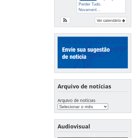
Perder Tudo.
Novament...
Ver calendário
Arquivo de notícias
Arquivo de notícias
Audiovisual