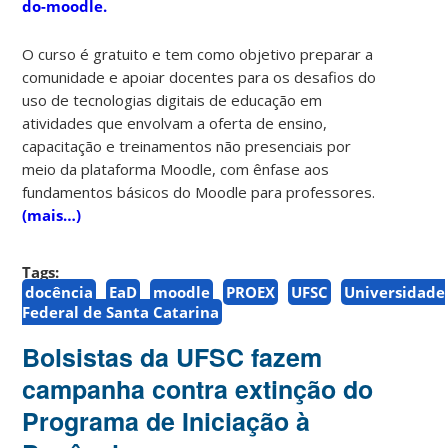
do-moodle.
O curso é gratuito e tem como objetivo preparar a
comunidade e apoiar docentes para os desafios do
uso de tecnologias digitais de educação em
atividades que envolvam a oferta de ensino,
capacitação e treinamentos não presenciais por
meio da plataforma Moodle, com ênfase aos
fundamentos básicos do Moodle para professores.
(mais…)
Tags:
docência
EaD
moodle
PROEX
UFSC
Universidade
Federal de Santa Catarina
Bolsistas da UFSC fazem
campanha contra extinção do
Programa de Iniciação à