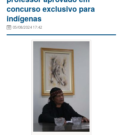
concurso exclusivo para
indígenas
05/08/2024 17:42