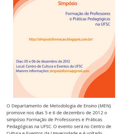
O Departamento de Metodologia de Ensino (MEN)
promove nos dias 5 e 6 de dezembro de 2012 o
simpósio Formação de Professores e Práticas
Pedagógicas na UFSC. O evento será no Centro de
Cultura e Eventos da Universidade e é voltado